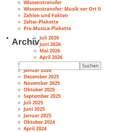
Wissenstransfer
Wissenstransfer: Musik vor Ort II
Zahlen und Fakten
Zelter-Plakette
Pro-Musica-Plakette
Juli 2026
Archiv
Juni 2026
Mai 2026
April 2026
Februar 2026
Suchen
Januar 2026
nach:
Dezember 2025
November 2025
Oktober 2025
September 2025
Juli 2025
Juni 2025
Januar 2025
Oktober 2024
April 2024