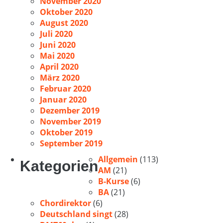
November 2020
Oktober 2020
August 2020
Juli 2020
Juni 2020
Mai 2020
April 2020
März 2020
Februar 2020
Januar 2020
Dezember 2019
November 2019
Oktober 2019
September 2019
Allgemein
(113)
Kategorien
AM
(21)
B-Kurse
(6)
BA
(21)
Chordirektor
(6)
Deutschland singt
(28)