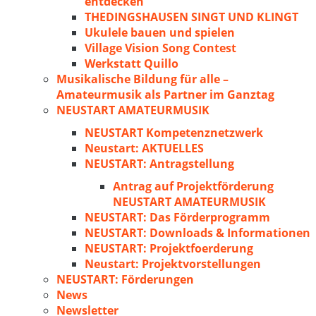
entdecken
THEDINGSHAUSEN SINGT UND KLINGT
Ukulele bauen und spielen
Village Vision Song Contest
Werkstatt Quillo
Musikalische Bildung für alle –
Amateurmusik als Partner im Ganztag
NEUSTART AMATEURMUSIK
NEUSTART Kompetenznetzwerk
Neustart: AKTUELLES
NEUSTART: Antragstellung
Antrag auf Projektförderung
NEUSTART AMATEURMUSIK
NEUSTART: Das Förderprogramm
NEUSTART: Downloads & Informationen
NEUSTART: Projektfoerderung
Neustart: Projektvorstellungen
NEUSTART: Förderungen
News
Newsletter