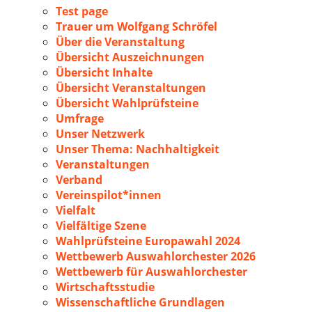
Test page
Trauer um Wolfgang Schröfel
Über die Veranstaltung
Übersicht Auszeichnungen
Übersicht Inhalte
Übersicht Veranstaltungen
Übersicht Wahlprüfsteine
Umfrage
Unser Netzwerk
Unser Thema: Nachhaltigkeit
Veranstaltungen
Verband
Vereinspilot*innen
Vielfalt
Vielfältige Szene
Wahlprüfsteine Europawahl 2024
Wettbewerb Auswahlorchester 2026
Wettbewerb für Auswahlorchester
Wirtschaftsstudie
Wissenschaftliche Grundlagen