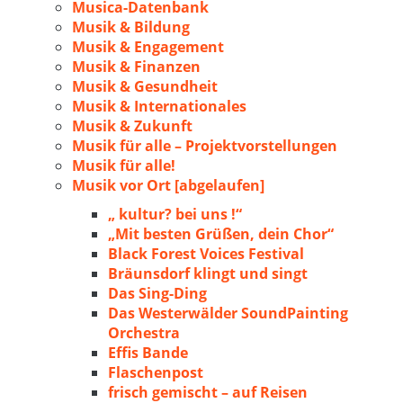
Musica-Datenbank
Musik & Bildung
Musik & Engagement
Musik & Finanzen
Musik & Gesundheit
Musik & Internationales
Musik & Zukunft
Musik für alle – Projektvorstellungen
Musik für alle!
Musik vor Ort [abgelaufen]
„ kultur? bei uns !“
„Mit besten Grüßen, dein Chor“
Black Forest Voices Festival
Bräunsdorf klingt und singt
Das Sing-Ding
Das Westerwälder SoundPainting
Orchestra
Effis Bande
Flaschenpost
frisch gemischt – auf Reisen