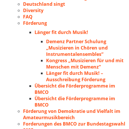
Deutschland singt
Diversity
FAQ
Förderung
Länger fit durch Musik!
Demenz Partner Schulung
„Musizieren in Chören und
Instrumentalensembles“
Kongress „Musizieren für und mit
Menschen mit Demenz“
Länger fit durch Musik! –
Ausschreibung Förderung
Übersicht die Förderprogramme im
BMCO
Übersicht die Förderprogramme im
BMCO
Förderung von Demokratie und Vielfalt im
Amateurmusikbereich
Forderungen des BMCO zur Bundestagswahl