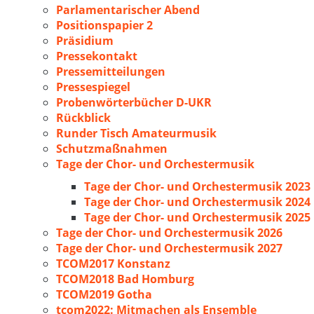
Parlamentarischer Abend
Positionspapier 2
Präsidium
Pressekontakt
Pressemitteilungen
Pressespiegel
Probenwörterbücher D-UKR
Rückblick
Runder Tisch Amateurmusik
Schutzmaßnahmen
Tage der Chor- und Orchestermusik
Tage der Chor- und Orchestermusik 2023
Tage der Chor- und Orchestermusik 2024
Tage der Chor- und Orchestermusik 2025
Tage der Chor- und Orchestermusik 2026
Tage der Chor- und Orchestermusik 2027
TCOM2017 Konstanz
TCOM2018 Bad Homburg
TCOM2019 Gotha
tcom2022: Mitmachen als Ensemble