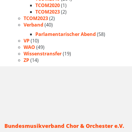
TCOM2020
(1)
TCOM2023
(2)
TCOM2023
(2)
Verband
(40)
Parlamentarischer Abend
(58)
VP
(10)
WAO
(49)
Wissenstransfer
(19)
ZP
(14)
Bundesmusikverband Chor & Orchester e.V.