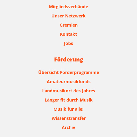
Mitgliedsverbände
Unser Netzwerk
Gremien
Kontakt
Jobs
Förderung
Übersicht Förderprogramme
Amateurmusikfonds
Landmusikort des Jahres
Länger fit durch Musik
Musik für alle!
Wissenstransfer
Archiv