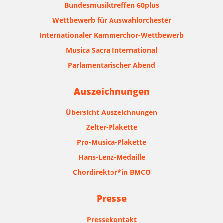
Bundesmusiktreffen 60plus
Wettbewerb für Auswahlorchester
Internationaler Kammerchor-Wettbewerb
Musica Sacra International
Parlamentarischer Abend
Auszeichnungen
Übersicht Auszeichnungen
Zelter-Plakette
Pro-Musica-Plakette
Hans-Lenz-Medaille
Chordirektor*in BMCO
Presse
Pressekontakt