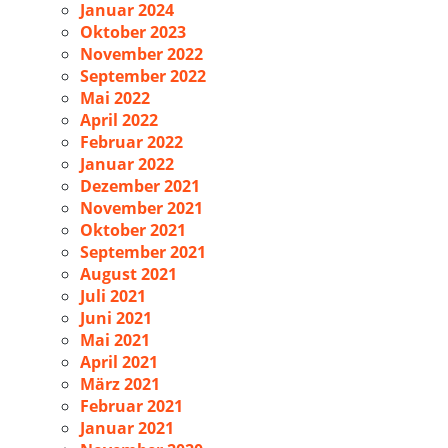
Januar 2024
Oktober 2023
November 2022
September 2022
Mai 2022
April 2022
Februar 2022
Januar 2022
Dezember 2021
November 2021
Oktober 2021
September 2021
August 2021
Juli 2021
Juni 2021
Mai 2021
April 2021
März 2021
Februar 2021
Januar 2021