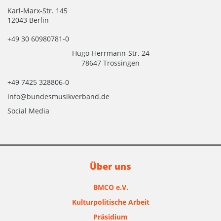
Karl-Marx-Str. 145
12043 Berlin
+49 30 60980781-0
Hugo-Herrmann-Str. 24
78647 Trossingen
+49 7425 328806-0
info@bundesmusikverband.de
Social Media
Über uns
BMCO e.V.
Kulturpolitische Arbeit
Präsidium