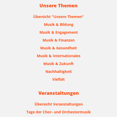
Unsere Themen
Übersicht "Unsere Themen"
Musik & Bildung
Musik & Engagement
Musik & Finanzen
Musik & Gesundheit
Musik & Internationales
Musik & Zukunft
Nachhaltigkeit
Vielfalt
Veranstaltungen
Übersicht Veranstaltungen
Tage der Chor- und Orchestermusik