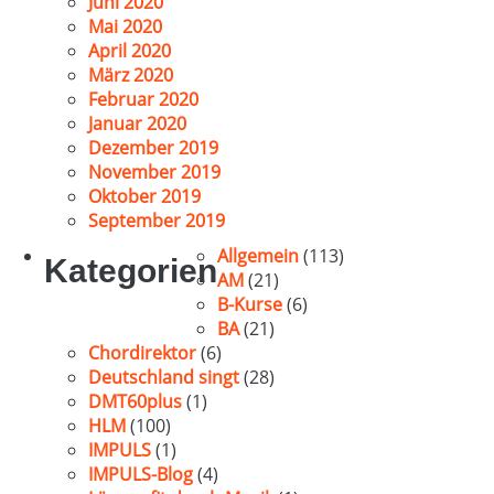
Juni 2020
Mai 2020
April 2020
März 2020
Februar 2020
Januar 2020
Dezember 2019
November 2019
Oktober 2019
September 2019
Allgemein
(113)
Kategorien
AM
(21)
B-Kurse
(6)
BA
(21)
Chordirektor
(6)
Deutschland singt
(28)
DMT60plus
(1)
HLM
(100)
IMPULS
(1)
IMPULS-Blog
(4)