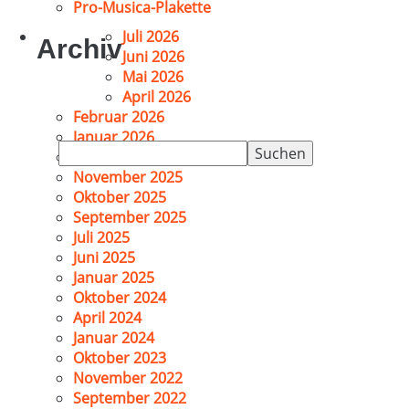
Pro-Musica-Plakette
Juli 2026
Archiv
Juni 2026
Mai 2026
April 2026
Februar 2026
Januar 2026
Suchen
Dezember 2025
nach:
November 2025
Oktober 2025
September 2025
Juli 2025
Juni 2025
Januar 2025
Oktober 2024
April 2024
Januar 2024
Oktober 2023
November 2022
September 2022