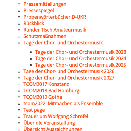
Pressemitteilungen
Pressespiegel
Probenwörterbücher D-UKR
Rückblick
Runder Tisch Amateurmusik
Schutzmaßnahmen
Tage der Chor- und Orchestermusik
Tage der Chor- und Orchestermusik 2023
Tage der Chor- und Orchestermusik 2024
Tage der Chor- und Orchestermusik 2025
Tage der Chor- und Orchestermusik 2026
Tage der Chor- und Orchestermusik 2027
TCOM2017 Konstanz
TCOM2018 Bad Homburg
TCOM2019 Gotha
tcom2022: Mitmachen als Ensemble
Test page
Trauer um Wolfgang Schröfel
Über die Veranstaltung
Übersicht Auszeichnungen