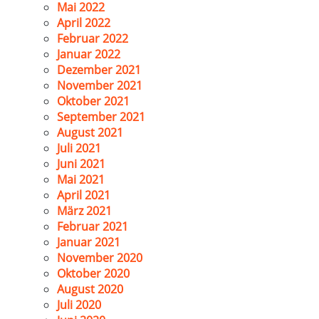
Mai 2022
April 2022
Februar 2022
Januar 2022
Dezember 2021
November 2021
Oktober 2021
September 2021
August 2021
Juli 2021
Juni 2021
Mai 2021
April 2021
März 2021
Februar 2021
Januar 2021
November 2020
Oktober 2020
August 2020
Juli 2020