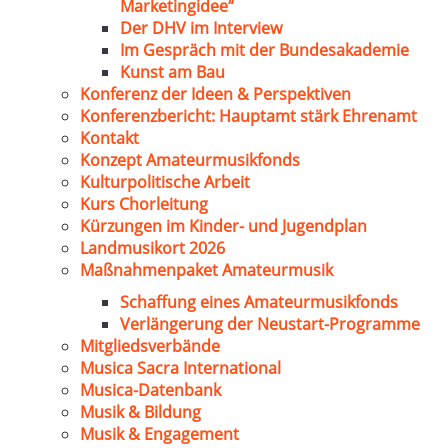
Marketingidee“
Der DHV im Interview
Im Gespräch mit der Bundesakademie
Kunst am Bau
Konferenz der Ideen & Perspektiven
Konferenzbericht: Hauptamt stärk Ehrenamt
Kontakt
Konzept Amateurmusikfonds
Kulturpolitische Arbeit
Kurs Chorleitung
Kürzungen im Kinder- und Jugendplan
Landmusikort 2026
Maßnahmenpaket Amateurmusik
Schaffung eines Amateurmusikfonds
Verlängerung der Neustart-Programme
Mitgliedsverbände
Musica Sacra International
Musica-Datenbank
Musik & Bildung
Musik & Engagement