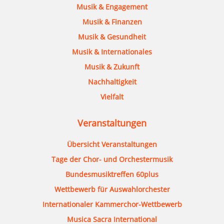
Musik & Engagement
Musik & Finanzen
Musik & Gesundheit
Musik & Internationales
Musik & Zukunft
Nachhaltigkeit
Vielfalt
Veranstaltungen
Übersicht Veranstaltungen
Tage der Chor- und Orchestermusik
Bundesmusiktreffen 60plus
Wettbewerb für Auswahlorchester
Internationaler Kammerchor-Wettbewerb
Musica Sacra International