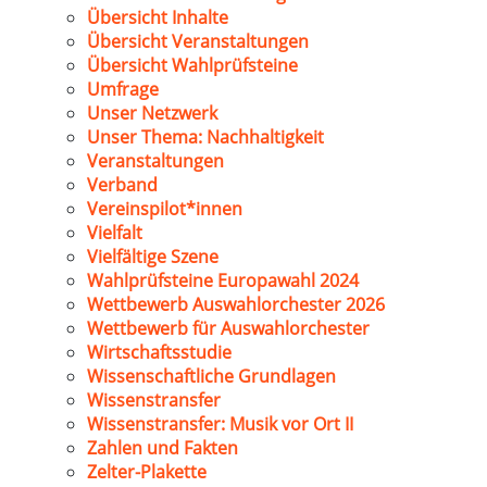
Übersicht Inhalte
Übersicht Veranstaltungen
Übersicht Wahlprüfsteine
Umfrage
Unser Netzwerk
Unser Thema: Nachhaltigkeit
Veranstaltungen
Verband
Vereinspilot*innen
Vielfalt
Vielfältige Szene
Wahlprüfsteine Europawahl 2024
Wettbewerb Auswahlorchester 2026
Wettbewerb für Auswahlorchester
Wirtschaftsstudie
Wissenschaftliche Grundlagen
Wissenstransfer
Wissenstransfer: Musik vor Ort II
Zahlen und Fakten
Zelter-Plakette