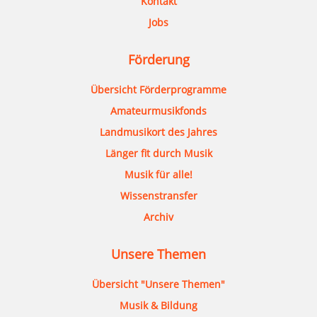
Kontakt
Jobs
Förderung
Übersicht Förderprogramme
Amateurmusikfonds
Landmusikort des Jahres
Länger fit durch Musik
Musik für alle!
Wissenstransfer
Archiv
Unsere Themen
Übersicht "Unsere Themen"
Musik & Bildung