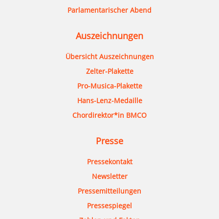
Parlamentarischer Abend
Auszeichnungen
Übersicht Auszeichnungen
Zelter-Plakette
Pro-Musica-Plakette
Hans-Lenz-Medaille
Chordirektor*in BMCO
Presse
Pressekontakt
Newsletter
Pressemitteilungen
Pressespiegel