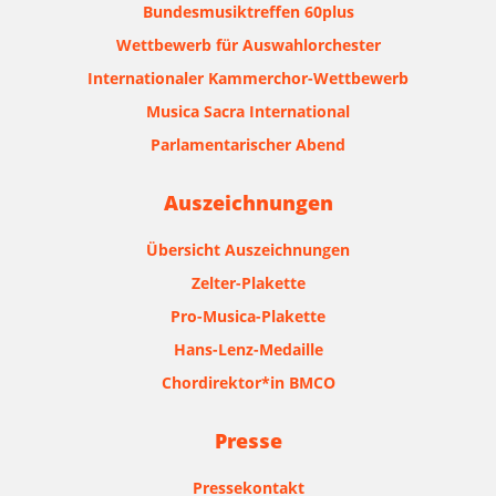
Bundesmusiktreffen 60plus
Wettbewerb für Auswahlorchester
Internationaler Kammerchor-Wettbewerb
Musica Sacra International
Parlamentarischer Abend
Auszeichnungen
Übersicht Auszeichnungen
Zelter-Plakette
Pro-Musica-Plakette
Hans-Lenz-Medaille
Chordirektor*in BMCO
Presse
Pressekontakt