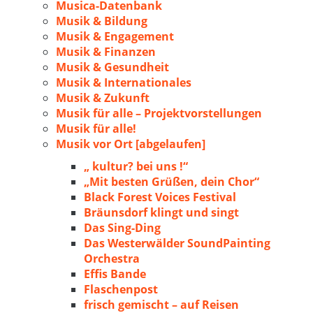
Musica-Datenbank
Musik & Bildung
Musik & Engagement
Musik & Finanzen
Musik & Gesundheit
Musik & Internationales
Musik & Zukunft
Musik für alle – Projektvorstellungen
Musik für alle!
Musik vor Ort [abgelaufen]
„ kultur? bei uns !“
„Mit besten Grüßen, dein Chor“
Black Forest Voices Festival
Bräunsdorf klingt und singt
Das Sing-Ding
Das Westerwälder SoundPainting
Orchestra
Effis Bande
Flaschenpost
frisch gemischt – auf Reisen