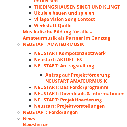
entdecken
THEDINGSHAUSEN SINGT UND KLINGT
Ukulele bauen und spielen
Village Vision Song Contest
Werkstatt Quillo
Musikalische Bildung für alle –
Amateurmusik als Partner im Ganztag
NEUSTART AMATEURMUSIK
NEUSTART Kompetenznetzwerk
Neustart: AKTUELLES
NEUSTART: Antragstellung
Antrag auf Projektförderung
NEUSTART AMATEURMUSIK
NEUSTART: Das Förderprogramm
NEUSTART: Downloads & Informationen
NEUSTART: Projektfoerderung
Neustart: Projektvorstellungen
NEUSTART: Förderungen
News
Newsletter