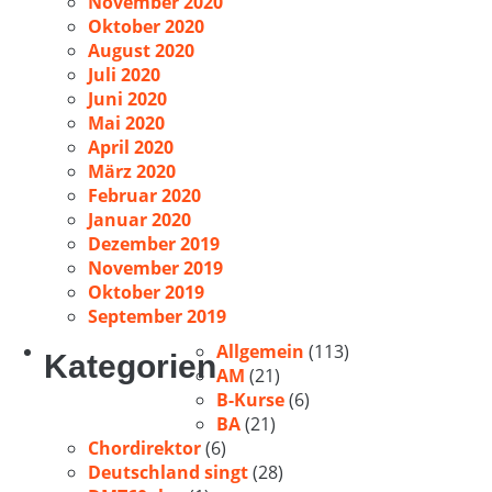
November 2020
Oktober 2020
August 2020
Juli 2020
Juni 2020
Mai 2020
April 2020
März 2020
Februar 2020
Januar 2020
Dezember 2019
November 2019
Oktober 2019
September 2019
Allgemein
(113)
Kategorien
AM
(21)
B-Kurse
(6)
BA
(21)
Chordirektor
(6)
Deutschland singt
(28)