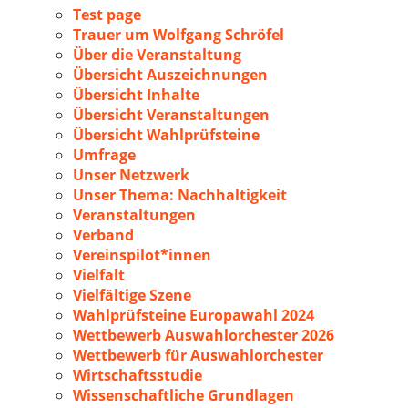
Test page
Trauer um Wolfgang Schröfel
Über die Veranstaltung
Übersicht Auszeichnungen
Übersicht Inhalte
Übersicht Veranstaltungen
Übersicht Wahlprüfsteine
Umfrage
Unser Netzwerk
Unser Thema: Nachhaltigkeit
Veranstaltungen
Verband
Vereinspilot*innen
Vielfalt
Vielfältige Szene
Wahlprüfsteine Europawahl 2024
Wettbewerb Auswahlorchester 2026
Wettbewerb für Auswahlorchester
Wirtschaftsstudie
Wissenschaftliche Grundlagen