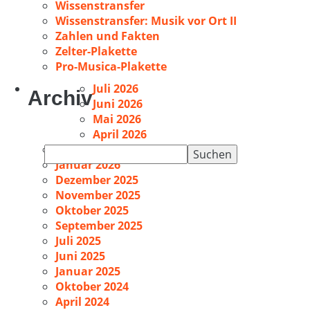
Wissenstransfer
Wissenstransfer: Musik vor Ort II
Zahlen und Fakten
Zelter-Plakette
Pro-Musica-Plakette
Juli 2026
Archiv
Juni 2026
Mai 2026
April 2026
Februar 2026
Suchen
Januar 2026
nach:
Dezember 2025
November 2025
Oktober 2025
September 2025
Juli 2025
Juni 2025
Januar 2025
Oktober 2024
April 2024