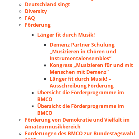
Deutschland singt
Diversity
FAQ
Förderung
Länger fit durch Musik!
Demenz Partner Schulung
„Musizieren in Chören und
Instrumentalensembles“
Kongress „Musizieren für und mit
Menschen mit Demenz“
Länger fit durch Musik! –
Ausschreibung Förderung
Übersicht die Förderprogramme im
BMCO
Übersicht die Förderprogramme im
BMCO
Förderung von Demokratie und Vielfalt im
Amateurmusikbereich
Forderungen des BMCO zur Bundestagswahl