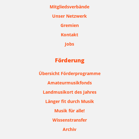
Mitgliedsverbände
Unser Netzwerk
Gremien
Kontakt
Jobs
Förderung
Übersicht Förderprogramme
Amateurmusikfonds
Landmusikort des Jahres
Länger fit durch Musik
Musik für alle!
Wissenstransfer
Archiv