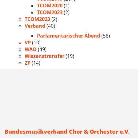
TCOM2020
(1)
TCOM2023
(2)
TCOM2023
(2)
Verband
(40)
Parlamentarischer Abend
(58)
VP
(10)
WAO
(49)
Wissenstransfer
(19)
ZP
(14)
Bundesmusikverband Chor & Orchester e.V.