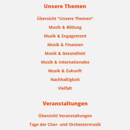
Unsere Themen
Übersicht "Unsere Themen"
Musik & Bildung
Musik & Engagement
Musik & Finanzen
Musik & Gesundheit
Musik & Internationales
Musik & Zukunft
Nachhaltigkeit
Vielfalt
Veranstaltungen
Übersicht Veranstaltungen
Tage der Chor- und Orchestermusik