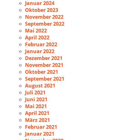
Januar 2024
Oktober 2023
November 2022
September 2022
Mai 2022
April 2022
Februar 2022
Januar 2022
Dezember 2021
November 2021
Oktober 2021
September 2021
August 2021
Juli 2021
Juni 2021
Mai 2021
April 2021
März 2021
Februar 2021
Januar 2021