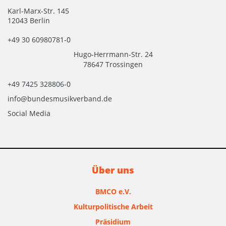
Karl-Marx-Str. 145
12043 Berlin
+49 30 60980781-0
Hugo-Herrmann-Str. 24
78647 Trossingen
+49 7425 328806-0
info@bundesmusikverband.de
Social Media
Über uns
BMCO e.V.
Kulturpolitische Arbeit
Präsidium