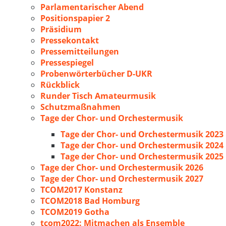
Parlamentarischer Abend
Positionspapier 2
Präsidium
Pressekontakt
Pressemitteilungen
Pressespiegel
Probenwörterbücher D-UKR
Rückblick
Runder Tisch Amateurmusik
Schutzmaßnahmen
Tage der Chor- und Orchestermusik
Tage der Chor- und Orchestermusik 2023
Tage der Chor- und Orchestermusik 2024
Tage der Chor- und Orchestermusik 2025
Tage der Chor- und Orchestermusik 2026
Tage der Chor- und Orchestermusik 2027
TCOM2017 Konstanz
TCOM2018 Bad Homburg
TCOM2019 Gotha
tcom2022: Mitmachen als Ensemble