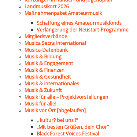
Landmusikort 2026
Maßnahmenpaket Amateurmusik
Schaffung eines Amateurmusikfonds
Verlängerung der Neustart-Programme
Mitgliedsverbände
Musica Sacra International
Musica-Datenbank
Musik & Bildung
Musik & Engagement
Musik & Finanzen
Musik & Gesundheit
Musik & Internationales
Musik & Zukunft
Musik für alle – Projektvorstellungen
Musik für alle!
Musik vor Ort [abgelaufen]
„ kultur? bei uns !“
„Mit besten Grüßen, dein Chor“
Black Forest Voices Festival