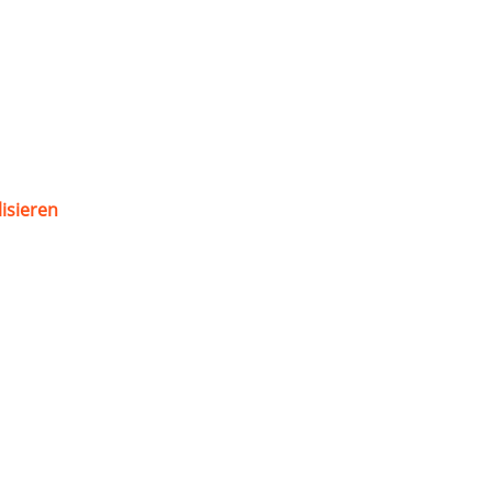
isieren