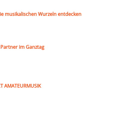
ie musikalischen Wurzeln entdecken
s Partner im Ganztag
ART AMATEURMUSIK