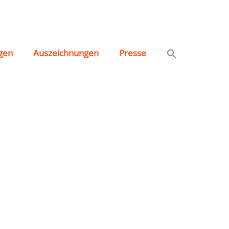
gen
Auszeichnungen
Presse