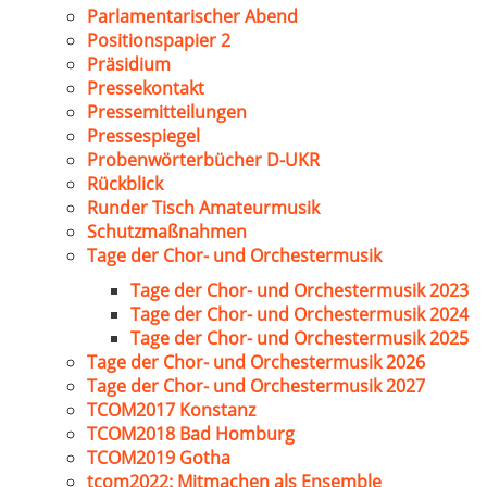
Parlamentarischer Abend
Positionspapier 2
Präsidium
Pressekontakt
Pressemitteilungen
Pressespiegel
Probenwörterbücher D-UKR
Rückblick
Runder Tisch Amateurmusik
Schutzmaßnahmen
Tage der Chor- und Orchestermusik
Tage der Chor- und Orchestermusik 2023
Tage der Chor- und Orchestermusik 2024
Tage der Chor- und Orchestermusik 2025
Tage der Chor- und Orchestermusik 2026
Tage der Chor- und Orchestermusik 2027
TCOM2017 Konstanz
TCOM2018 Bad Homburg
TCOM2019 Gotha
tcom2022: Mitmachen als Ensemble