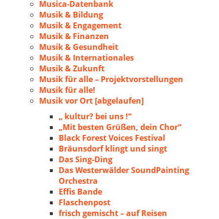
Musica-Datenbank
Musik & Bildung
Musik & Engagement
Musik & Finanzen
Musik & Gesundheit
Musik & Internationales
Musik & Zukunft
Musik für alle – Projektvorstellungen
Musik für alle!
Musik vor Ort [abgelaufen]
„ kultur? bei uns !“
„Mit besten Grüßen, dein Chor“
Black Forest Voices Festival
Bräunsdorf klingt und singt
Das Sing-Ding
Das Westerwälder SoundPainting
Orchestra
Effis Bande
Flaschenpost
frisch gemischt – auf Reisen