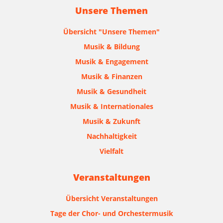
Unsere Themen
Übersicht "Unsere Themen"
Musik & Bildung
Musik & Engagement
Musik & Finanzen
Musik & Gesundheit
Musik & Internationales
Musik & Zukunft
Nachhaltigkeit
Vielfalt
Veranstaltungen
Übersicht Veranstaltungen
Tage der Chor- und Orchestermusik