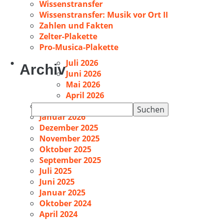
Wissenstransfer
Wissenstransfer: Musik vor Ort II
Zahlen und Fakten
Zelter-Plakette
Pro-Musica-Plakette
Juli 2026
Archiv
Juni 2026
Mai 2026
April 2026
Februar 2026
Suchen
Januar 2026
nach:
Dezember 2025
November 2025
Oktober 2025
September 2025
Juli 2025
Juni 2025
Januar 2025
Oktober 2024
April 2024