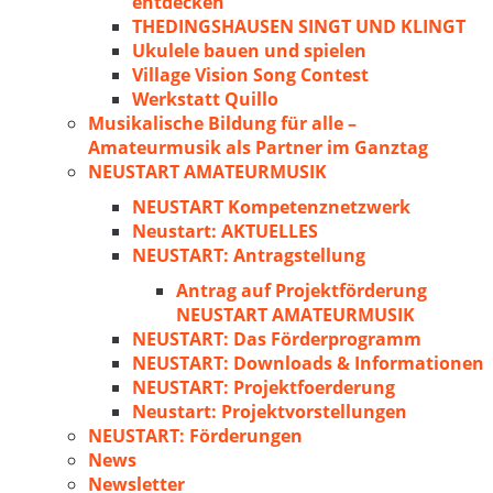
entdecken
THEDINGSHAUSEN SINGT UND KLINGT
Ukulele bauen und spielen
Village Vision Song Contest
Werkstatt Quillo
Musikalische Bildung für alle –
Amateurmusik als Partner im Ganztag
NEUSTART AMATEURMUSIK
NEUSTART Kompetenznetzwerk
Neustart: AKTUELLES
NEUSTART: Antragstellung
Antrag auf Projektförderung
NEUSTART AMATEURMUSIK
NEUSTART: Das Förderprogramm
NEUSTART: Downloads & Informationen
NEUSTART: Projektfoerderung
Neustart: Projektvorstellungen
NEUSTART: Förderungen
News
Newsletter