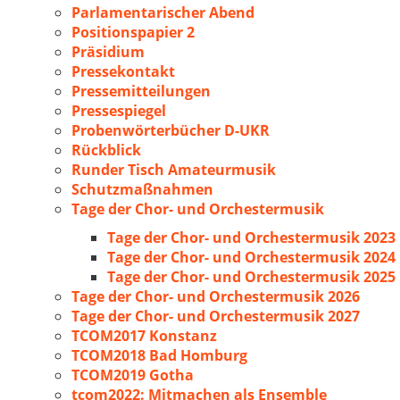
Parlamentarischer Abend
Positionspapier 2
Präsidium
Pressekontakt
Pressemitteilungen
Pressespiegel
Probenwörterbücher D-UKR
Rückblick
Runder Tisch Amateurmusik
Schutzmaßnahmen
Tage der Chor- und Orchestermusik
Tage der Chor- und Orchestermusik 2023
Tage der Chor- und Orchestermusik 2024
Tage der Chor- und Orchestermusik 2025
Tage der Chor- und Orchestermusik 2026
Tage der Chor- und Orchestermusik 2027
TCOM2017 Konstanz
TCOM2018 Bad Homburg
TCOM2019 Gotha
tcom2022: Mitmachen als Ensemble