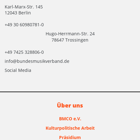
Karl-Marx-Str. 145
12043 Berlin
+49 30 60980781-0
Hugo-Herrmann-Str. 24
78647 Trossingen
+49 7425 328806-0
info@bundesmusikverband.de
Social Media
Über uns
BMCO e.V.
Kulturpolitische Arbeit
Präsidium