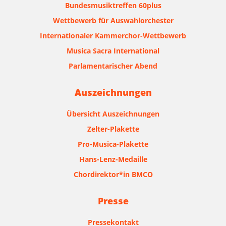
Bundesmusiktreffen 60plus
Wettbewerb für Auswahlorchester
Internationaler Kammerchor-Wettbewerb
Musica Sacra International
Parlamentarischer Abend
Auszeichnungen
Übersicht Auszeichnungen
Zelter-Plakette
Pro-Musica-Plakette
Hans-Lenz-Medaille
Chordirektor*in BMCO
Presse
Pressekontakt