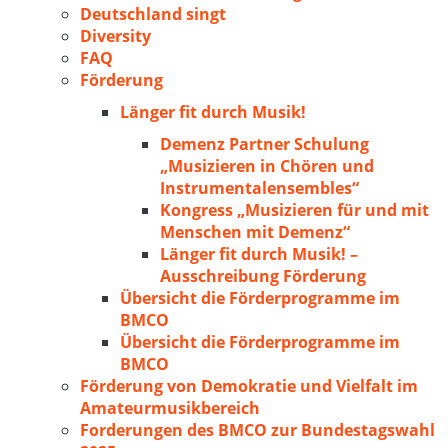
Deutschland singt
Diversity
FAQ
Förderung
Länger fit durch Musik!
Demenz Partner Schulung
„Musizieren in Chören und
Instrumentalensembles“
Kongress „Musizieren für und mit
Menschen mit Demenz“
Länger fit durch Musik! –
Ausschreibung Förderung
Übersicht die Förderprogramme im
BMCO
Übersicht die Förderprogramme im
BMCO
Förderung von Demokratie und Vielfalt im
Amateurmusikbereich
Forderungen des BMCO zur Bundestagswahl