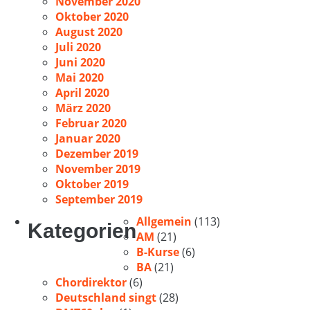
November 2020
Oktober 2020
August 2020
Juli 2020
Juni 2020
Mai 2020
April 2020
März 2020
Februar 2020
Januar 2020
Dezember 2019
November 2019
Oktober 2019
September 2019
Allgemein
(113)
Kategorien
AM
(21)
B-Kurse
(6)
BA
(21)
Chordirektor
(6)
Deutschland singt
(28)