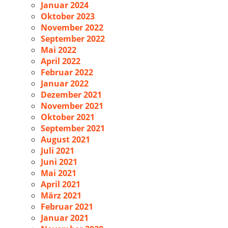
Januar 2024
Oktober 2023
November 2022
September 2022
Mai 2022
April 2022
Februar 2022
Januar 2022
Dezember 2021
November 2021
Oktober 2021
September 2021
August 2021
Juli 2021
Juni 2021
Mai 2021
April 2021
März 2021
Februar 2021
Januar 2021