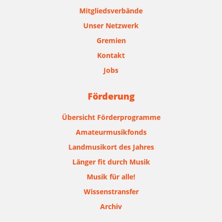
Mitgliedsverbände
Unser Netzwerk
Gremien
Kontakt
Jobs
Förderung
Übersicht Förderprogramme
Amateurmusikfonds
Landmusikort des Jahres
Länger fit durch Musik
Musik für alle!
Wissenstransfer
Archiv