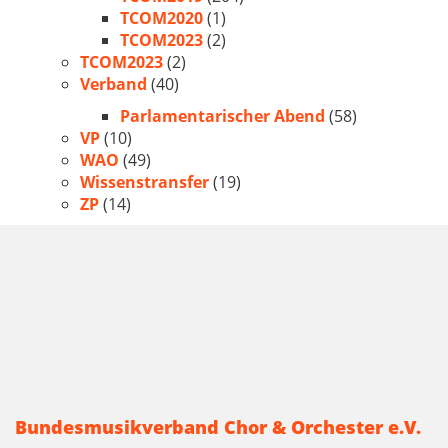
TCOM2020
(1)
TCOM2023
(2)
TCOM2023
(2)
Verband
(40)
Parlamentarischer Abend
(58)
VP
(10)
WAO
(49)
Wissenstransfer
(19)
ZP
(14)
Bundesmusikverband Chor & Orchester e.V.