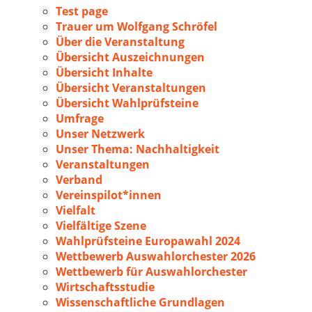
Test page
Trauer um Wolfgang Schröfel
Über die Veranstaltung
Übersicht Auszeichnungen
Übersicht Inhalte
Übersicht Veranstaltungen
Übersicht Wahlprüfsteine
Umfrage
Unser Netzwerk
Unser Thema: Nachhaltigkeit
Veranstaltungen
Verband
Vereinspilot*innen
Vielfalt
Vielfältige Szene
Wahlprüfsteine Europawahl 2024
Wettbewerb Auswahlorchester 2026
Wettbewerb für Auswahlorchester
Wirtschaftsstudie
Wissenschaftliche Grundlagen