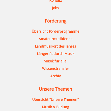
Kontakt
Jobs
Förderung
Übersicht Förderprogramme
Amateurmusikfonds
Landmusikort des Jahres
Länger fit durch Musik
Musik für alle!
Wissenstransfer
Archiv
Unsere Themen
Übersicht "Unsere Themen"
Musik & Bildung