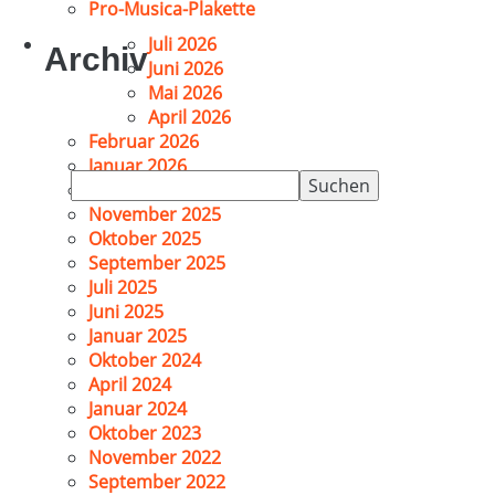
Pro-Musica-Plakette
Juli 2026
Archiv
Juni 2026
Mai 2026
April 2026
Februar 2026
Januar 2026
Suchen
Dezember 2025
nach:
November 2025
Oktober 2025
September 2025
Juli 2025
Juni 2025
Januar 2025
Oktober 2024
April 2024
Januar 2024
Oktober 2023
November 2022
September 2022