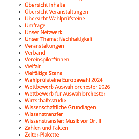
Übersicht Inhalte
Übersicht Veranstaltungen
Übersicht Wahlprüfsteine
Umfrage
Unser Netzwerk
Unser Thema: Nachhaltigkeit
Veranstaltungen
Verband
Vereinspilot*innen
Vielfalt
Vielfältige Szene
Wahlprüfsteine Europawahl 2024
Wettbewerb Auswahlorchester 2026
Wettbewerb für Auswahlorchester
Wirtschaftsstudie
Wissenschaftliche Grundlagen
Wissenstransfer
Wissenstransfer: Musik vor Ort II
Zahlen und Fakten
Zelter-Plakette