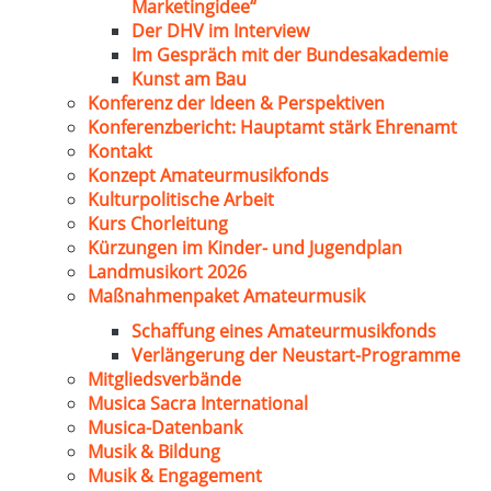
Marketingidee“
Der DHV im Interview
Im Gespräch mit der Bundesakademie
Kunst am Bau
Konferenz der Ideen & Perspektiven
Konferenzbericht: Hauptamt stärk Ehrenamt
Kontakt
Konzept Amateurmusikfonds
Kulturpolitische Arbeit
Kurs Chorleitung
Kürzungen im Kinder- und Jugendplan
Landmusikort 2026
Maßnahmenpaket Amateurmusik
Schaffung eines Amateurmusikfonds
Verlängerung der Neustart-Programme
Mitgliedsverbände
Musica Sacra International
Musica-Datenbank
Musik & Bildung
Musik & Engagement