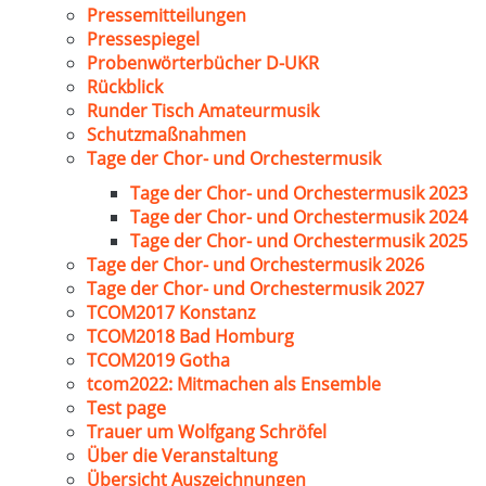
Pressemitteilungen
Pressespiegel
Probenwörterbücher D-UKR
Rückblick
Runder Tisch Amateurmusik
Schutzmaßnahmen
Tage der Chor- und Orchestermusik
Tage der Chor- und Orchestermusik 2023
Tage der Chor- und Orchestermusik 2024
Tage der Chor- und Orchestermusik 2025
Tage der Chor- und Orchestermusik 2026
Tage der Chor- und Orchestermusik 2027
TCOM2017 Konstanz
TCOM2018 Bad Homburg
TCOM2019 Gotha
tcom2022: Mitmachen als Ensemble
Test page
Trauer um Wolfgang Schröfel
Über die Veranstaltung
Übersicht Auszeichnungen