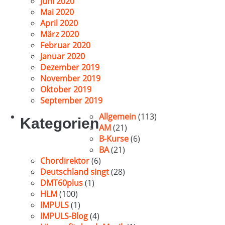
Juni 2020
Mai 2020
April 2020
März 2020
Februar 2020
Januar 2020
Dezember 2019
November 2019
Oktober 2019
September 2019
Allgemein
(113)
Kategorien
AM
(21)
B-Kurse
(6)
BA
(21)
Chordirektor
(6)
Deutschland singt
(28)
DMT60plus
(1)
HLM
(100)
IMPULS
(1)
IMPULS-Blog
(4)