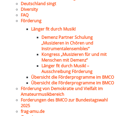
Deutschland singt
Diversity
FAQ
Förderung
Länger fit durch Musik!
Demenz Partner Schulung
„Musizieren in Chören und
Instrumentalensembles“
Kongress „Musizieren für und mit
Menschen mit Demenz“
Länger fit durch Musik! –
Ausschreibung Förderung
Übersicht die Förderprogramme im BMCO
Übersicht die Förderprogramme im BMCO
Förderung von Demokratie und Vielfalt im
Amateurmusikbereich
Forderungen des BMCO zur Bundestagswahl
2025
frag-amu.de