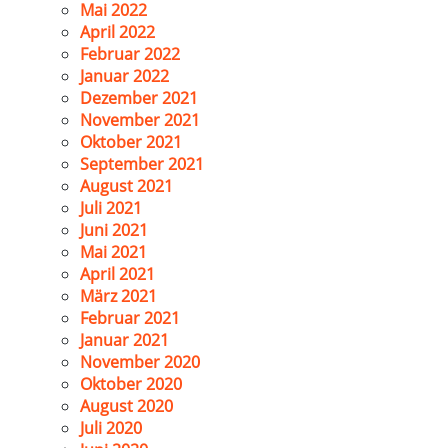
Mai 2022
April 2022
Februar 2022
Januar 2022
Dezember 2021
November 2021
Oktober 2021
September 2021
August 2021
Juli 2021
Juni 2021
Mai 2021
April 2021
März 2021
Februar 2021
Januar 2021
November 2020
Oktober 2020
August 2020
Juli 2020