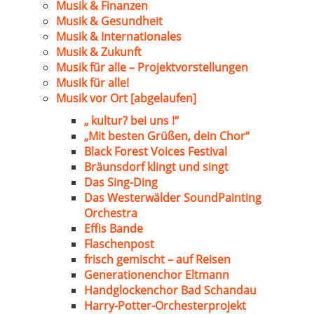
Musik & Finanzen
Musik & Gesundheit
Musik & Internationales
Musik & Zukunft
Musik für alle – Projektvorstellungen
Musik für alle!
Musik vor Ort [abgelaufen]
„ kultur? bei uns !“
„Mit besten Grüßen, dein Chor“
Black Forest Voices Festival
Bräunsdorf klingt und singt
Das Sing-Ding
Das Westerwälder SoundPainting
Orchestra
Effis Bande
Flaschenpost
frisch gemischt – auf Reisen
Generationenchor Eltmann
Handglockenchor Bad Schandau
Harry-Potter-Orchesterprojekt