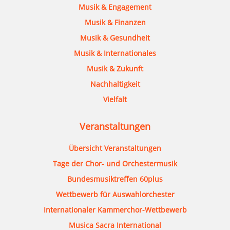
Musik & Engagement
Musik & Finanzen
Musik & Gesundheit
Musik & Internationales
Musik & Zukunft
Nachhaltigkeit
Vielfalt
Veranstaltungen
Übersicht Veranstaltungen
Tage der Chor- und Orchestermusik
Bundesmusiktreffen 60plus
Wettbewerb für Auswahlorchester
Internationaler Kammerchor-Wettbewerb
Musica Sacra International