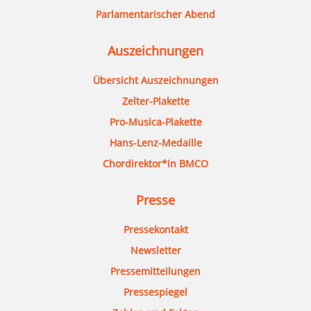
Parlamentarischer Abend
Auszeichnungen
Übersicht Auszeichnungen
Zelter-Plakette
Pro-Musica-Plakette
Hans-Lenz-Medaille
Chordirektor*in BMCO
Presse
Pressekontakt
Newsletter
Pressemitteilungen
Pressespiegel