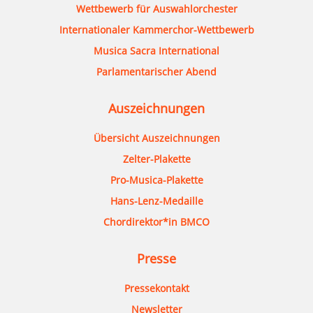
Wettbewerb für Auswahlorchester
Internationaler Kammerchor-Wettbewerb
Musica Sacra International
Parlamentarischer Abend
Auszeichnungen
Übersicht Auszeichnungen
Zelter-Plakette
Pro-Musica-Plakette
Hans-Lenz-Medaille
Chordirektor*in BMCO
Presse
Pressekontakt
Newsletter