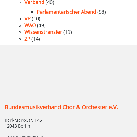
Verband
(40)
Parlamentarischer Abend
(58)
VP
(10)
WAO
(49)
Wissenstransfer
(19)
ZP
(14)
Bundesmusikverband Chor & Orchester e.V.
Karl-Marx-Str. 145
12043 Berlin