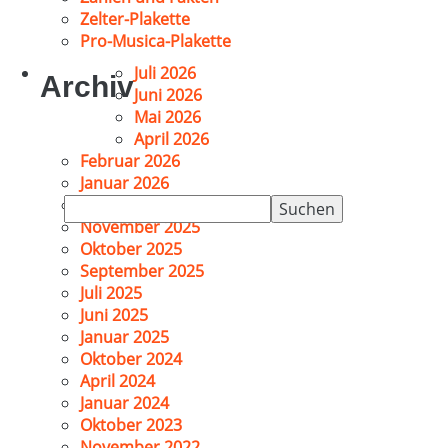
Zelter-Plakette
Pro-Musica-Plakette
Juli 2026
Archiv
Juni 2026
Mai 2026
April 2026
Februar 2026
Januar 2026
Suchen
Dezember 2025
nach:
November 2025
Oktober 2025
September 2025
Juli 2025
Juni 2025
Januar 2025
Oktober 2024
April 2024
Januar 2024
Oktober 2023
November 2022