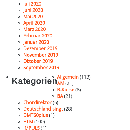
Juli 2020
Juni 2020
Mai 2020
April 2020
März 2020
Februar 2020
Januar 2020
Dezember 2019
November 2019
Oktober 2019
September 2019
Allgemein
(113)
Kategorien
AM
(21)
B-Kurse
(6)
BA
(21)
Chordirektor
(6)
Deutschland singt
(28)
DMT60plus
(1)
HLM
(100)
IMPULS
(1)