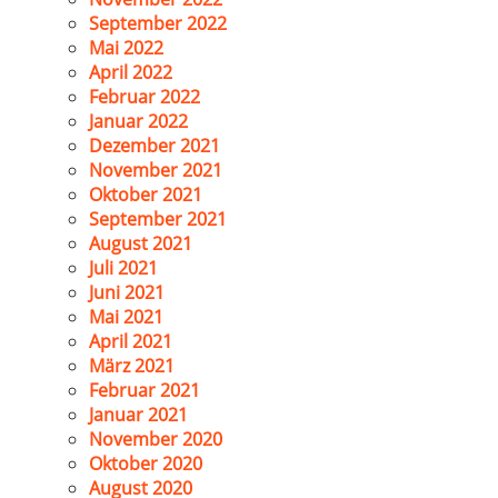
September 2022
Mai 2022
April 2022
Februar 2022
Januar 2022
Dezember 2021
November 2021
Oktober 2021
September 2021
August 2021
Juli 2021
Juni 2021
Mai 2021
April 2021
März 2021
Februar 2021
Januar 2021
November 2020
Oktober 2020
August 2020