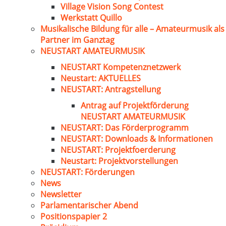
Village Vision Song Contest
Werkstatt Quillo
Musikalische Bildung für alle – Amateurmusik als
Partner im Ganztag
NEUSTART AMATEURMUSIK
NEUSTART Kompetenznetzwerk
Neustart: AKTUELLES
NEUSTART: Antragstellung
Antrag auf Projektförderung
NEUSTART AMATEURMUSIK
NEUSTART: Das Förderprogramm
NEUSTART: Downloads & Informationen
NEUSTART: Projektfoerderung
Neustart: Projektvorstellungen
NEUSTART: Förderungen
News
Newsletter
Parlamentarischer Abend
Positionspapier 2