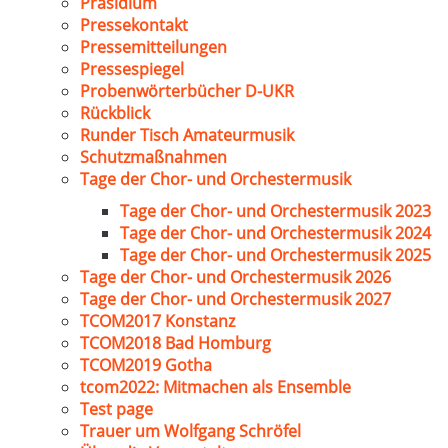
Präsidium
Pressekontakt
Pressemitteilungen
Pressespiegel
Probenwörterbücher D-UKR
Rückblick
Runder Tisch Amateurmusik
Schutzmaßnahmen
Tage der Chor- und Orchestermusik
Tage der Chor- und Orchestermusik 2023
Tage der Chor- und Orchestermusik 2024
Tage der Chor- und Orchestermusik 2025
Tage der Chor- und Orchestermusik 2026
Tage der Chor- und Orchestermusik 2027
TCOM2017 Konstanz
TCOM2018 Bad Homburg
TCOM2019 Gotha
tcom2022: Mitmachen als Ensemble
Test page
Trauer um Wolfgang Schröfel