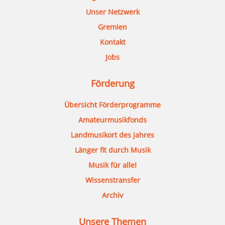
Unser Netzwerk
Gremien
Kontakt
Jobs
Förderung
Übersicht Förderprogramme
Amateurmusikfonds
Landmusikort des Jahres
Länger fit durch Musik
Musik für alle!
Wissenstransfer
Archiv
Unsere Themen