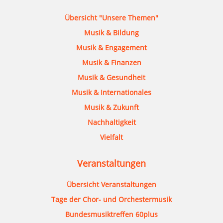
Übersicht "Unsere Themen"
Musik & Bildung
Musik & Engagement
Musik & Finanzen
Musik & Gesundheit
Musik & Internationales
Musik & Zukunft
Nachhaltigkeit
Vielfalt
Veranstaltungen
Übersicht Veranstaltungen
Tage der Chor- und Orchestermusik
Bundesmusiktreffen 60plus