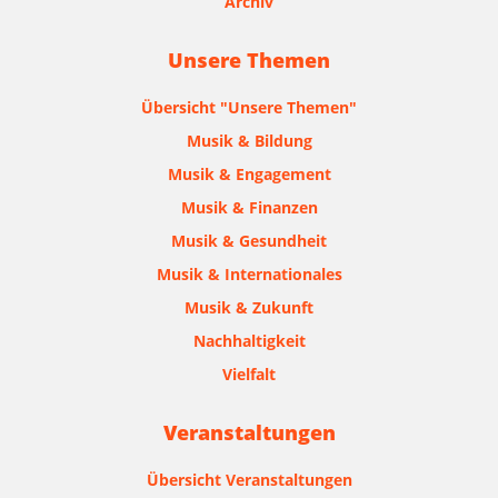
Archiv
Unsere Themen
Übersicht "Unsere Themen"
Musik & Bildung
Musik & Engagement
Musik & Finanzen
Musik & Gesundheit
Musik & Internationales
Musik & Zukunft
Nachhaltigkeit
Vielfalt
Veranstaltungen
Übersicht Veranstaltungen