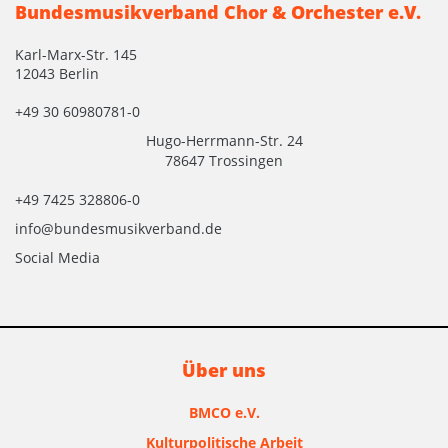
Bundesmusikverband Chor & Orchester e.V.
Karl-Marx-Str. 145
12043 Berlin
+49 30 60980781-0
Hugo-Herrmann-Str. 24
78647 Trossingen
+49 7425 328806-0
info@bundesmusikverband.de
Social Media
Über uns
BMCO e.V.
Kulturpolitische Arbeit