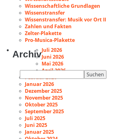
Wissenschaftliche Grundlagen
Wissenstransfer
Wissenstransfer: Musik vor Ort II
Zahlen und Fakten
Zelter-Plakette
Pro-Musica-Plakette
Juli 2026
Archiv
Juni 2026
Mai 2026
April 2026
Suchen
Februar 2026
nach:
Januar 2026
Dezember 2025
November 2025
Oktober 2025
September 2025
Juli 2025
Juni 2025
Januar 2025
Oktober 2024