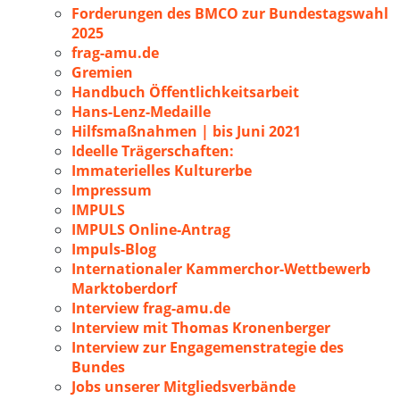
Forderungen des BMCO zur Bundestagswahl
2025
frag-amu.de
Gremien
Handbuch Öffentlichkeitsarbeit
Hans-Lenz-Medaille
Hilfsmaßnahmen | bis Juni 2021
Ideelle Trägerschaften:
Immaterielles Kulturerbe
Impressum
IMPULS
IMPULS Online-Antrag
Impuls-Blog
Internationaler Kammerchor-Wettbewerb
Marktoberdorf
Interview frag-amu.de
Interview mit Thomas Kronenberger
Interview zur Engagemenstrategie des
Bundes
Jobs unserer Mitgliedsverbände