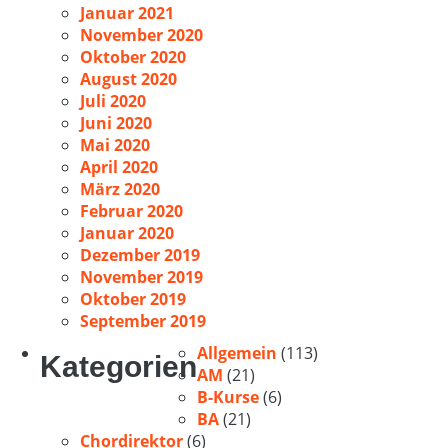
Januar 2021
November 2020
Oktober 2020
August 2020
Juli 2020
Juni 2020
Mai 2020
April 2020
März 2020
Februar 2020
Januar 2020
Dezember 2019
November 2019
Oktober 2019
September 2019
Allgemein
(113)
Kategorien
AM
(21)
B-Kurse
(6)
BA
(21)
Chordirektor
(6)