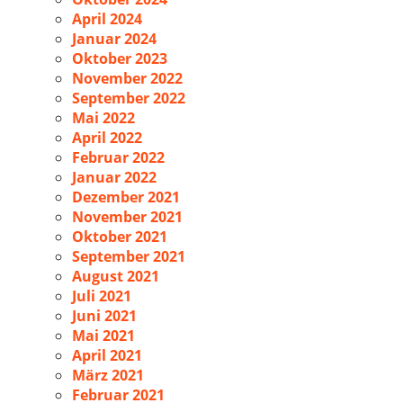
April 2024
Januar 2024
Oktober 2023
November 2022
September 2022
Mai 2022
April 2022
Februar 2022
Januar 2022
Dezember 2021
November 2021
Oktober 2021
September 2021
August 2021
Juli 2021
Juni 2021
Mai 2021
April 2021
März 2021
Februar 2021