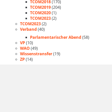
TCOM2018
(170)
TCOM2019
(204)
TCOM2020
(1)
TCOM2023
(2)
TCOM2023
(2)
Verband
(40)
Parlamentarischer Abend
(58)
VP
(10)
WAO
(49)
Wissenstransfer
(19)
ZP
(14)