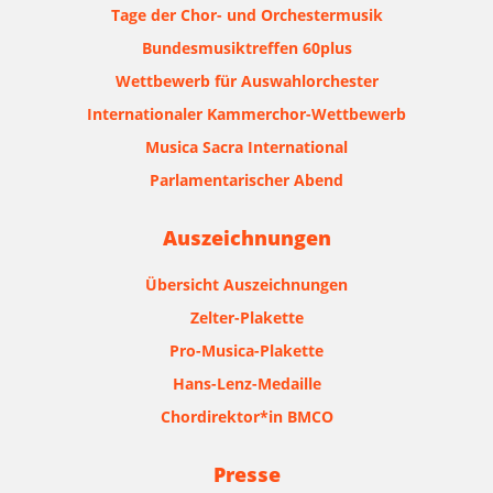
Tage der Chor- und Orchestermusik
Bundesmusiktreffen 60plus
Wettbewerb für Auswahlorchester
Internationaler Kammerchor-Wettbewerb
Musica Sacra International
Parlamentarischer Abend
Auszeichnungen
Übersicht Auszeichnungen
Zelter-Plakette
Pro-Musica-Plakette
Hans-Lenz-Medaille
Chordirektor*in BMCO
Presse