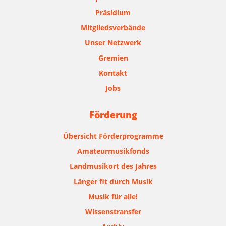
Präsidium
Mitgliedsverbände
Unser Netzwerk
Gremien
Kontakt
Jobs
Förderung
Übersicht Förderprogramme
Amateurmusikfonds
Landmusikort des Jahres
Länger fit durch Musik
Musik für alle!
Wissenstransfer