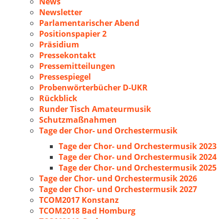
News
Newsletter
Parlamentarischer Abend
Positionspapier 2
Präsidium
Pressekontakt
Pressemitteilungen
Pressespiegel
Probenwörterbücher D-UKR
Rückblick
Runder Tisch Amateurmusik
Schutzmaßnahmen
Tage der Chor- und Orchestermusik
Tage der Chor- und Orchestermusik 2023
Tage der Chor- und Orchestermusik 2024
Tage der Chor- und Orchestermusik 2025
Tage der Chor- und Orchestermusik 2026
Tage der Chor- und Orchestermusik 2027
TCOM2017 Konstanz
TCOM2018 Bad Homburg