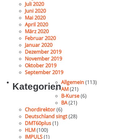
Juli 2020
Juni 2020
Mai 2020
April 2020
März 2020
Februar 2020
Januar 2020
Dezember 2019
November 2019
Oktober 2019
September 2019
Allgemein
(113)
Kategorien
AM
(21)
B-Kurse
(6)
BA
(21)
Chordirektor
(6)
Deutschland singt
(28)
DMT60plus
(1)
HLM
(100)
IMPULS
(1)