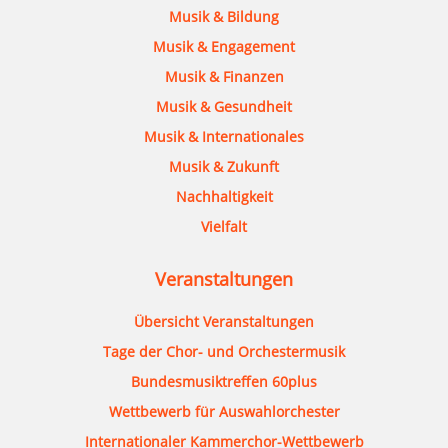
Musik & Bildung
Musik & Engagement
Musik & Finanzen
Musik & Gesundheit
Musik & Internationales
Musik & Zukunft
Nachhaltigkeit
Vielfalt
Veranstaltungen
Übersicht Veranstaltungen
Tage der Chor- und Orchestermusik
Bundesmusiktreffen 60plus
Wettbewerb für Auswahlorchester
Internationaler Kammerchor-Wettbewerb