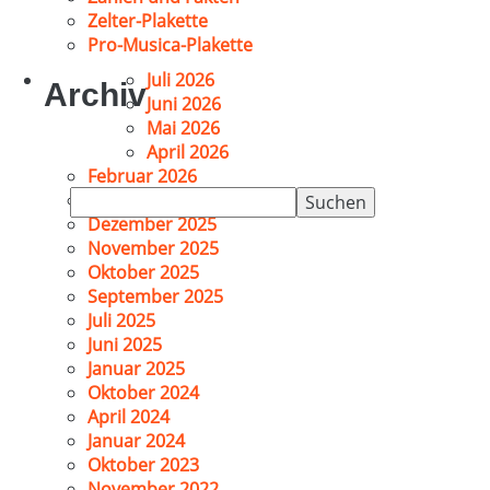
Zelter-Plakette
Pro-Musica-Plakette
Juli 2026
Archiv
Juni 2026
Mai 2026
April 2026
Februar 2026
Suchen
Januar 2026
nach:
Dezember 2025
November 2025
Oktober 2025
September 2025
Juli 2025
Juni 2025
Januar 2025
Oktober 2024
April 2024
Januar 2024
Oktober 2023
November 2022