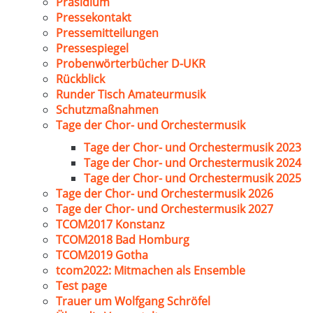
Präsidium
Pressekontakt
Pressemitteilungen
Pressespiegel
Probenwörterbücher D-UKR
Rückblick
Runder Tisch Amateurmusik
Schutzmaßnahmen
Tage der Chor- und Orchestermusik
Tage der Chor- und Orchestermusik 2023
Tage der Chor- und Orchestermusik 2024
Tage der Chor- und Orchestermusik 2025
Tage der Chor- und Orchestermusik 2026
Tage der Chor- und Orchestermusik 2027
TCOM2017 Konstanz
TCOM2018 Bad Homburg
TCOM2019 Gotha
tcom2022: Mitmachen als Ensemble
Test page
Trauer um Wolfgang Schröfel