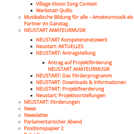
Village Vision Song Contest
Werkstatt Quillo
Musikalische Bildung für alle – Amateurmusik als
Partner im Ganztag
NEUSTART AMATEURMUSIK
NEUSTART Kompetenznetzwerk
Neustart: AKTUELLES
NEUSTART: Antragstellung
Antrag auf Projektförderung
NEUSTART AMATEURMUSIK
NEUSTART: Das Förderprogramm
NEUSTART: Downloads & Informationen
NEUSTART: Projektfoerderung
Neustart: Projektvorstellungen
NEUSTART: Förderungen
News
Newsletter
Parlamentarischer Abend
Positionspapier 2