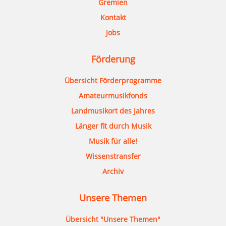
Gremien
Kontakt
Jobs
Förderung
Übersicht Förderprogramme
Amateurmusikfonds
Landmusikort des Jahres
Länger fit durch Musik
Musik für alle!
Wissenstransfer
Archiv
Unsere Themen
Übersicht "Unsere Themen"