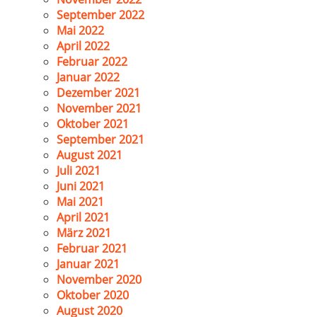
September 2022
Mai 2022
April 2022
Februar 2022
Januar 2022
Dezember 2021
November 2021
Oktober 2021
September 2021
August 2021
Juli 2021
Juni 2021
Mai 2021
April 2021
März 2021
Februar 2021
Januar 2021
November 2020
Oktober 2020
August 2020