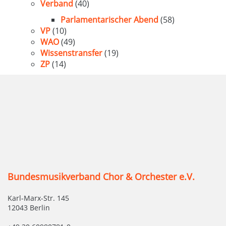
Verband
(40)
Parlamentarischer Abend
(58)
VP
(10)
WAO
(49)
Wissenstransfer
(19)
ZP
(14)
Bundesmusikverband Chor & Orchester e.V.
Karl-Marx-Str. 145
12043 Berlin