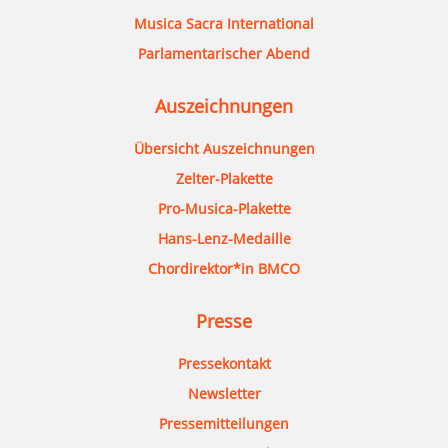
Musica Sacra International
Parlamentarischer Abend
Auszeichnungen
Übersicht Auszeichnungen
Zelter-Plakette
Pro-Musica-Plakette
Hans-Lenz-Medaille
Chordirektor*in BMCO
Presse
Pressekontakt
Newsletter
Pressemitteilungen