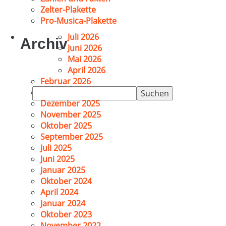
Zelter-Plakette
Pro-Musica-Plakette
Juli 2026
Archiv
Juni 2026
Mai 2026
April 2026
Februar 2026
Suchen
Januar 2026
nach:
Dezember 2025
November 2025
Oktober 2025
September 2025
Juli 2025
Juni 2025
Januar 2025
Oktober 2024
April 2024
Januar 2024
Oktober 2023
November 2022