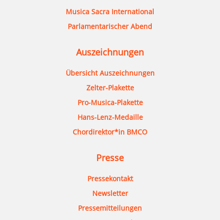
Musica Sacra International
Parlamentarischer Abend
Auszeichnungen
Übersicht Auszeichnungen
Zelter-Plakette
Pro-Musica-Plakette
Hans-Lenz-Medaille
Chordirektor*in BMCO
Presse
Pressekontakt
Newsletter
Pressemitteilungen