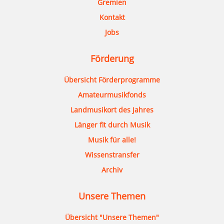
Gremien
Kontakt
Jobs
Förderung
Übersicht Förderprogramme
Amateurmusikfonds
Landmusikort des Jahres
Länger fit durch Musik
Musik für alle!
Wissenstransfer
Archiv
Unsere Themen
Übersicht "Unsere Themen"