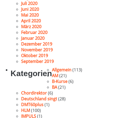
Juli 2020
Juni 2020
Mai 2020
April 2020
März 2020
Februar 2020
Januar 2020
Dezember 2019
November 2019
Oktober 2019
September 2019
Allgemein
(113)
Kategorien
AM
(21)
B-Kurse
(6)
BA
(21)
Chordirektor
(6)
Deutschland singt
(28)
DMT60plus
(1)
HLM
(100)
IMPULS
(1)