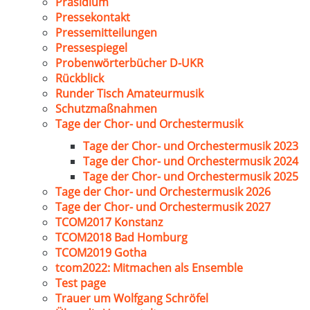
Präsidium
Pressekontakt
Pressemitteilungen
Pressespiegel
Probenwörterbücher D-UKR
Rückblick
Runder Tisch Amateurmusik
Schutzmaßnahmen
Tage der Chor- und Orchestermusik
Tage der Chor- und Orchestermusik 2023
Tage der Chor- und Orchestermusik 2024
Tage der Chor- und Orchestermusik 2025
Tage der Chor- und Orchestermusik 2026
Tage der Chor- und Orchestermusik 2027
TCOM2017 Konstanz
TCOM2018 Bad Homburg
TCOM2019 Gotha
tcom2022: Mitmachen als Ensemble
Test page
Trauer um Wolfgang Schröfel