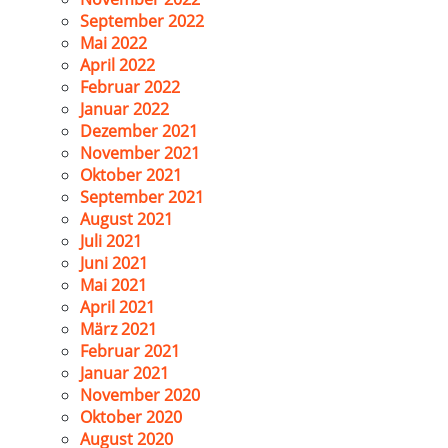
September 2022
Mai 2022
April 2022
Februar 2022
Januar 2022
Dezember 2021
November 2021
Oktober 2021
September 2021
August 2021
Juli 2021
Juni 2021
Mai 2021
April 2021
März 2021
Februar 2021
Januar 2021
November 2020
Oktober 2020
August 2020