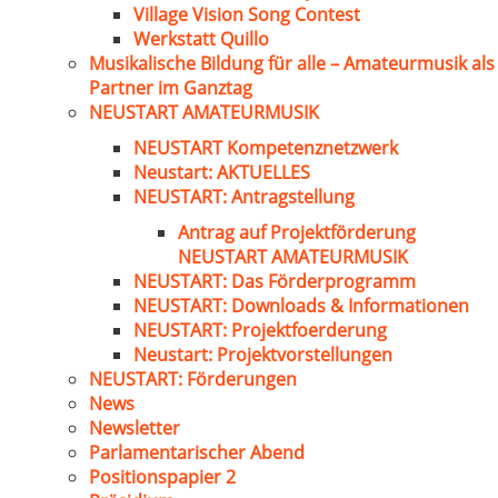
Village Vision Song Contest
Werkstatt Quillo
Musikalische Bildung für alle – Amateurmusik als
Partner im Ganztag
NEUSTART AMATEURMUSIK
NEUSTART Kompetenznetzwerk
Neustart: AKTUELLES
NEUSTART: Antragstellung
Antrag auf Projektförderung
NEUSTART AMATEURMUSIK
NEUSTART: Das Förderprogramm
NEUSTART: Downloads & Informationen
NEUSTART: Projektfoerderung
Neustart: Projektvorstellungen
NEUSTART: Förderungen
News
Newsletter
Parlamentarischer Abend
Positionspapier 2