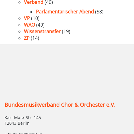
Verband
(40)
Parlamentarischer Abend
(58)
VP
(10)
WAO
(49)
Wissenstransfer
(19)
ZP
(14)
Bundesmusikverband Chor & Orchester e.V.
Karl-Marx-Str. 145
12043 Berlin