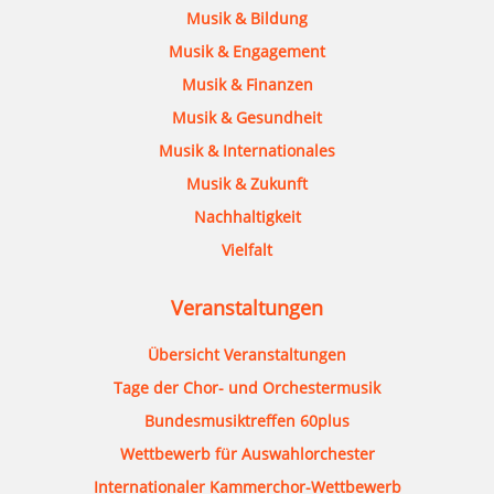
Musik & Bildung
Musik & Engagement
Musik & Finanzen
Musik & Gesundheit
Musik & Internationales
Musik & Zukunft
Nachhaltigkeit
Vielfalt
Veranstaltungen
Übersicht Veranstaltungen
Tage der Chor- und Orchestermusik
Bundesmusiktreffen 60plus
Wettbewerb für Auswahlorchester
Internationaler Kammerchor-Wettbewerb