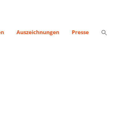
en
Auszeichnungen
Presse