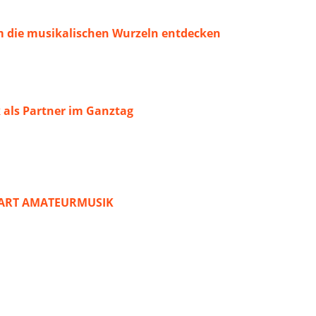
 die musikalischen Wurzeln entdecken
 als Partner im Ganztag
START AMATEURMUSIK