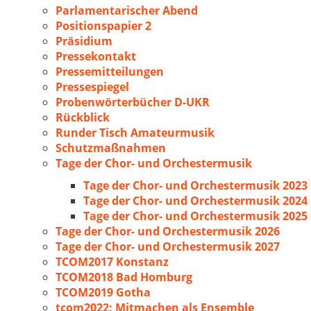
Parlamentarischer Abend
Positionspapier 2
Präsidium
Pressekontakt
Pressemitteilungen
Pressespiegel
Probenwörterbücher D-UKR
Rückblick
Runder Tisch Amateurmusik
Schutzmaßnahmen
Tage der Chor- und Orchestermusik
Tage der Chor- und Orchestermusik 2023
Tage der Chor- und Orchestermusik 2024
Tage der Chor- und Orchestermusik 2025
Tage der Chor- und Orchestermusik 2026
Tage der Chor- und Orchestermusik 2027
TCOM2017 Konstanz
TCOM2018 Bad Homburg
TCOM2019 Gotha
tcom2022: Mitmachen als Ensemble