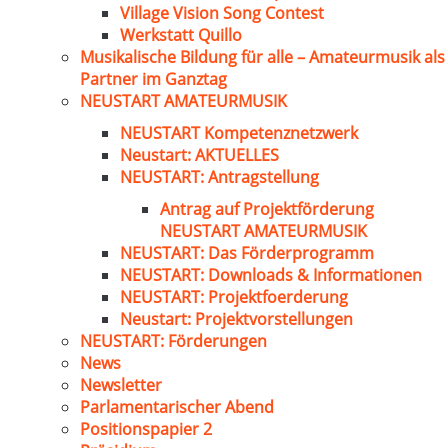
Village Vision Song Contest
Werkstatt Quillo
Musikalische Bildung für alle – Amateurmusik als
Partner im Ganztag
NEUSTART AMATEURMUSIK
NEUSTART Kompetenznetzwerk
Neustart: AKTUELLES
NEUSTART: Antragstellung
Antrag auf Projektförderung
NEUSTART AMATEURMUSIK
NEUSTART: Das Förderprogramm
NEUSTART: Downloads & Informationen
NEUSTART: Projektfoerderung
Neustart: Projektvorstellungen
NEUSTART: Förderungen
News
Newsletter
Parlamentarischer Abend
Positionspapier 2