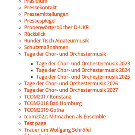
Präsidium
Pressekontakt
Pressemitteilungen
Pressespiegel
Probenwörterbücher D-UKR
Rückblick
Runder Tisch Amateurmusik
Schutzmaßnahmen
Tage der Chor- und Orchestermusik
Tage der Chor- und Orchestermusik 2023
Tage der Chor- und Orchestermusik 2024
Tage der Chor- und Orchestermusik 2025
Tage der Chor- und Orchestermusik 2026
Tage der Chor- und Orchestermusik 2027
TCOM2017 Konstanz
TCOM2018 Bad Homburg
TCOM2019 Gotha
tcom2022: Mitmachen als Ensemble
Test page
Trauer um Wolfgang Schröfel