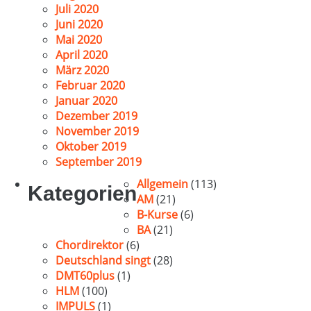
Juli 2020
Juni 2020
Mai 2020
April 2020
März 2020
Februar 2020
Januar 2020
Dezember 2019
November 2019
Oktober 2019
September 2019
Allgemein
(113)
Kategorien
AM
(21)
B-Kurse
(6)
BA
(21)
Chordirektor
(6)
Deutschland singt
(28)
DMT60plus
(1)
HLM
(100)
IMPULS
(1)