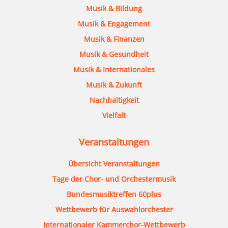
Musik & Bildung
Musik & Engagement
Musik & Finanzen
Musik & Gesundheit
Musik & Internationales
Musik & Zukunft
Nachhaltigkeit
Vielfalt
Veranstaltungen
Übersicht Veranstaltungen
Tage der Chor- und Orchestermusik
Bundesmusiktreffen 60plus
Wettbewerb für Auswahlorchester
Internationaler Kammerchor-Wettbewerb