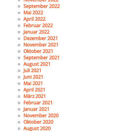
September 2022
Mai 2022
April 2022
Februar 2022
Januar 2022
Dezember 2021
November 2021
Oktober 2021
September 2021
August 2021
Juli 2021
Juni 2021
Mai 2021
April 2021
März 2021
Februar 2021
Januar 2021
November 2020
Oktober 2020
August 2020