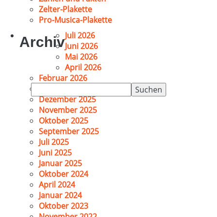
Zelter-Plakette
Pro-Musica-Plakette
Juli 2026
Archiv
Juni 2026
Mai 2026
April 2026
Februar 2026
Suchen
Januar 2026
nach:
Dezember 2025
November 2025
Oktober 2025
September 2025
Juli 2025
Juni 2025
Januar 2025
Oktober 2024
April 2024
Januar 2024
Oktober 2023
November 2022