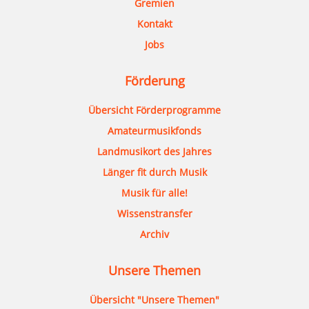
Gremien
Kontakt
Jobs
Förderung
Übersicht Förderprogramme
Amateurmusikfonds
Landmusikort des Jahres
Länger fit durch Musik
Musik für alle!
Wissenstransfer
Archiv
Unsere Themen
Übersicht "Unsere Themen"