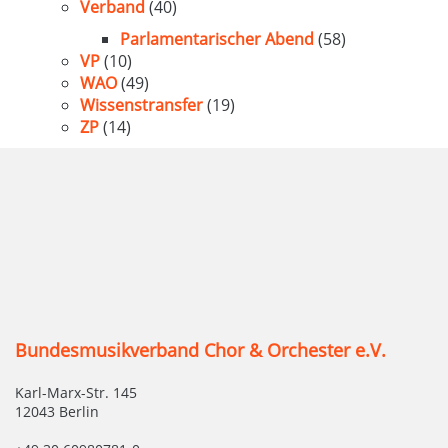
Verband
(40)
Parlamentarischer Abend
(58)
VP
(10)
WAO
(49)
Wissenstransfer
(19)
ZP
(14)
Bundesmusikverband Chor & Orchester e.V.
Karl-Marx-Str. 145
12043 Berlin