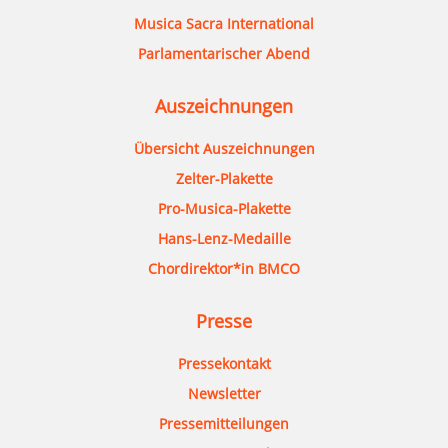
Musica Sacra International
Parlamentarischer Abend
Auszeichnungen
Übersicht Auszeichnungen
Zelter-Plakette
Pro-Musica-Plakette
Hans-Lenz-Medaille
Chordirektor*in BMCO
Presse
Pressekontakt
Newsletter
Pressemitteilungen