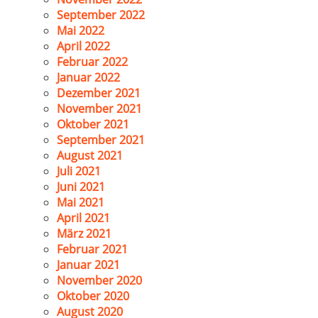
September 2022
Mai 2022
April 2022
Februar 2022
Januar 2022
Dezember 2021
November 2021
Oktober 2021
September 2021
August 2021
Juli 2021
Juni 2021
Mai 2021
April 2021
März 2021
Februar 2021
Januar 2021
November 2020
Oktober 2020
August 2020