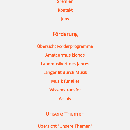
Gremien
Kontakt
Jobs
Förderung
Übersicht Förderprogramme
Amateurmusikfonds
Landmusikort des Jahres
Länger fit durch Musik
Musik für alle!
Wissenstransfer
Archiv
Unsere Themen
Übersicht "Unsere Themen"