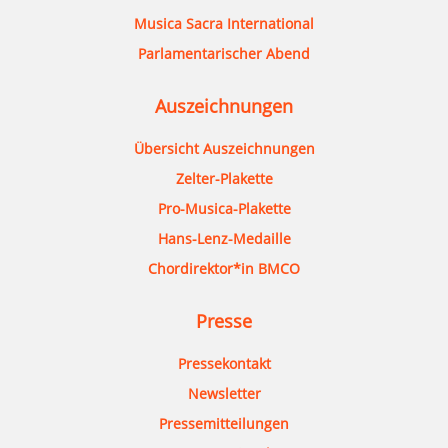
Musica Sacra International
Parlamentarischer Abend
Auszeichnungen
Übersicht Auszeichnungen
Zelter-Plakette
Pro-Musica-Plakette
Hans-Lenz-Medaille
Chordirektor*in BMCO
Presse
Pressekontakt
Newsletter
Pressemitteilungen