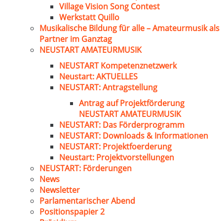
Village Vision Song Contest
Werkstatt Quillo
Musikalische Bildung für alle – Amateurmusik als
Partner im Ganztag
NEUSTART AMATEURMUSIK
NEUSTART Kompetenznetzwerk
Neustart: AKTUELLES
NEUSTART: Antragstellung
Antrag auf Projektförderung
NEUSTART AMATEURMUSIK
NEUSTART: Das Förderprogramm
NEUSTART: Downloads & Informationen
NEUSTART: Projektfoerderung
Neustart: Projektvorstellungen
NEUSTART: Förderungen
News
Newsletter
Parlamentarischer Abend
Positionspapier 2