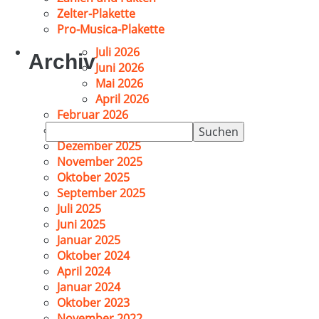
Zelter-Plakette
Pro-Musica-Plakette
Juli 2026
Archiv
Juni 2026
Mai 2026
April 2026
Februar 2026
Suchen
Januar 2026
nach:
Dezember 2025
November 2025
Oktober 2025
September 2025
Juli 2025
Juni 2025
Januar 2025
Oktober 2024
April 2024
Januar 2024
Oktober 2023
November 2022