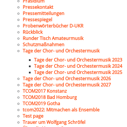
Präsidium
Pressekontakt
Pressemitteilungen
Pressespiegel
Probenwörterbücher D-UKR
Rückblick
Runder Tisch Amateurmusik
Schutzmaßnahmen
Tage der Chor- und Orchestermusik
Tage der Chor- und Orchestermusik 2023
Tage der Chor- und Orchestermusik 2024
Tage der Chor- und Orchestermusik 2025
Tage der Chor- und Orchestermusik 2026
Tage der Chor- und Orchestermusik 2027
TCOM2017 Konstanz
TCOM2018 Bad Homburg
TCOM2019 Gotha
tcom2022: Mitmachen als Ensemble
Test page
Trauer um Wolfgang Schröfel