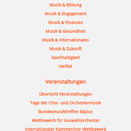
Musik & Bildung
Musik & Engagement
Musik & Finanzen
Musik & Gesundheit
Musik & Internationales
Musik & Zukunft
Nachhaltigkeit
Vielfalt
Veranstaltungen
Übersicht Veranstaltungen
Tage der Chor- und Orchestermusik
Bundesmusiktreffen 60plus
Wettbewerb für Auswahlorchester
Internationaler Kammerchor-Wettbewerb