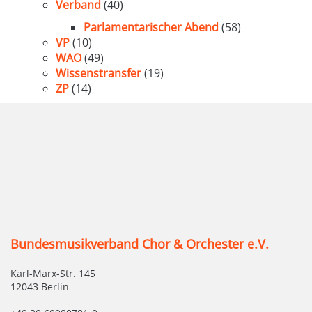
Verband
(40)
Parlamentarischer Abend
(58)
VP
(10)
WAO
(49)
Wissenstransfer
(19)
ZP
(14)
Bundesmusikverband Chor & Orchester e.V.
Karl-Marx-Str. 145
12043 Berlin