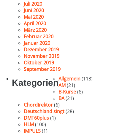
Juli 2020
Juni 2020
Mai 2020
April 2020
März 2020
Februar 2020
Januar 2020
Dezember 2019
November 2019
Oktober 2019
September 2019
Allgemein
(113)
Kategorien
AM
(21)
B-Kurse
(6)
BA
(21)
Chordirektor
(6)
Deutschland singt
(28)
DMT60plus
(1)
HLM
(100)
IMPULS
(1)