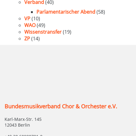
Verband
(40)
Parlamentarischer Abend
(58)
VP
(10)
WAO
(49)
Wissenstransfer
(19)
ZP
(14)
Bundesmusikverband Chor & Orchester e.V.
Karl-Marx-Str. 145
12043 Berlin