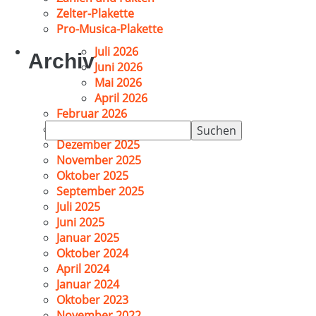
Zelter-Plakette
Pro-Musica-Plakette
Juli 2026
Archiv
Juni 2026
Mai 2026
April 2026
Februar 2026
Suchen
Januar 2026
nach:
Dezember 2025
November 2025
Oktober 2025
September 2025
Juli 2025
Juni 2025
Januar 2025
Oktober 2024
April 2024
Januar 2024
Oktober 2023
November 2022