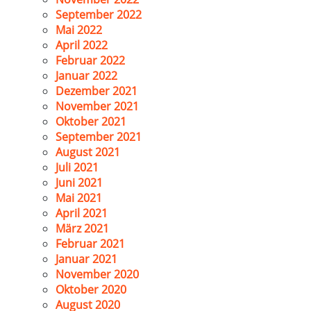
September 2022
Mai 2022
April 2022
Februar 2022
Januar 2022
Dezember 2021
November 2021
Oktober 2021
September 2021
August 2021
Juli 2021
Juni 2021
Mai 2021
April 2021
März 2021
Februar 2021
Januar 2021
November 2020
Oktober 2020
August 2020