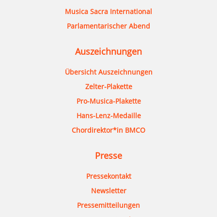
Musica Sacra International
Parlamentarischer Abend
Auszeichnungen
Übersicht Auszeichnungen
Zelter-Plakette
Pro-Musica-Plakette
Hans-Lenz-Medaille
Chordirektor*in BMCO
Presse
Pressekontakt
Newsletter
Pressemitteilungen