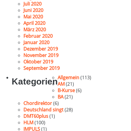
Juli 2020
Juni 2020
Mai 2020
April 2020
März 2020
Februar 2020
Januar 2020
Dezember 2019
November 2019
Oktober 2019
September 2019
Allgemein
(113)
Kategorien
AM
(21)
B-Kurse
(6)
BA
(21)
Chordirektor
(6)
Deutschland singt
(28)
DMT60plus
(1)
HLM
(100)
IMPULS
(1)