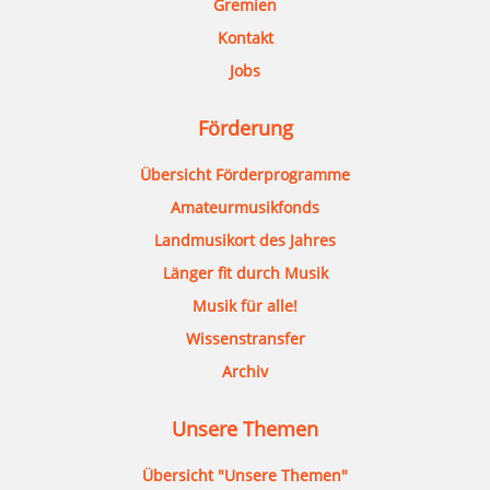
Gremien
Kontakt
Jobs
Förderung
Übersicht Förderprogramme
Amateurmusikfonds
Landmusikort des Jahres
Länger fit durch Musik
Musik für alle!
Wissenstransfer
Archiv
Unsere Themen
Übersicht "Unsere Themen"