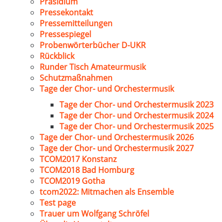
Präsidium
Pressekontakt
Pressemitteilungen
Pressespiegel
Probenwörterbücher D-UKR
Rückblick
Runder Tisch Amateurmusik
Schutzmaßnahmen
Tage der Chor- und Orchestermusik
Tage der Chor- und Orchestermusik 2023
Tage der Chor- und Orchestermusik 2024
Tage der Chor- und Orchestermusik 2025
Tage der Chor- und Orchestermusik 2026
Tage der Chor- und Orchestermusik 2027
TCOM2017 Konstanz
TCOM2018 Bad Homburg
TCOM2019 Gotha
tcom2022: Mitmachen als Ensemble
Test page
Trauer um Wolfgang Schröfel