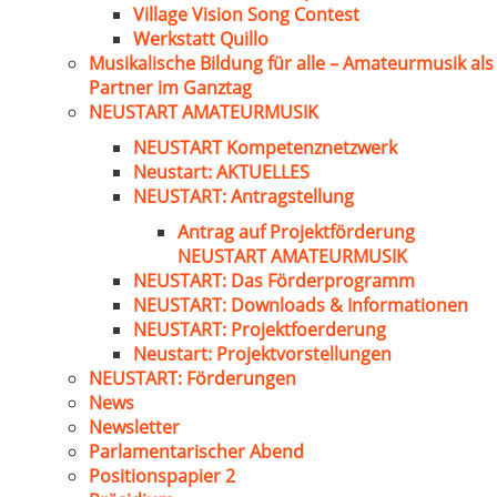
Village Vision Song Contest
Werkstatt Quillo
Musikalische Bildung für alle – Amateurmusik als
Partner im Ganztag
NEUSTART AMATEURMUSIK
NEUSTART Kompetenznetzwerk
Neustart: AKTUELLES
NEUSTART: Antragstellung
Antrag auf Projektförderung
NEUSTART AMATEURMUSIK
NEUSTART: Das Förderprogramm
NEUSTART: Downloads & Informationen
NEUSTART: Projektfoerderung
Neustart: Projektvorstellungen
NEUSTART: Förderungen
News
Newsletter
Parlamentarischer Abend
Positionspapier 2