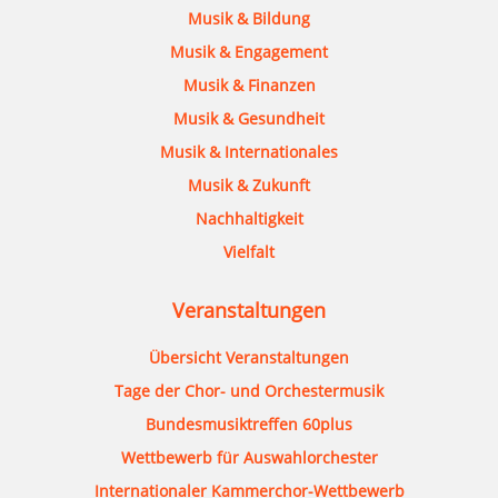
Musik & Bildung
Musik & Engagement
Musik & Finanzen
Musik & Gesundheit
Musik & Internationales
Musik & Zukunft
Nachhaltigkeit
Vielfalt
Veranstaltungen
Übersicht Veranstaltungen
Tage der Chor- und Orchestermusik
Bundesmusiktreffen 60plus
Wettbewerb für Auswahlorchester
Internationaler Kammerchor-Wettbewerb