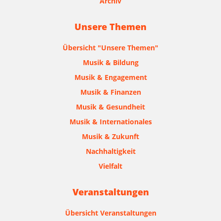
Archiv
Unsere Themen
Übersicht "Unsere Themen"
Musik & Bildung
Musik & Engagement
Musik & Finanzen
Musik & Gesundheit
Musik & Internationales
Musik & Zukunft
Nachhaltigkeit
Vielfalt
Veranstaltungen
Übersicht Veranstaltungen