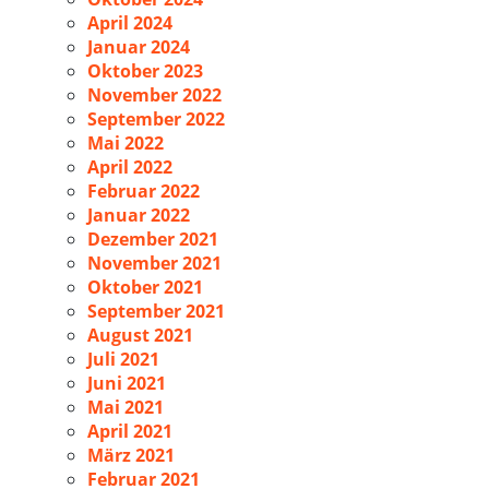
April 2024
Januar 2024
Oktober 2023
November 2022
September 2022
Mai 2022
April 2022
Februar 2022
Januar 2022
Dezember 2021
November 2021
Oktober 2021
September 2021
August 2021
Juli 2021
Juni 2021
Mai 2021
April 2021
März 2021
Februar 2021