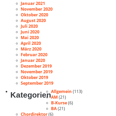
Januar 2021
November 2020
Oktober 2020
August 2020
Juli 2020
Juni 2020
Mai 2020
April 2020
März 2020
Februar 2020
Januar 2020
Dezember 2019
November 2019
Oktober 2019
September 2019
Allgemein
(113)
Kategorien
AM
(21)
B-Kurse
(6)
BA
(21)
Chordirektor
(6)