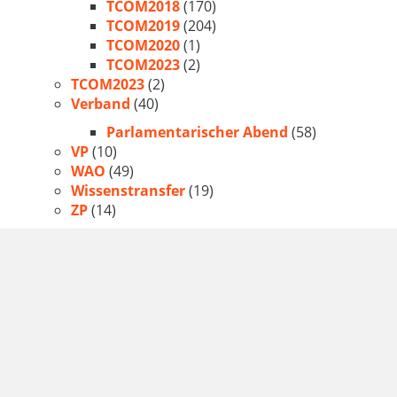
TCOM2018
(170)
TCOM2019
(204)
TCOM2020
(1)
TCOM2023
(2)
TCOM2023
(2)
Verband
(40)
Parlamentarischer Abend
(58)
VP
(10)
WAO
(49)
Wissenstransfer
(19)
ZP
(14)