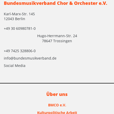
Bundesmusikverband Chor & Orchester e.V.
Karl-Marx-Str. 145
12043 Berlin
+49 30 60980781-0
Hugo-Herrmann-Str. 24
78647 Trossingen
+49 7425 328806-0
info@bundesmusikverband.de
Social Media
Über uns
BMCO e.V.
Kulturpolitische Arbeit