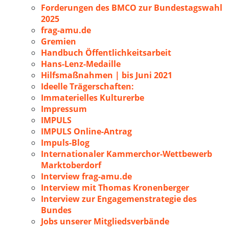
Forderungen des BMCO zur Bundestagswahl
2025
frag-amu.de
Gremien
Handbuch Öffentlichkeitsarbeit
Hans-Lenz-Medaille
Hilfsmaßnahmen | bis Juni 2021
Ideelle Trägerschaften:
Immaterielles Kulturerbe
Impressum
IMPULS
IMPULS Online-Antrag
Impuls-Blog
Internationaler Kammerchor-Wettbewerb
Marktoberdorf
Interview frag-amu.de
Interview mit Thomas Kronenberger
Interview zur Engagemenstrategie des
Bundes
Jobs unserer Mitgliedsverbände