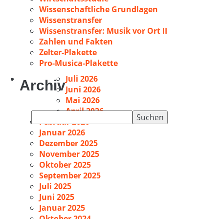
Wissenschaftliche Grundlagen
Wissenstransfer
Wissenstransfer: Musik vor Ort II
Zahlen und Fakten
Zelter-Plakette
Pro-Musica-Plakette
Juli 2026
Archiv
Juni 2026
Mai 2026
April 2026
Suchen
Februar 2026
nach:
Januar 2026
Dezember 2025
November 2025
Oktober 2025
September 2025
Juli 2025
Juni 2025
Januar 2025
Oktober 2024