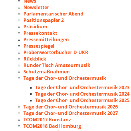
News
Newsletter
Parlamentarischer Abend
Positionspapier 2
Präsidium
Pressekontakt
Pressemitteilungen
Pressespiegel
Probenwörterbücher D-UKR
Rückblick
Runder Tisch Amateurmusik
Schutzmaßnahmen
Tage der Chor- und Orchestermusik
Tage der Chor- und Orchestermusik 2023
Tage der Chor- und Orchestermusik 2024
Tage der Chor- und Orchestermusik 2025
Tage der Chor- und Orchestermusik 2026
Tage der Chor- und Orchestermusik 2027
TCOM2017 Konstanz
TCOM2018 Bad Homburg