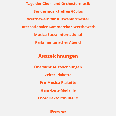
Tage der Chor- und Orchestermusik
Bundesmusiktreffen 60plus
Wettbewerb für Auswahlorchester
Internationaler Kammerchor-Wettbewerb
Musica Sacra International
Parlamentarischer Abend
Auszeichnungen
Übersicht Auszeichnungen
Zelter-Plakette
Pro-Musica-Plakette
Hans-Lenz-Medaille
Chordirektor*in BMCO
Presse