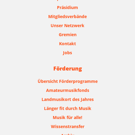
Präsidium
Mitgliedsverbände
Unser Netzwerk
Gremien
Kontakt
Jobs
Förderung
Übersicht Förderprogramme
Amateurmusikfonds
Landmusikort des Jahres
Länger fit durch Musik
Musik für alle!
Wissenstransfer