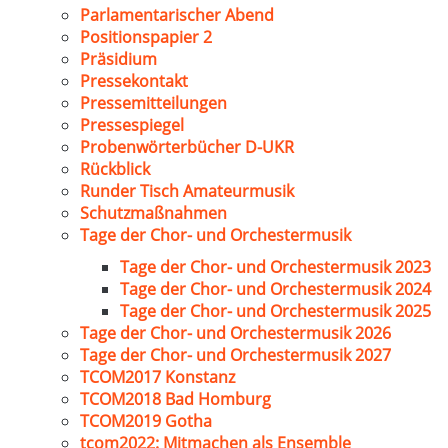
Parlamentarischer Abend
Positionspapier 2
Präsidium
Pressekontakt
Pressemitteilungen
Pressespiegel
Probenwörterbücher D-UKR
Rückblick
Runder Tisch Amateurmusik
Schutzmaßnahmen
Tage der Chor- und Orchestermusik
Tage der Chor- und Orchestermusik 2023
Tage der Chor- und Orchestermusik 2024
Tage der Chor- und Orchestermusik 2025
Tage der Chor- und Orchestermusik 2026
Tage der Chor- und Orchestermusik 2027
TCOM2017 Konstanz
TCOM2018 Bad Homburg
TCOM2019 Gotha
tcom2022: Mitmachen als Ensemble