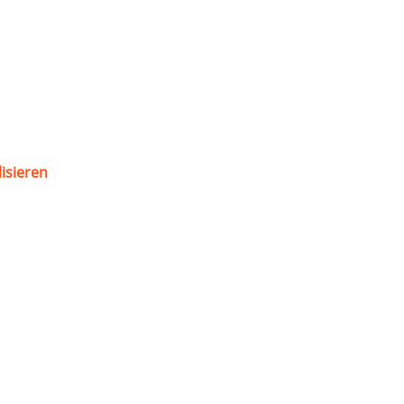
isieren