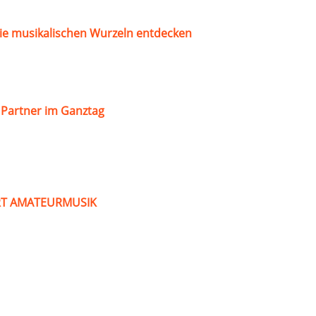
ie musikalischen Wurzeln entdecken
s Partner im Ganztag
ART AMATEURMUSIK