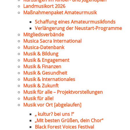
Landmusikort 2026
Maßnahmenpaket Amateurmusik
Schaffung eines Amateurmusikfonds
Verlängerung der Neustart-Programme
Mitgliedsverbände
Musica Sacra International
Musica-Datenbank
Musik & Bildung
Musik & Engagement
Musik & Finanzen
Musik & Gesundheit
Musik & Internationales
Musik & Zukunft
Musik für alle – Projektvorstellungen
Musik für alle!
Musik vor Ort [abgelaufen]
„ kultur? bei uns !“
„Mit besten Grüßen, dein Chor“
Black Forest Voices Festival