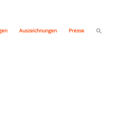
gen
Auszeichnungen
Presse