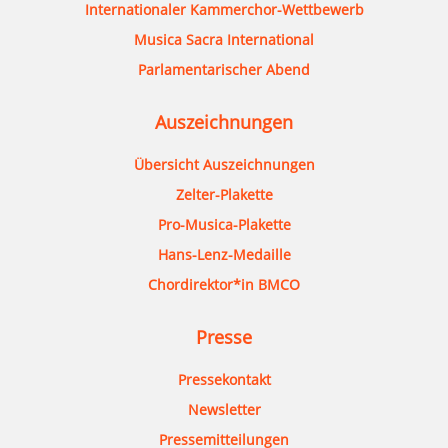
Internationaler Kammerchor-Wettbewerb
Musica Sacra International
Parlamentarischer Abend
Auszeichnungen
Übersicht Auszeichnungen
Zelter-Plakette
Pro-Musica-Plakette
Hans-Lenz-Medaille
Chordirektor*in BMCO
Presse
Pressekontakt
Newsletter
Pressemitteilungen