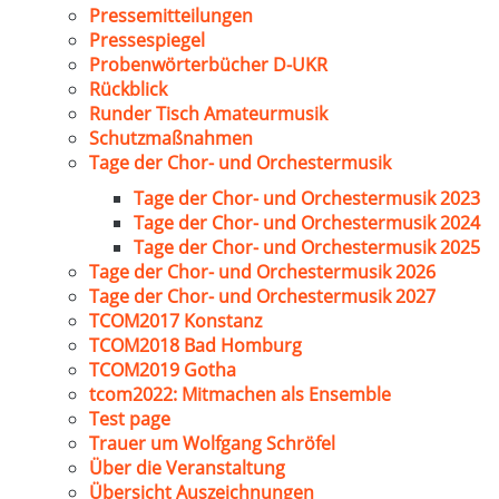
Pressemitteilungen
Pressespiegel
Probenwörterbücher D-UKR
Rückblick
Runder Tisch Amateurmusik
Schutzmaßnahmen
Tage der Chor- und Orchestermusik
Tage der Chor- und Orchestermusik 2023
Tage der Chor- und Orchestermusik 2024
Tage der Chor- und Orchestermusik 2025
Tage der Chor- und Orchestermusik 2026
Tage der Chor- und Orchestermusik 2027
TCOM2017 Konstanz
TCOM2018 Bad Homburg
TCOM2019 Gotha
tcom2022: Mitmachen als Ensemble
Test page
Trauer um Wolfgang Schröfel
Über die Veranstaltung
Übersicht Auszeichnungen