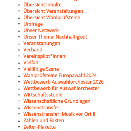
Übersicht Inhalte
Übersicht Veranstaltungen
Übersicht Wahlprüfsteine
Umfrage
Unser Netzwerk
Unser Thema: Nachhaltigkeit
Veranstaltungen
Verband
Vereinspilot*innen
Vielfalt
Vielfältige Szene
Wahlprüfsteine Europawahl 2024
Wettbewerb Auswahlorchester 2026
Wettbewerb für Auswahlorchester
Wirtschaftsstudie
Wissenschaftliche Grundlagen
Wissenstransfer
Wissenstransfer: Musik vor Ort II
Zahlen und Fakten
Zelter-Plakette