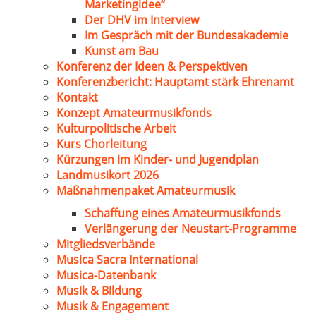
Marketingidee“
Der DHV im Interview
Im Gespräch mit der Bundesakademie
Kunst am Bau
Konferenz der Ideen & Perspektiven
Konferenzbericht: Hauptamt stärk Ehrenamt
Kontakt
Konzept Amateurmusikfonds
Kulturpolitische Arbeit
Kurs Chorleitung
Kürzungen im Kinder- und Jugendplan
Landmusikort 2026
Maßnahmenpaket Amateurmusik
Schaffung eines Amateurmusikfonds
Verlängerung der Neustart-Programme
Mitgliedsverbände
Musica Sacra International
Musica-Datenbank
Musik & Bildung
Musik & Engagement