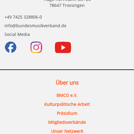
78647 Trossingen
+49 7425 328806-0
info@bundesmusikverband.de
Social Media
Über uns
BMCO e.V.
Kulturpolitische Arbeit
Präsidium
Mitgliedsverbände
Unser Netzwerk