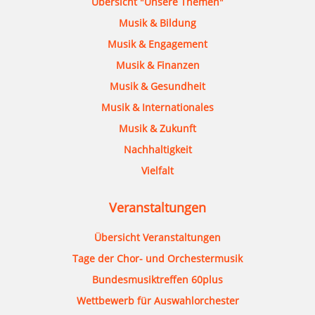
Übersicht "Unsere Themen"
Musik & Bildung
Musik & Engagement
Musik & Finanzen
Musik & Gesundheit
Musik & Internationales
Musik & Zukunft
Nachhaltigkeit
Vielfalt
Veranstaltungen
Übersicht Veranstaltungen
Tage der Chor- und Orchestermusik
Bundesmusiktreffen 60plus
Wettbewerb für Auswahlorchester