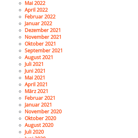
Mai 2022
April 2022
Februar 2022
Januar 2022
Dezember 2021
November 2021
Oktober 2021
September 2021
August 2021
Juli 2021
Juni 2021
Mai 2021
April 2021
März 2021
Februar 2021
Januar 2021
November 2020
Oktober 2020
August 2020
Juli 2020