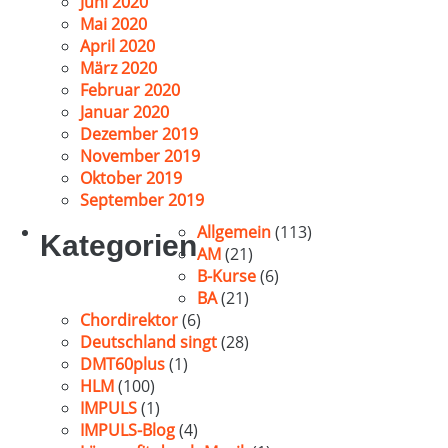
Juni 2020
Mai 2020
April 2020
März 2020
Februar 2020
Januar 2020
Dezember 2019
November 2019
Oktober 2019
September 2019
Allgemein
(113)
Kategorien
AM
(21)
B-Kurse
(6)
BA
(21)
Chordirektor
(6)
Deutschland singt
(28)
DMT60plus
(1)
HLM
(100)
IMPULS
(1)
IMPULS-Blog
(4)