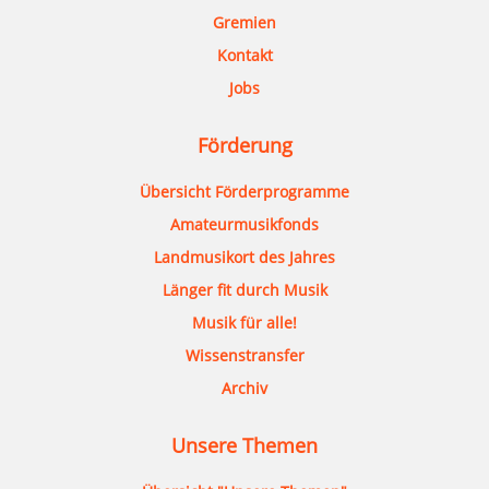
Gremien
Kontakt
Jobs
Förderung
Übersicht Förderprogramme
Amateurmusikfonds
Landmusikort des Jahres
Länger fit durch Musik
Musik für alle!
Wissenstransfer
Archiv
Unsere Themen