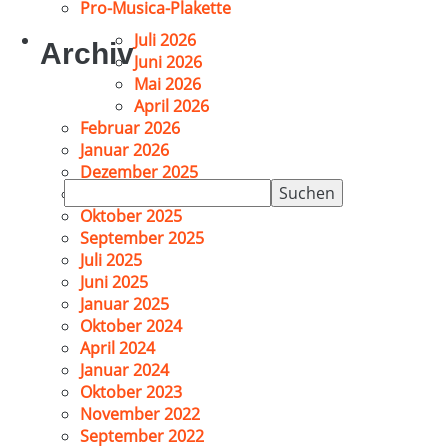
Pro-Musica-Plakette
Juli 2026
Archiv
Juni 2026
Mai 2026
April 2026
Februar 2026
Januar 2026
Dezember 2025
Suchen
November 2025
nach:
Oktober 2025
September 2025
Juli 2025
Juni 2025
Januar 2025
Oktober 2024
April 2024
Januar 2024
Oktober 2023
November 2022
September 2022