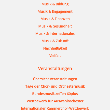
Musik & Bildung
Musik & Engagement
Musik & Finanzen
Musik & Gesundheit
Musik & Internationales
Musik & Zukunft
Nachhaltigkeit
Vielfalt
Veranstaltungen
Übersicht Veranstaltungen
Tage der Chor- und Orchestermusik
Bundesmusiktreffen 60plus
Wettbewerb für Auswahlorchester
Internationaler Kammerchor-Wettbewerb