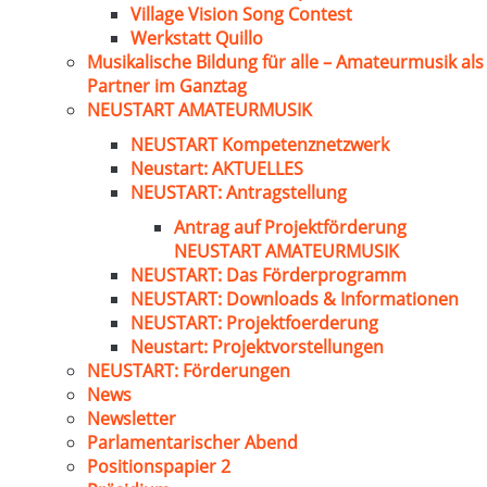
Village Vision Song Contest
Werkstatt Quillo
Musikalische Bildung für alle – Amateurmusik als
Partner im Ganztag
NEUSTART AMATEURMUSIK
NEUSTART Kompetenznetzwerk
Neustart: AKTUELLES
NEUSTART: Antragstellung
Antrag auf Projektförderung
NEUSTART AMATEURMUSIK
NEUSTART: Das Förderprogramm
NEUSTART: Downloads & Informationen
NEUSTART: Projektfoerderung
Neustart: Projektvorstellungen
NEUSTART: Förderungen
News
Newsletter
Parlamentarischer Abend
Positionspapier 2