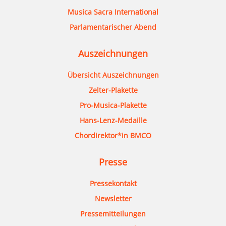
Musica Sacra International
Parlamentarischer Abend
Auszeichnungen
Übersicht Auszeichnungen
Zelter-Plakette
Pro-Musica-Plakette
Hans-Lenz-Medaille
Chordirektor*in BMCO
Presse
Pressekontakt
Newsletter
Pressemitteilungen