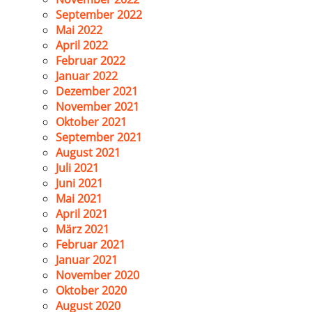
September 2022
Mai 2022
April 2022
Februar 2022
Januar 2022
Dezember 2021
November 2021
Oktober 2021
September 2021
August 2021
Juli 2021
Juni 2021
Mai 2021
April 2021
März 2021
Februar 2021
Januar 2021
November 2020
Oktober 2020
August 2020