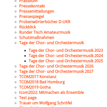
Präsidium
Pressekontakt
Pressemitteilungen
Pressespiegel
Probenwörterbücher D-UKR
Rückblick
Runder Tisch Amateurmusik
Schutzmaßnahmen
Tage der Chor- und Orchestermusik
Tage der Chor- und Orchestermusik 2023
Tage der Chor- und Orchestermusik 2024
Tage der Chor- und Orchestermusik 2025
Tage der Chor- und Orchestermusik 2026
Tage der Chor- und Orchestermusik 2027
TCOM2017 Konstanz
TCOM2018 Bad Homburg
TCOM2019 Gotha
tcom2022: Mitmachen als Ensemble
Test page
Trauer um Wolfgang Schröfel