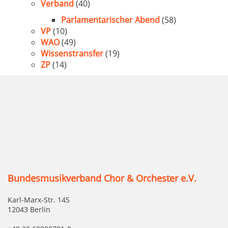
Verband
(40)
Parlamentarischer Abend
(58)
VP
(10)
WAO
(49)
Wissenstransfer
(19)
ZP
(14)
Bundesmusikverband Chor & Orchester e.V.
Karl-Marx-Str. 145
12043 Berlin