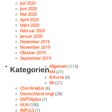
Juli 2020
Juni 2020
Mai 2020
April 2020
März 2020
Februar 2020
Januar 2020
Dezember 2019
November 2019
Oktober 2019
September 2019
Allgemein
(113)
Kategorien
AM
(21)
B-Kurse
(6)
BA
(21)
Chordirektor
(6)
Deutschland singt
(28)
DMT60plus
(1)
HLM
(100)
IMPULS
(1)