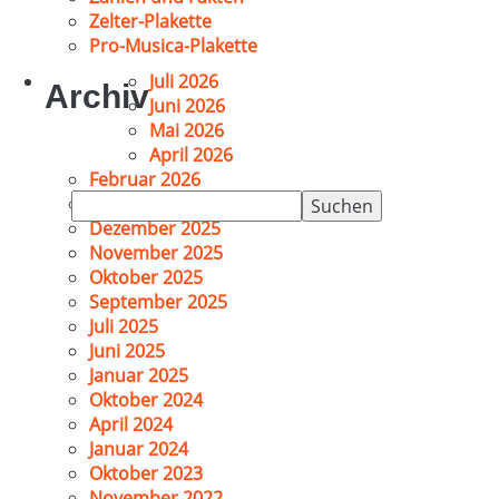
Zelter-Plakette
Pro-Musica-Plakette
Juli 2026
Archiv
Juni 2026
Mai 2026
April 2026
Februar 2026
Suchen
Januar 2026
nach:
Dezember 2025
November 2025
Oktober 2025
September 2025
Juli 2025
Juni 2025
Januar 2025
Oktober 2024
April 2024
Januar 2024
Oktober 2023
November 2022