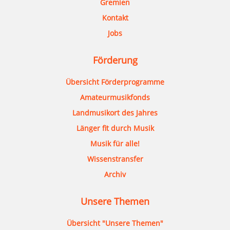
Gremien
Kontakt
Jobs
Förderung
Übersicht Förderprogramme
Amateurmusikfonds
Landmusikort des Jahres
Länger fit durch Musik
Musik für alle!
Wissenstransfer
Archiv
Unsere Themen
Übersicht "Unsere Themen"