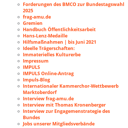
Forderungen des BMCO zur Bundestagswahl
2025
frag-amu.de
Gremien
Handbuch Öffentlichkeitsarbeit
Hans-Lenz-Medaille
Hilfsmaßnahmen | bis Juni 2021
Ideelle Trägerschaften:
Immaterielles Kulturerbe
Impressum
IMPULS
IMPULS Online-Antrag
Impuls-Blog
Internationaler Kammerchor-Wettbewerb
Marktoberdorf
Interview frag-amu.de
Interview mit Thomas Kronenberger
Interview zur Engagemenstrategie des
Bundes
Jobs unserer Mitgliedsverbände