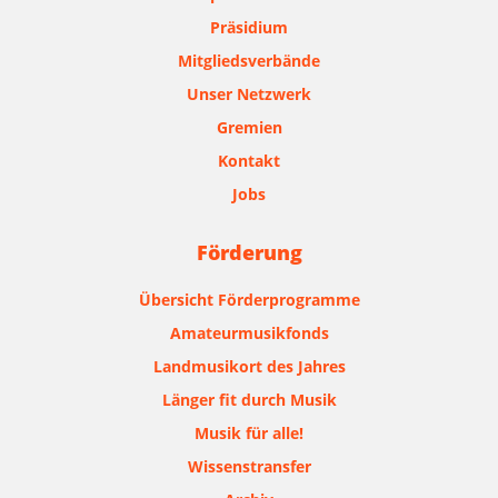
Präsidium
Mitgliedsverbände
Unser Netzwerk
Gremien
Kontakt
Jobs
Förderung
Übersicht Förderprogramme
Amateurmusikfonds
Landmusikort des Jahres
Länger fit durch Musik
Musik für alle!
Wissenstransfer