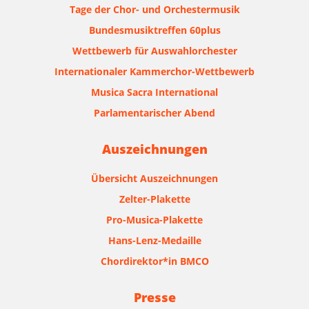
Tage der Chor- und Orchestermusik
Bundesmusiktreffen 60plus
Wettbewerb für Auswahlorchester
Internationaler Kammerchor-Wettbewerb
Musica Sacra International
Parlamentarischer Abend
Auszeichnungen
Übersicht Auszeichnungen
Zelter-Plakette
Pro-Musica-Plakette
Hans-Lenz-Medaille
Chordirektor*in BMCO
Presse