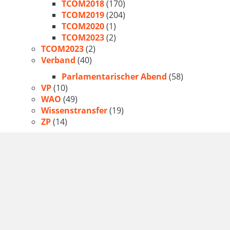
TCOM2018
(170)
TCOM2019
(204)
TCOM2020
(1)
TCOM2023
(2)
TCOM2023
(2)
Verband
(40)
Parlamentarischer Abend
(58)
VP
(10)
WAO
(49)
Wissenstransfer
(19)
ZP
(14)