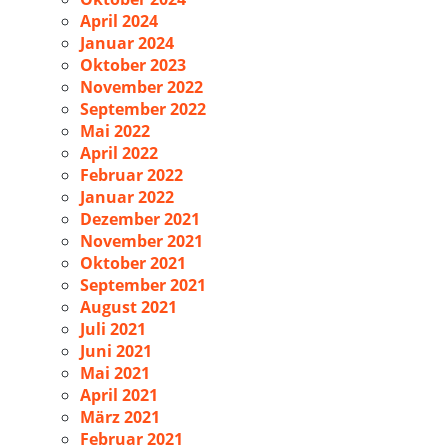
April 2024
Januar 2024
Oktober 2023
November 2022
September 2022
Mai 2022
April 2022
Februar 2022
Januar 2022
Dezember 2021
November 2021
Oktober 2021
September 2021
August 2021
Juli 2021
Juni 2021
Mai 2021
April 2021
März 2021
Februar 2021