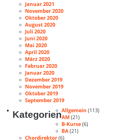
Januar 2021
November 2020
Oktober 2020
August 2020
Juli 2020
Juni 2020
Mai 2020
April 2020
März 2020
Februar 2020
Januar 2020
Dezember 2019
November 2019
Oktober 2019
September 2019
Allgemein
(113)
Kategorien
AM
(21)
B-Kurse
(6)
BA
(21)
Chordirektor
(6)