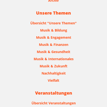
Archiv
Unsere Themen
Übersicht "Unsere Themen"
Musik & Bildung
Musik & Engagement
Musik & Finanzen
Musik & Gesundheit
Musik & Internationales
Musik & Zukunft
Nachhaltigkeit
Vielfalt
Veranstaltungen
Übersicht Veranstaltungen