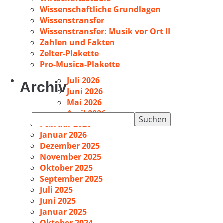
Wissenschaftliche Grundlagen
Wissenstransfer
Wissenstransfer: Musik vor Ort II
Zahlen und Fakten
Zelter-Plakette
Pro-Musica-Plakette
Juli 2026
Archiv
Juni 2026
Mai 2026
April 2026
Suchen
Februar 2026
nach:
Januar 2026
Dezember 2025
November 2025
Oktober 2025
September 2025
Juli 2025
Juni 2025
Januar 2025
Oktober 2024