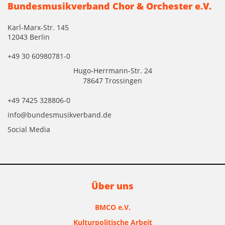
Bundesmusikverband Chor & Orchester e.V.
Karl-Marx-Str. 145
12043 Berlin
+49 30 60980781-0
Hugo-Herrmann-Str. 24
78647 Trossingen
+49 7425 328806-0
info@bundesmusikverband.de
Social Media
Über uns
BMCO e.V.
Kulturpolitische Arbeit