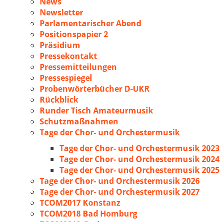
News
Newsletter
Parlamentarischer Abend
Positionspapier 2
Präsidium
Pressekontakt
Pressemitteilungen
Pressespiegel
Probenwörterbücher D-UKR
Rückblick
Runder Tisch Amateurmusik
Schutzmaßnahmen
Tage der Chor- und Orchestermusik
Tage der Chor- und Orchestermusik 2023
Tage der Chor- und Orchestermusik 2024
Tage der Chor- und Orchestermusik 2025
Tage der Chor- und Orchestermusik 2026
Tage der Chor- und Orchestermusik 2027
TCOM2017 Konstanz
TCOM2018 Bad Homburg