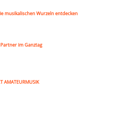
ie musikalischen Wurzeln entdecken
s Partner im Ganztag
ART AMATEURMUSIK