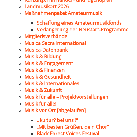
Landmusikort 2026
Maßnahmenpaket Amateurmusik
Schaffung eines Amateurmusikfonds
Verlängerung der Neustart-Programme
Mitgliedsverbände
Musica Sacra International
Musica-Datenbank
Musik & Bildung
Musik & Engagement
Musik & Finanzen
Musik & Gesundheit
Musik & Internationales
Musik & Zukunft
Musik für alle – Projektvorstellungen
Musik für alle!
Musik vor Ort [abgelaufen]
„ kultur? bei uns !“
„Mit besten Grüßen, dein Chor“
Black Forest Voices Festival