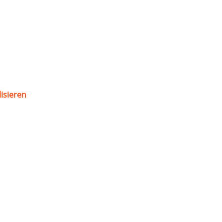
isieren