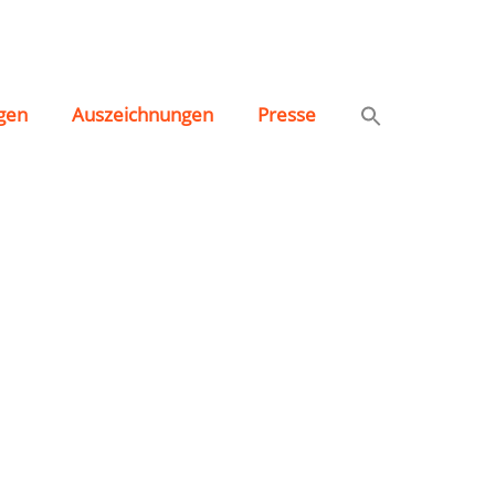
gen
Auszeichnungen
Presse