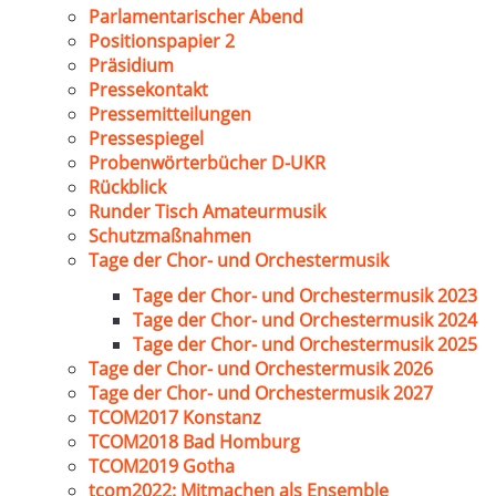
Parlamentarischer Abend
Positionspapier 2
Präsidium
Pressekontakt
Pressemitteilungen
Pressespiegel
Probenwörterbücher D-UKR
Rückblick
Runder Tisch Amateurmusik
Schutzmaßnahmen
Tage der Chor- und Orchestermusik
Tage der Chor- und Orchestermusik 2023
Tage der Chor- und Orchestermusik 2024
Tage der Chor- und Orchestermusik 2025
Tage der Chor- und Orchestermusik 2026
Tage der Chor- und Orchestermusik 2027
TCOM2017 Konstanz
TCOM2018 Bad Homburg
TCOM2019 Gotha
tcom2022: Mitmachen als Ensemble