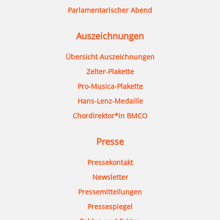
Parlamentarischer Abend
Auszeichnungen
Übersicht Auszeichnungen
Zelter-Plakette
Pro-Musica-Plakette
Hans-Lenz-Medaille
Chordirektor*in BMCO
Presse
Pressekontakt
Newsletter
Pressemitteilungen
Pressespiegel