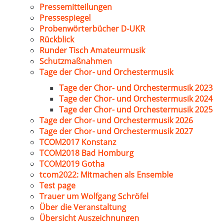
Pressemitteilungen
Pressespiegel
Probenwörterbücher D-UKR
Rückblick
Runder Tisch Amateurmusik
Schutzmaßnahmen
Tage der Chor- und Orchestermusik
Tage der Chor- und Orchestermusik 2023
Tage der Chor- und Orchestermusik 2024
Tage der Chor- und Orchestermusik 2025
Tage der Chor- und Orchestermusik 2026
Tage der Chor- und Orchestermusik 2027
TCOM2017 Konstanz
TCOM2018 Bad Homburg
TCOM2019 Gotha
tcom2022: Mitmachen als Ensemble
Test page
Trauer um Wolfgang Schröfel
Über die Veranstaltung
Übersicht Auszeichnungen