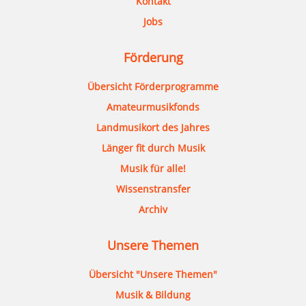
Kontakt
Jobs
Förderung
Übersicht Förderprogramme
Amateurmusikfonds
Landmusikort des Jahres
Länger fit durch Musik
Musik für alle!
Wissenstransfer
Archiv
Unsere Themen
Übersicht "Unsere Themen"
Musik & Bildung