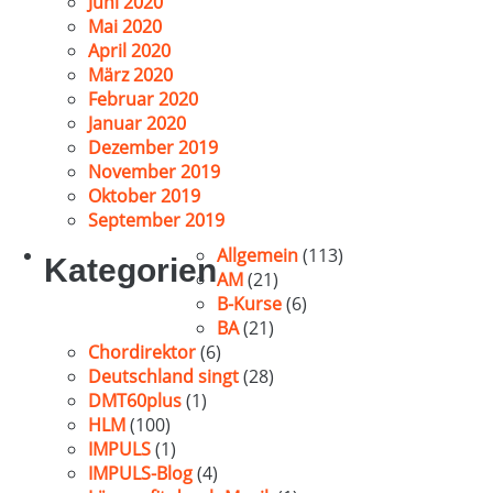
Juni 2020
Mai 2020
April 2020
März 2020
Februar 2020
Januar 2020
Dezember 2019
November 2019
Oktober 2019
September 2019
Allgemein
(113)
Kategorien
AM
(21)
B-Kurse
(6)
BA
(21)
Chordirektor
(6)
Deutschland singt
(28)
DMT60plus
(1)
HLM
(100)
IMPULS
(1)
IMPULS-Blog
(4)