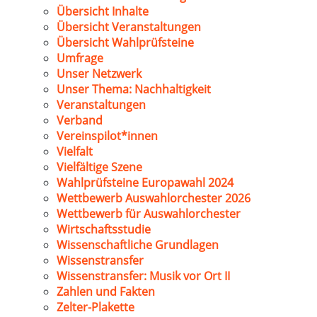
Übersicht Inhalte
Übersicht Veranstaltungen
Übersicht Wahlprüfsteine
Umfrage
Unser Netzwerk
Unser Thema: Nachhaltigkeit
Veranstaltungen
Verband
Vereinspilot*innen
Vielfalt
Vielfältige Szene
Wahlprüfsteine Europawahl 2024
Wettbewerb Auswahlorchester 2026
Wettbewerb für Auswahlorchester
Wirtschaftsstudie
Wissenschaftliche Grundlagen
Wissenstransfer
Wissenstransfer: Musik vor Ort II
Zahlen und Fakten
Zelter-Plakette