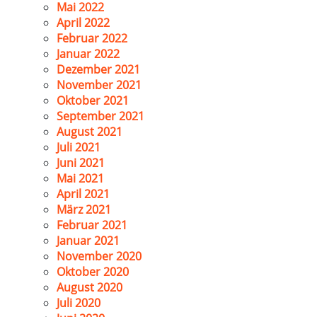
Mai 2022
April 2022
Februar 2022
Januar 2022
Dezember 2021
November 2021
Oktober 2021
September 2021
August 2021
Juli 2021
Juni 2021
Mai 2021
April 2021
März 2021
Februar 2021
Januar 2021
November 2020
Oktober 2020
August 2020
Juli 2020