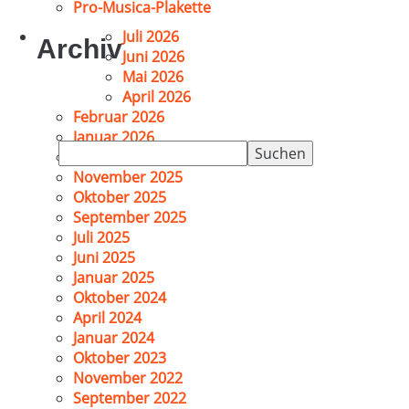
Pro-Musica-Plakette
Juli 2026
Archiv
Juni 2026
Mai 2026
April 2026
Februar 2026
Januar 2026
Suchen
Dezember 2025
nach:
November 2025
Oktober 2025
September 2025
Juli 2025
Juni 2025
Januar 2025
Oktober 2024
April 2024
Januar 2024
Oktober 2023
November 2022
September 2022