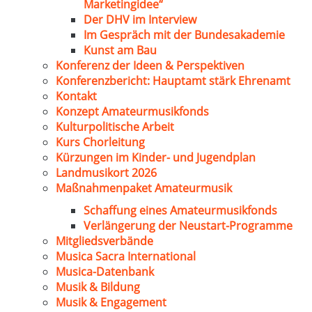
Marketingidee“
Der DHV im Interview
Im Gespräch mit der Bundesakademie
Kunst am Bau
Konferenz der Ideen & Perspektiven
Konferenzbericht: Hauptamt stärk Ehrenamt
Kontakt
Konzept Amateurmusikfonds
Kulturpolitische Arbeit
Kurs Chorleitung
Kürzungen im Kinder- und Jugendplan
Landmusikort 2026
Maßnahmenpaket Amateurmusik
Schaffung eines Amateurmusikfonds
Verlängerung der Neustart-Programme
Mitgliedsverbände
Musica Sacra International
Musica-Datenbank
Musik & Bildung
Musik & Engagement