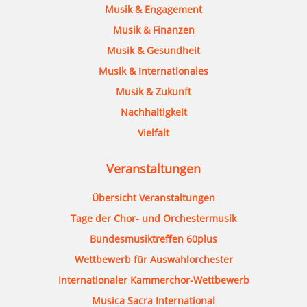
Musik & Engagement
Musik & Finanzen
Musik & Gesundheit
Musik & Internationales
Musik & Zukunft
Nachhaltigkeit
Vielfalt
Veranstaltungen
Übersicht Veranstaltungen
Tage der Chor- und Orchestermusik
Bundesmusiktreffen 60plus
Wettbewerb für Auswahlorchester
Internationaler Kammerchor-Wettbewerb
Musica Sacra International