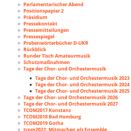
Parlamentarischer Abend
Positionspapier 2
Präsidium
Pressekontakt
Pressemitteilungen
Pressespiegel
Probenwörterbücher D-UKR
Rückblick
Runder Tisch Amateurmusik
Schutzmaßnahmen
Tage der Chor- und Orchestermusik
Tage der Chor- und Orchestermusik 2023
Tage der Chor- und Orchestermusik 2024
Tage der Chor- und Orchestermusik 2025
Tage der Chor- und Orchestermusik 2026
Tage der Chor- und Orchestermusik 2027
TCOM2017 Konstanz
TCOM2018 Bad Homburg
TCOM2019 Gotha
tcom2022: Mitmachen als Ensemble