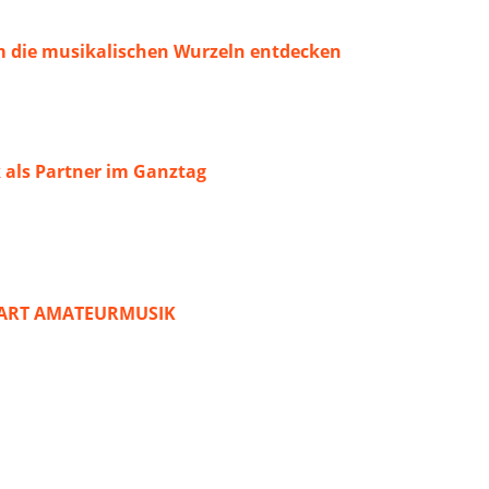
 die musikalischen Wurzeln entdecken
 als Partner im Ganztag
START AMATEURMUSIK