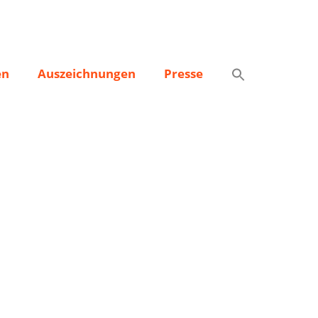
en
Auszeichnungen
Presse