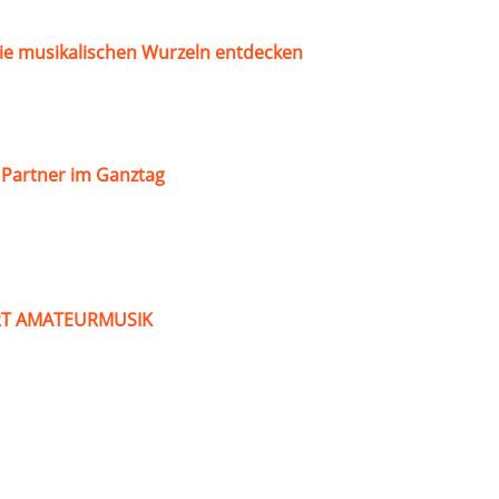
ie musikalischen Wurzeln entdecken
s Partner im Ganztag
ART AMATEURMUSIK