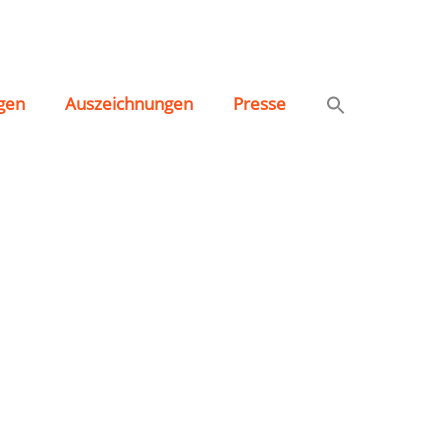
gen
Auszeichnungen
Presse