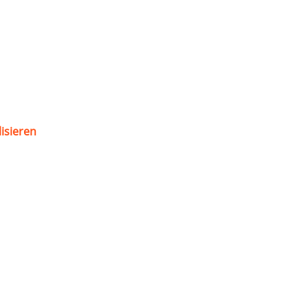
isieren