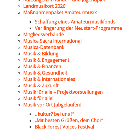
Landmusikort 2026
Maßnahmenpaket Amateurmusik
Schaffung eines Amateurmusikfonds
Verlängerung der Neustart-Programme
Mitgliedsverbände
Musica Sacra International
Musica-Datenbank
Musik & Bildung
Musik & Engagement
Musik & Finanzen
Musik & Gesundheit
Musik & Internationales
Musik & Zukunft
Musik für alle – Projektvorstellungen
Musik für alle!
Musik vor Ort [abgelaufen]
„ kultur? bei uns !“
„Mit besten Grüßen, dein Chor“
Black Forest Voices Festival