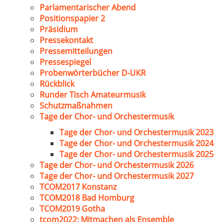
Parlamentarischer Abend
Positionspapier 2
Präsidium
Pressekontakt
Pressemitteilungen
Pressespiegel
Probenwörterbücher D-UKR
Rückblick
Runder Tisch Amateurmusik
Schutzmaßnahmen
Tage der Chor- und Orchestermusik
Tage der Chor- und Orchestermusik 2023
Tage der Chor- und Orchestermusik 2024
Tage der Chor- und Orchestermusik 2025
Tage der Chor- und Orchestermusik 2026
Tage der Chor- und Orchestermusik 2027
TCOM2017 Konstanz
TCOM2018 Bad Homburg
TCOM2019 Gotha
tcom2022: Mitmachen als Ensemble