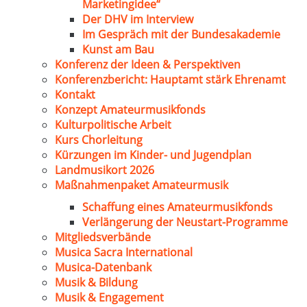
Marketingidee“
Der DHV im Interview
Im Gespräch mit der Bundesakademie
Kunst am Bau
Konferenz der Ideen & Perspektiven
Konferenzbericht: Hauptamt stärk Ehrenamt
Kontakt
Konzept Amateurmusikfonds
Kulturpolitische Arbeit
Kurs Chorleitung
Kürzungen im Kinder- und Jugendplan
Landmusikort 2026
Maßnahmenpaket Amateurmusik
Schaffung eines Amateurmusikfonds
Verlängerung der Neustart-Programme
Mitgliedsverbände
Musica Sacra International
Musica-Datenbank
Musik & Bildung
Musik & Engagement