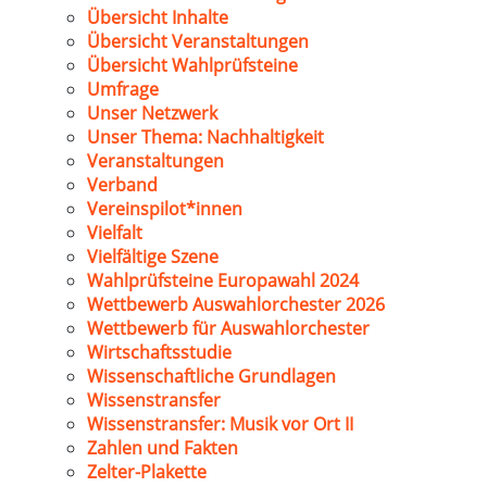
Übersicht Inhalte
Übersicht Veranstaltungen
Übersicht Wahlprüfsteine
Umfrage
Unser Netzwerk
Unser Thema: Nachhaltigkeit
Veranstaltungen
Verband
Vereinspilot*innen
Vielfalt
Vielfältige Szene
Wahlprüfsteine Europawahl 2024
Wettbewerb Auswahlorchester 2026
Wettbewerb für Auswahlorchester
Wirtschaftsstudie
Wissenschaftliche Grundlagen
Wissenstransfer
Wissenstransfer: Musik vor Ort II
Zahlen und Fakten
Zelter-Plakette