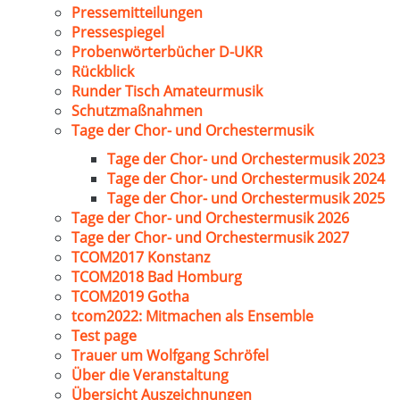
Pressemitteilungen
Pressespiegel
Probenwörterbücher D-UKR
Rückblick
Runder Tisch Amateurmusik
Schutzmaßnahmen
Tage der Chor- und Orchestermusik
Tage der Chor- und Orchestermusik 2023
Tage der Chor- und Orchestermusik 2024
Tage der Chor- und Orchestermusik 2025
Tage der Chor- und Orchestermusik 2026
Tage der Chor- und Orchestermusik 2027
TCOM2017 Konstanz
TCOM2018 Bad Homburg
TCOM2019 Gotha
tcom2022: Mitmachen als Ensemble
Test page
Trauer um Wolfgang Schröfel
Über die Veranstaltung
Übersicht Auszeichnungen