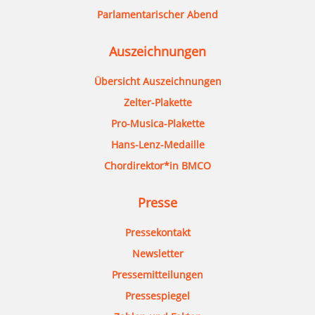
Parlamentarischer Abend
Auszeichnungen
Übersicht Auszeichnungen
Zelter-Plakette
Pro-Musica-Plakette
Hans-Lenz-Medaille
Chordirektor*in BMCO
Presse
Pressekontakt
Newsletter
Pressemitteilungen
Pressespiegel