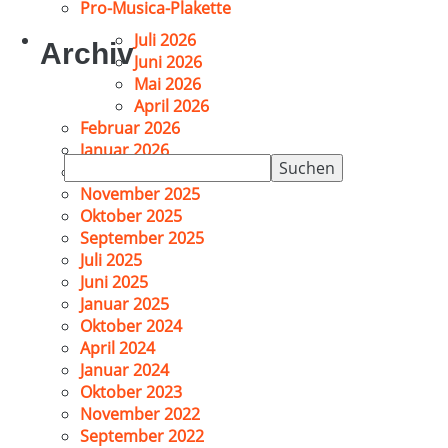
Pro-Musica-Plakette
Juli 2026
Archiv
Juni 2026
Mai 2026
April 2026
Februar 2026
Januar 2026
Suchen
Dezember 2025
nach:
November 2025
Oktober 2025
September 2025
Juli 2025
Juni 2025
Januar 2025
Oktober 2024
April 2024
Januar 2024
Oktober 2023
November 2022
September 2022