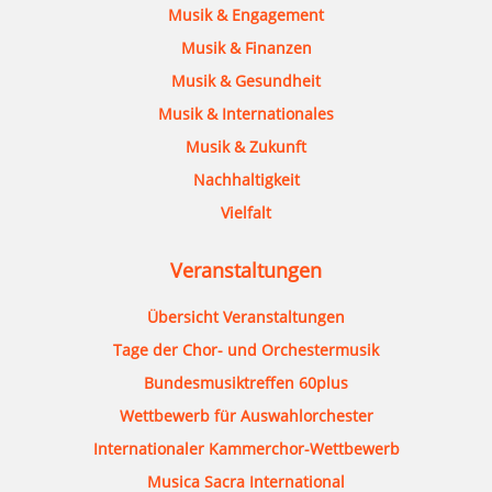
Musik & Engagement
Musik & Finanzen
Musik & Gesundheit
Musik & Internationales
Musik & Zukunft
Nachhaltigkeit
Vielfalt
Veranstaltungen
Übersicht Veranstaltungen
Tage der Chor- und Orchestermusik
Bundesmusiktreffen 60plus
Wettbewerb für Auswahlorchester
Internationaler Kammerchor-Wettbewerb
Musica Sacra International