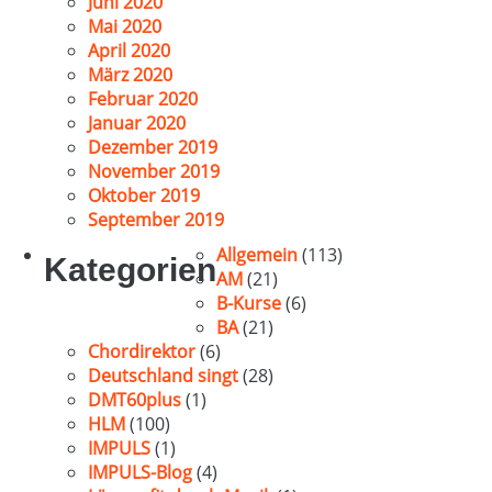
Juni 2020
Mai 2020
April 2020
März 2020
Februar 2020
Januar 2020
Dezember 2019
November 2019
Oktober 2019
September 2019
Allgemein
(113)
Kategorien
AM
(21)
B-Kurse
(6)
BA
(21)
Chordirektor
(6)
Deutschland singt
(28)
DMT60plus
(1)
HLM
(100)
IMPULS
(1)
IMPULS-Blog
(4)