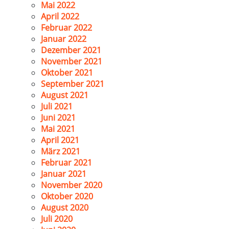
Mai 2022
April 2022
Februar 2022
Januar 2022
Dezember 2021
November 2021
Oktober 2021
September 2021
August 2021
Juli 2021
Juni 2021
Mai 2021
April 2021
März 2021
Februar 2021
Januar 2021
November 2020
Oktober 2020
August 2020
Juli 2020