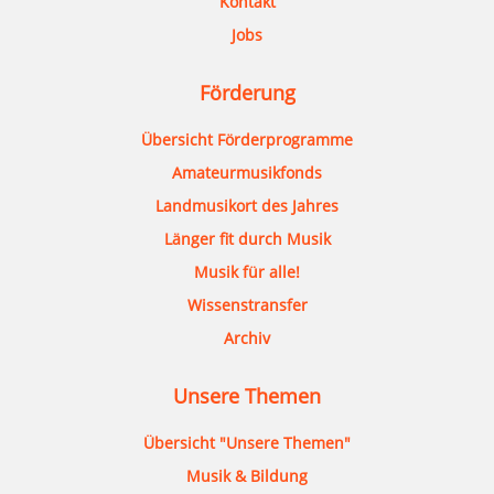
Kontakt
Jobs
Förderung
Übersicht Förderprogramme
Amateurmusikfonds
Landmusikort des Jahres
Länger fit durch Musik
Musik für alle!
Wissenstransfer
Archiv
Unsere Themen
Übersicht "Unsere Themen"
Musik & Bildung