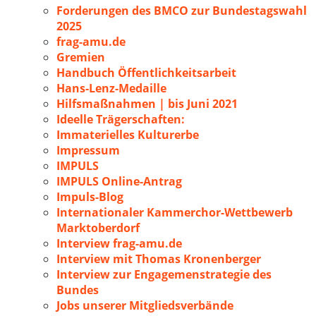
Forderungen des BMCO zur Bundestagswahl
2025
frag-amu.de
Gremien
Handbuch Öffentlichkeitsarbeit
Hans-Lenz-Medaille
Hilfsmaßnahmen | bis Juni 2021
Ideelle Trägerschaften:
Immaterielles Kulturerbe
Impressum
IMPULS
IMPULS Online-Antrag
Impuls-Blog
Internationaler Kammerchor-Wettbewerb
Marktoberdorf
Interview frag-amu.de
Interview mit Thomas Kronenberger
Interview zur Engagemenstrategie des
Bundes
Jobs unserer Mitgliedsverbände