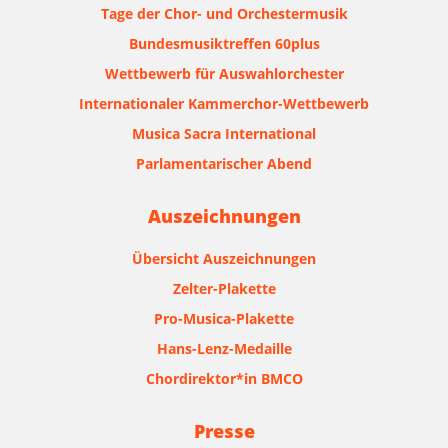
Tage der Chor- und Orchestermusik
Bundesmusiktreffen 60plus
Wettbewerb für Auswahlorchester
Internationaler Kammerchor-Wettbewerb
Musica Sacra International
Parlamentarischer Abend
Auszeichnungen
Übersicht Auszeichnungen
Zelter-Plakette
Pro-Musica-Plakette
Hans-Lenz-Medaille
Chordirektor*in BMCO
Presse