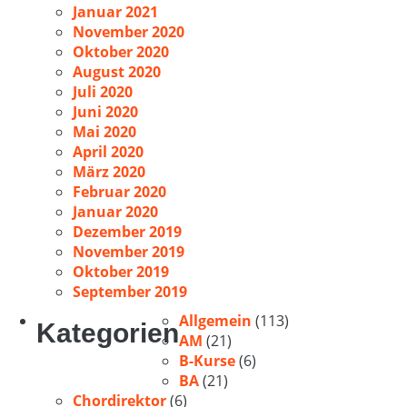
Januar 2021
November 2020
Oktober 2020
August 2020
Juli 2020
Juni 2020
Mai 2020
April 2020
März 2020
Februar 2020
Januar 2020
Dezember 2019
November 2019
Oktober 2019
September 2019
Allgemein
(113)
Kategorien
AM
(21)
B-Kurse
(6)
BA
(21)
Chordirektor
(6)