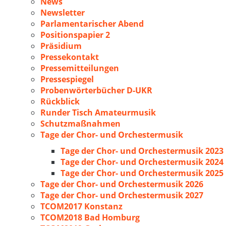
News
Newsletter
Parlamentarischer Abend
Positionspapier 2
Präsidium
Pressekontakt
Pressemitteilungen
Pressespiegel
Probenwörterbücher D-UKR
Rückblick
Runder Tisch Amateurmusik
Schutzmaßnahmen
Tage der Chor- und Orchestermusik
Tage der Chor- und Orchestermusik 2023
Tage der Chor- und Orchestermusik 2024
Tage der Chor- und Orchestermusik 2025
Tage der Chor- und Orchestermusik 2026
Tage der Chor- und Orchestermusik 2027
TCOM2017 Konstanz
TCOM2018 Bad Homburg