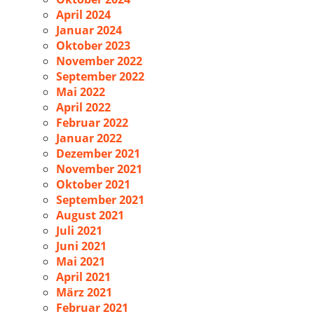
April 2024
Januar 2024
Oktober 2023
November 2022
September 2022
Mai 2022
April 2022
Februar 2022
Januar 2022
Dezember 2021
November 2021
Oktober 2021
September 2021
August 2021
Juli 2021
Juni 2021
Mai 2021
April 2021
März 2021
Februar 2021