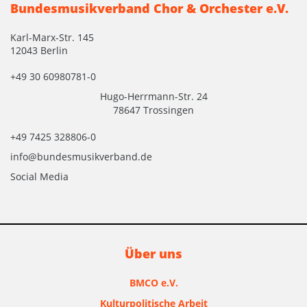
Bundesmusikverband Chor & Orchester e.V.
Karl-Marx-Str. 145
12043 Berlin
+49 30 60980781-0
Hugo-Herrmann-Str. 24
78647 Trossingen
+49 7425 328806-0
info@bundesmusikverband.de
Social Media
Über uns
BMCO e.V.
Kulturpolitische Arbeit