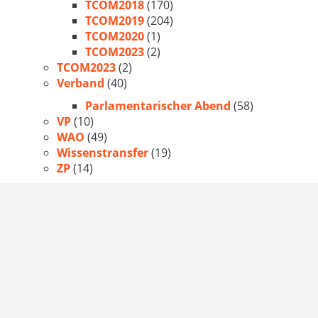
TCOM2018
(170)
TCOM2019
(204)
TCOM2020
(1)
TCOM2023
(2)
TCOM2023
(2)
Verband
(40)
Parlamentarischer Abend
(58)
VP
(10)
WAO
(49)
Wissenstransfer
(19)
ZP
(14)