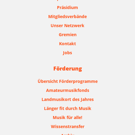
Präsidium
Mitgliedsverbände
Unser Netzwerk
Gremien
Kontakt
Jobs
Förderung
Übersicht Förderprogramme
Amateurmusikfonds
Landmusikort des Jahres
Länger fit durch Musik
Musik für alle!
Wissenstransfer