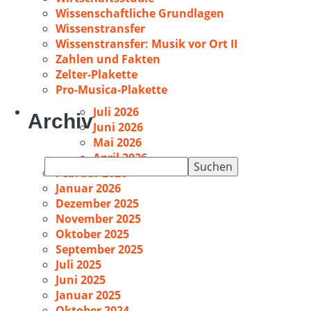
Wissenschaftliche Grundlagen
Wissenstransfer
Wissenstransfer: Musik vor Ort II
Zahlen und Fakten
Zelter-Plakette
Pro-Musica-Plakette
Juli 2026
Archiv
Juni 2026
Mai 2026
April 2026
Suchen
Februar 2026
nach:
Januar 2026
Dezember 2025
November 2025
Oktober 2025
September 2025
Juli 2025
Juni 2025
Januar 2025
Oktober 2024