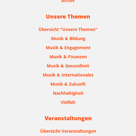
Archiv
Unsere Themen
Übersicht "Unsere Themen"
Musik & Bildung
Musik & Engagement
Musik & Finanzen
Musik & Gesundheit
Musik & Internationales
Musik & Zukunft
Nachhaltigkeit
Vielfalt
Veranstaltungen
Übersicht Veranstaltungen