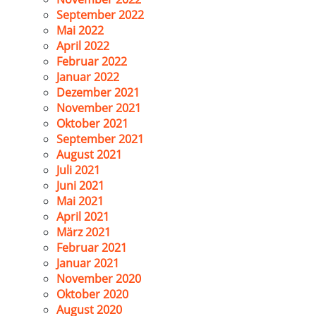
September 2022
Mai 2022
April 2022
Februar 2022
Januar 2022
Dezember 2021
November 2021
Oktober 2021
September 2021
August 2021
Juli 2021
Juni 2021
Mai 2021
April 2021
März 2021
Februar 2021
Januar 2021
November 2020
Oktober 2020
August 2020