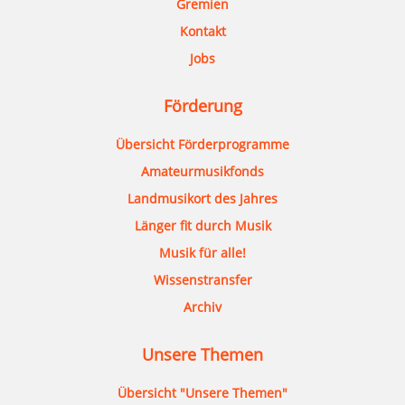
Gremien
Kontakt
Jobs
Förderung
Übersicht Förderprogramme
Amateurmusikfonds
Landmusikort des Jahres
Länger fit durch Musik
Musik für alle!
Wissenstransfer
Archiv
Unsere Themen
Übersicht "Unsere Themen"