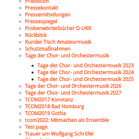
Präsidium
Pressekontakt
Pressemitteilungen
Pressespiegel
Probenwörterbücher D-UKR
Rückblick
Runder Tisch Amateurmusik
Schutzmaßnahmen
Tage der Chor- und Orchestermusik
Tage der Chor- und Orchestermusik 2023
Tage der Chor- und Orchestermusik 2024
Tage der Chor- und Orchestermusik 2025
Tage der Chor- und Orchestermusik 2026
Tage der Chor- und Orchestermusik 2027
TCOM2017 Konstanz
TCOM2018 Bad Homburg
TCOM2019 Gotha
tcom2022: Mitmachen als Ensemble
Test page
Trauer um Wolfgang Schröfel