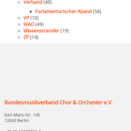
Verband
(40)
Parlamentarischer Abend
(58)
VP
(10)
WAO
(49)
Wissenstransfer
(19)
ZP
(14)
Bundesmusikverband Chor & Orchester e.V.
Karl-Marx-Str. 145
12043 Berlin