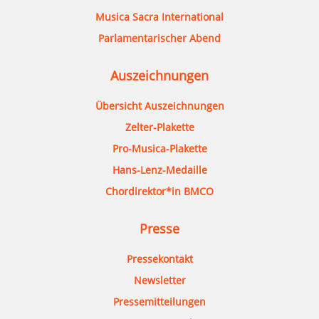
Musica Sacra International
Parlamentarischer Abend
Auszeichnungen
Übersicht Auszeichnungen
Zelter-Plakette
Pro-Musica-Plakette
Hans-Lenz-Medaille
Chordirektor*in BMCO
Presse
Pressekontakt
Newsletter
Pressemitteilungen