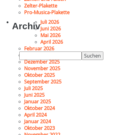
Zelter-Plakette
Pro-Musica-Plakette
Juli 2026
Archiv
Juni 2026
Mai 2026
April 2026
Februar 2026
Suchen
Januar 2026
nach:
Dezember 2025
November 2025
Oktober 2025
September 2025
Juli 2025
Juni 2025
Januar 2025
Oktober 2024
April 2024
Januar 2024
Oktober 2023
November 2022