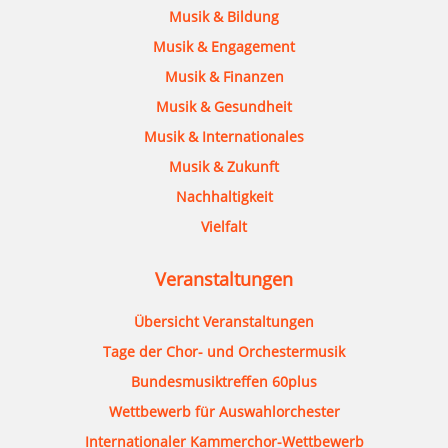
Musik & Bildung
Musik & Engagement
Musik & Finanzen
Musik & Gesundheit
Musik & Internationales
Musik & Zukunft
Nachhaltigkeit
Vielfalt
Veranstaltungen
Übersicht Veranstaltungen
Tage der Chor- und Orchestermusik
Bundesmusiktreffen 60plus
Wettbewerb für Auswahlorchester
Internationaler Kammerchor-Wettbewerb