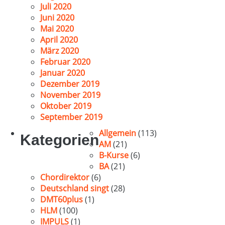
Juli 2020
Juni 2020
Mai 2020
April 2020
März 2020
Februar 2020
Januar 2020
Dezember 2019
November 2019
Oktober 2019
September 2019
Allgemein
(113)
Kategorien
AM
(21)
B-Kurse
(6)
BA
(21)
Chordirektor
(6)
Deutschland singt
(28)
DMT60plus
(1)
HLM
(100)
IMPULS
(1)