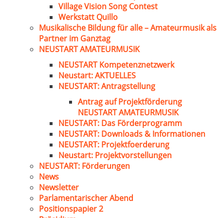
Village Vision Song Contest
Werkstatt Quillo
Musikalische Bildung für alle – Amateurmusik als
Partner im Ganztag
NEUSTART AMATEURMUSIK
NEUSTART Kompetenznetzwerk
Neustart: AKTUELLES
NEUSTART: Antragstellung
Antrag auf Projektförderung
NEUSTART AMATEURMUSIK
NEUSTART: Das Förderprogramm
NEUSTART: Downloads & Informationen
NEUSTART: Projektfoerderung
Neustart: Projektvorstellungen
NEUSTART: Förderungen
News
Newsletter
Parlamentarischer Abend
Positionspapier 2