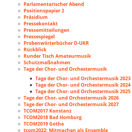
Parlamentarischer Abend
Positionspapier 2
Präsidium
Pressekontakt
Pressemitteilungen
Pressespiegel
Probenwörterbücher D-UKR
Rückblick
Runder Tisch Amateurmusik
Schutzmaßnahmen
Tage der Chor- und Orchestermusik
Tage der Chor- und Orchestermusik 2023
Tage der Chor- und Orchestermusik 2024
Tage der Chor- und Orchestermusik 2025
Tage der Chor- und Orchestermusik 2026
Tage der Chor- und Orchestermusik 2027
TCOM2017 Konstanz
TCOM2018 Bad Homburg
TCOM2019 Gotha
tcom2022: Mitmachen als Ensemble