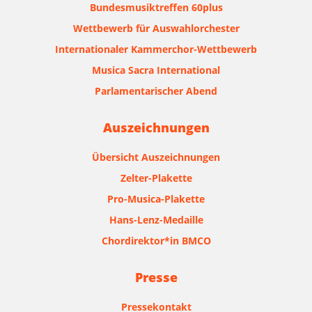
Bundesmusiktreffen 60plus
Wettbewerb für Auswahlorchester
Internationaler Kammerchor-Wettbewerb
Musica Sacra International
Parlamentarischer Abend
Auszeichnungen
Übersicht Auszeichnungen
Zelter-Plakette
Pro-Musica-Plakette
Hans-Lenz-Medaille
Chordirektor*in BMCO
Presse
Pressekontakt