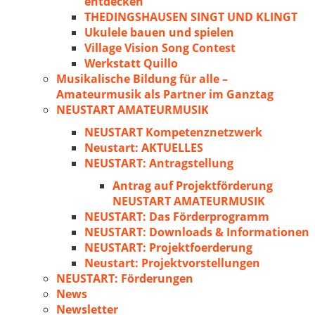
entdecken
THEDINGSHAUSEN SINGT UND KLINGT
Ukulele bauen und spielen
Village Vision Song Contest
Werkstatt Quillo
Musikalische Bildung für alle –
Amateurmusik als Partner im Ganztag
NEUSTART AMATEURMUSIK
NEUSTART Kompetenznetzwerk
Neustart: AKTUELLES
NEUSTART: Antragstellung
Antrag auf Projektförderung
NEUSTART AMATEURMUSIK
NEUSTART: Das Förderprogramm
NEUSTART: Downloads & Informationen
NEUSTART: Projektfoerderung
Neustart: Projektvorstellungen
NEUSTART: Förderungen
News
Newsletter