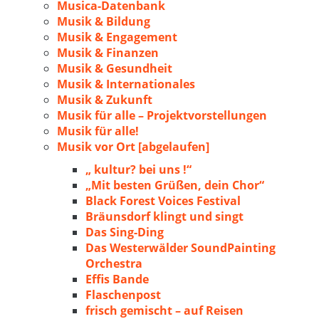
Musica-Datenbank
Musik & Bildung
Musik & Engagement
Musik & Finanzen
Musik & Gesundheit
Musik & Internationales
Musik & Zukunft
Musik für alle – Projektvorstellungen
Musik für alle!
Musik vor Ort [abgelaufen]
„ kultur? bei uns !“
„Mit besten Grüßen, dein Chor“
Black Forest Voices Festival
Bräunsdorf klingt und singt
Das Sing-Ding
Das Westerwälder SoundPainting
Orchestra
Effis Bande
Flaschenpost
frisch gemischt – auf Reisen