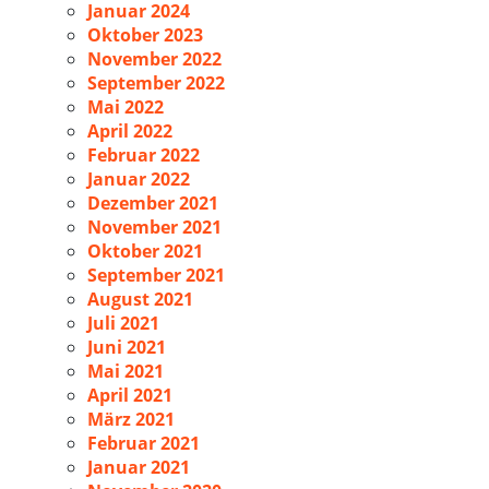
Januar 2024
Oktober 2023
November 2022
September 2022
Mai 2022
April 2022
Februar 2022
Januar 2022
Dezember 2021
November 2021
Oktober 2021
September 2021
August 2021
Juli 2021
Juni 2021
Mai 2021
April 2021
März 2021
Februar 2021
Januar 2021