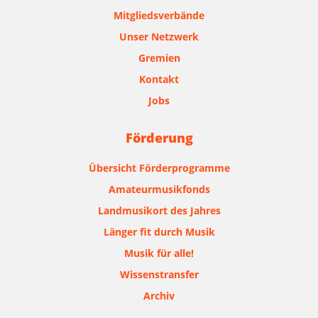
Mitgliedsverbände
Unser Netzwerk
Gremien
Kontakt
Jobs
Förderung
Übersicht Förderprogramme
Amateurmusikfonds
Landmusikort des Jahres
Länger fit durch Musik
Musik für alle!
Wissenstransfer
Archiv