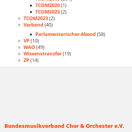
TCOM2020
(1)
TCOM2023
(2)
TCOM2023
(2)
Verband
(40)
Parlamentarischer Abend
(58)
VP
(10)
WAO
(49)
Wissenstransfer
(19)
ZP
(14)
Bundesmusikverband Chor & Orchester e.V.