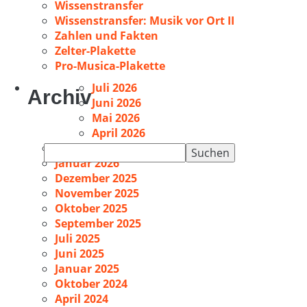
Wissenstransfer
Wissenstransfer: Musik vor Ort II
Zahlen und Fakten
Zelter-Plakette
Pro-Musica-Plakette
Juli 2026
Archiv
Juni 2026
Mai 2026
April 2026
Februar 2026
Suchen
Januar 2026
nach:
Dezember 2025
November 2025
Oktober 2025
September 2025
Juli 2025
Juni 2025
Januar 2025
Oktober 2024
April 2024