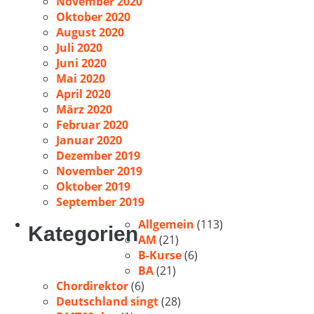
November 2020
Oktober 2020
August 2020
Juli 2020
Juni 2020
Mai 2020
April 2020
März 2020
Februar 2020
Januar 2020
Dezember 2019
November 2019
Oktober 2019
September 2019
Allgemein
(113)
Kategorien
AM
(21)
B-Kurse
(6)
BA
(21)
Chordirektor
(6)
Deutschland singt
(28)