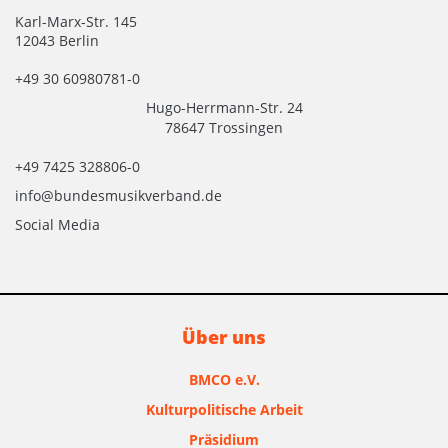
Karl-Marx-Str. 145
12043 Berlin
+49 30 60980781-0
Hugo-Herrmann-Str. 24
78647 Trossingen
+49 7425 328806-0
info@bundesmusikverband.de
Social Media
Über uns
BMCO e.V.
Kulturpolitische Arbeit
Präsidium