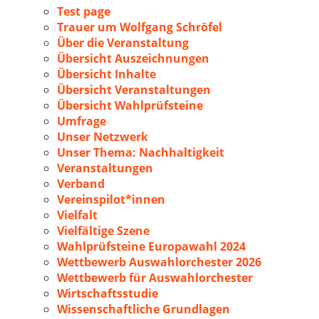
Test page
Trauer um Wolfgang Schröfel
Über die Veranstaltung
Übersicht Auszeichnungen
Übersicht Inhalte
Übersicht Veranstaltungen
Übersicht Wahlprüfsteine
Umfrage
Unser Netzwerk
Unser Thema: Nachhaltigkeit
Veranstaltungen
Verband
Vereinspilot*innen
Vielfalt
Vielfältige Szene
Wahlprüfsteine Europawahl 2024
Wettbewerb Auswahlorchester 2026
Wettbewerb für Auswahlorchester
Wirtschaftsstudie
Wissenschaftliche Grundlagen