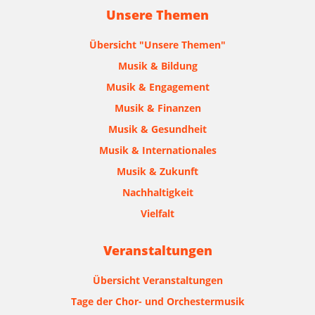
Unsere Themen
Übersicht "Unsere Themen"
Musik & Bildung
Musik & Engagement
Musik & Finanzen
Musik & Gesundheit
Musik & Internationales
Musik & Zukunft
Nachhaltigkeit
Vielfalt
Veranstaltungen
Übersicht Veranstaltungen
Tage der Chor- und Orchestermusik