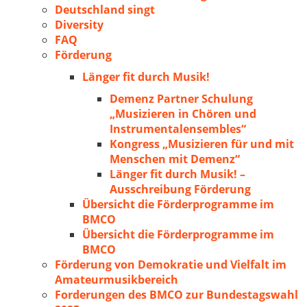
Deutschland singt
Diversity
FAQ
Förderung
Länger fit durch Musik!
Demenz Partner Schulung
„Musizieren in Chören und
Instrumentalensembles“
Kongress „Musizieren für und mit
Menschen mit Demenz“
Länger fit durch Musik! –
Ausschreibung Förderung
Übersicht die Förderprogramme im
BMCO
Übersicht die Förderprogramme im
BMCO
Förderung von Demokratie und Vielfalt im
Amateurmusikbereich
Forderungen des BMCO zur Bundestagswahl