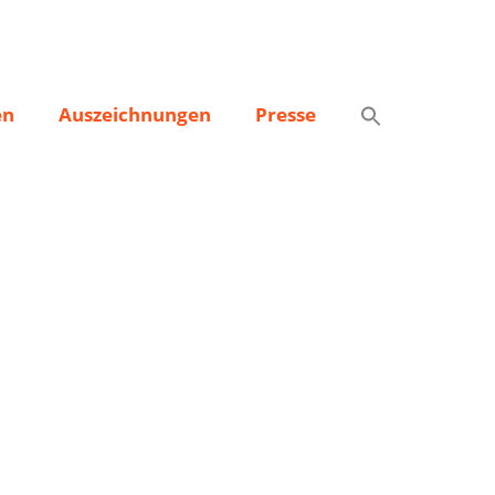
en
Auszeichnungen
Presse