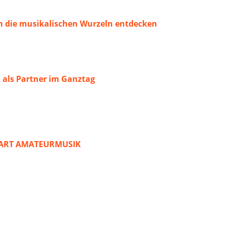
 die musikalischen Wurzeln entdecken
 als Partner im Ganztag
START AMATEURMUSIK