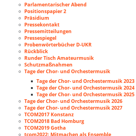
Parlamentarischer Abend
Positionspapier 2
Präsidium
Pressekontakt
Pressemitteilungen
Pressespiegel
Probenwörterbücher D-UKR
Rückblick
Runder Tisch Amateurmusik
Schutzmaßnahmen
Tage der Chor- und Orchestermusik
Tage der Chor- und Orchestermusik 2023
Tage der Chor- und Orchestermusik 2024
Tage der Chor- und Orchestermusik 2025
Tage der Chor- und Orchestermusik 2026
Tage der Chor- und Orchestermusik 2027
TCOM2017 Konstanz
TCOM2018 Bad Homburg
TCOM2019 Gotha
tcom2022: Mitmachen als Ensemble