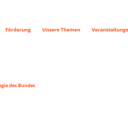
Förderung
Unsere Themen
Veranstaltung
gie des Bundes