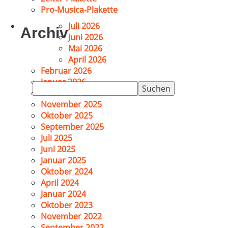
Pro-Musica-Plakette
Juli 2026
Archiv
Juni 2026
Mai 2026
April 2026
Februar 2026
Januar 2026
Suchen
Dezember 2025
nach:
November 2025
Oktober 2025
September 2025
Juli 2025
Juni 2025
Januar 2025
Oktober 2024
April 2024
Januar 2024
Oktober 2023
November 2022
September 2022