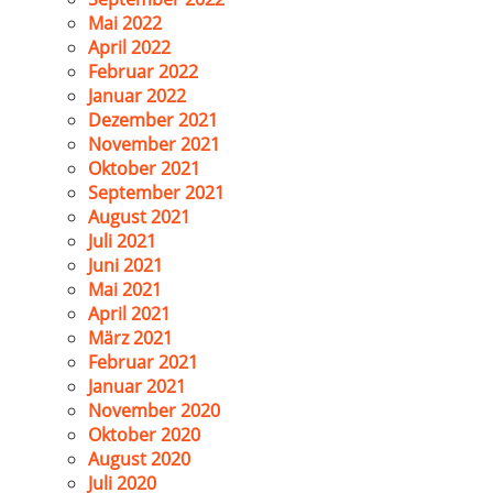
Mai 2022
April 2022
Februar 2022
Januar 2022
Dezember 2021
November 2021
Oktober 2021
September 2021
August 2021
Juli 2021
Juni 2021
Mai 2021
April 2021
März 2021
Februar 2021
Januar 2021
November 2020
Oktober 2020
August 2020
Juli 2020