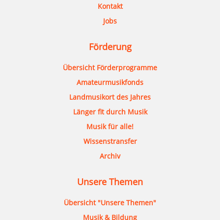
Kontakt
Jobs
Förderung
Übersicht Förderprogramme
Amateurmusikfonds
Landmusikort des Jahres
Länger fit durch Musik
Musik für alle!
Wissenstransfer
Archiv
Unsere Themen
Übersicht "Unsere Themen"
Musik & Bildung