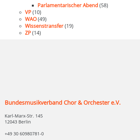
Parlamentarischer Abend
(58)
VP
(10)
WAO
(49)
Wissenstransfer
(19)
ZP
(14)
Bundesmusikverband Chor & Orchester e.V.
Karl-Marx-Str. 145
12043 Berlin
+49 30 60980781-0