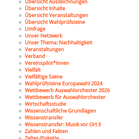
Übersicht Auszeichnungen
Übersicht Inhalte
Übersicht Veranstaltungen
Übersicht Wahlprüfsteine
Umfrage
Unser Netzwerk
Unser Thema: Nachhaltigkeit
Veranstaltungen
Verband
Vereinspilot*innen
Vielfalt
Vielfältige Szene
Wahlprüfsteine Europawahl 2024
Wettbewerb Auswahlorchester 2026
Wettbewerb für Auswahlorchester
Wirtschaftsstudie
Wissenschaftliche Grundlagen
Wissenstransfer
Wissenstransfer: Musik vor Ort II
Zahlen und Fakten
Zelter-Plakette