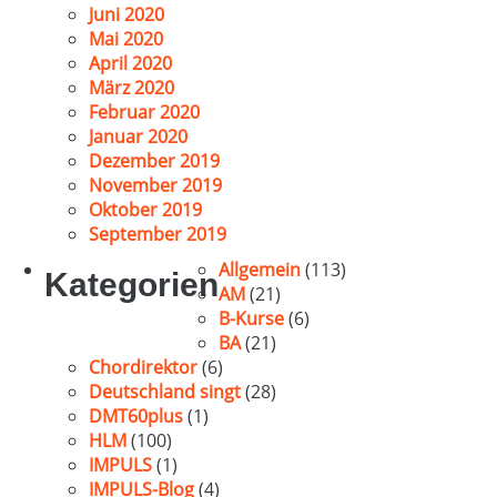
Juni 2020
Mai 2020
April 2020
März 2020
Februar 2020
Januar 2020
Dezember 2019
November 2019
Oktober 2019
September 2019
Allgemein
(113)
Kategorien
AM
(21)
B-Kurse
(6)
BA
(21)
Chordirektor
(6)
Deutschland singt
(28)
DMT60plus
(1)
HLM
(100)
IMPULS
(1)
IMPULS-Blog
(4)