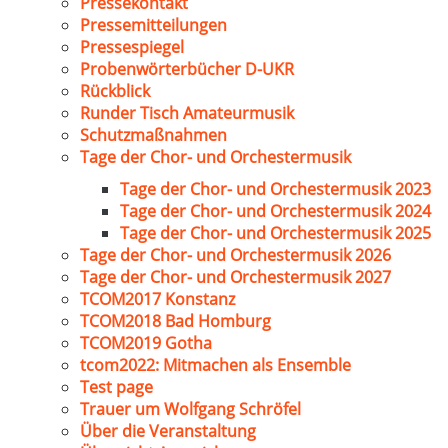
Pressekontakt
Pressemitteilungen
Pressespiegel
Probenwörterbücher D-UKR
Rückblick
Runder Tisch Amateurmusik
Schutzmaßnahmen
Tage der Chor- und Orchestermusik
Tage der Chor- und Orchestermusik 2023
Tage der Chor- und Orchestermusik 2024
Tage der Chor- und Orchestermusik 2025
Tage der Chor- und Orchestermusik 2026
Tage der Chor- und Orchestermusik 2027
TCOM2017 Konstanz
TCOM2018 Bad Homburg
TCOM2019 Gotha
tcom2022: Mitmachen als Ensemble
Test page
Trauer um Wolfgang Schröfel
Über die Veranstaltung