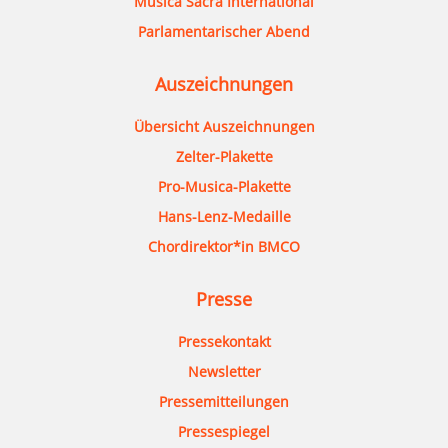
Musica Sacra International
Parlamentarischer Abend
Auszeichnungen
Übersicht Auszeichnungen
Zelter-Plakette
Pro-Musica-Plakette
Hans-Lenz-Medaille
Chordirektor*in BMCO
Presse
Pressekontakt
Newsletter
Pressemitteilungen
Pressespiegel