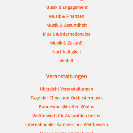
Musik & Engagement
Musik & Finanzen
Musik & Gesundheit
Musik & Internationales
Musik & Zukunft
Nachhaltigkeit
Vielfalt
Veranstaltungen
Übersicht Veranstaltungen
Tage der Chor- und Orchestermusik
Bundesmusiktreffen 60plus
Wettbewerb für Auswahlorchester
Internationaler Kammerchor-Wettbewerb