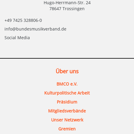
Hugo-Herrmann-Str. 24
78647 Trossingen
+49 7425 328806-0
info@bundesmusikverband.de
Social Media
Über uns
BMCO e.V.
Kulturpolitische Arbeit
Präsidium
Mitgliedsverbände
Unser Netzwerk
Gremien