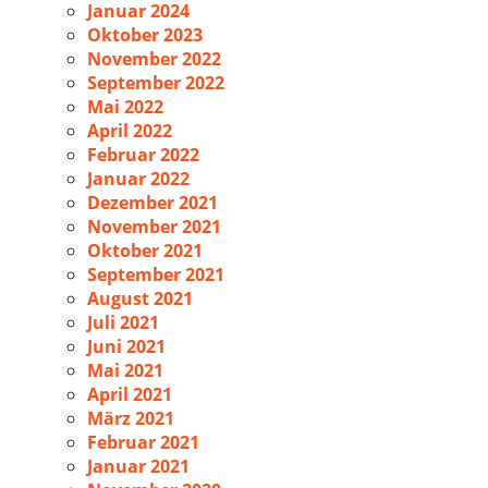
Januar 2024
Oktober 2023
November 2022
September 2022
Mai 2022
April 2022
Februar 2022
Januar 2022
Dezember 2021
November 2021
Oktober 2021
September 2021
August 2021
Juli 2021
Juni 2021
Mai 2021
April 2021
März 2021
Februar 2021
Januar 2021