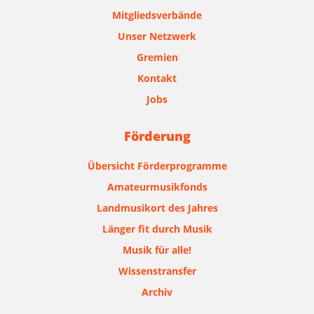
Mitgliedsverbände
Unser Netzwerk
Gremien
Kontakt
Jobs
Förderung
Übersicht Förderprogramme
Amateurmusikfonds
Landmusikort des Jahres
Länger fit durch Musik
Musik für alle!
Wissenstransfer
Archiv