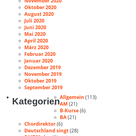
November 2020
Oktober 2020
August 2020
Juli 2020
Juni 2020
Mai 2020
April 2020
März 2020
Februar 2020
Januar 2020
Dezember 2019
November 2019
Oktober 2019
September 2019
Allgemein
(113)
Kategorien
AM
(21)
B-Kurse
(6)
BA
(21)
Chordirektor
(6)
Deutschland singt
(28)