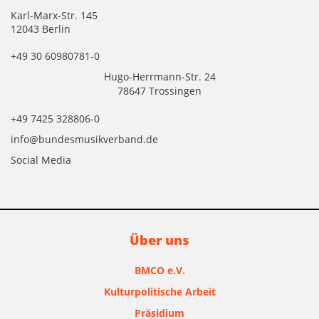
Karl-Marx-Str. 145
12043 Berlin
+49 30 60980781-0
Hugo-Herrmann-Str. 24
78647 Trossingen
+49 7425 328806-0
info@bundesmusikverband.de
Social Media
Über uns
BMCO e.V.
Kulturpolitische Arbeit
Präsidium