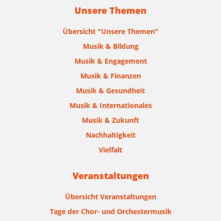
Unsere Themen
Übersicht "Unsere Themen"
Musik & Bildung
Musik & Engagement
Musik & Finanzen
Musik & Gesundheit
Musik & Internationales
Musik & Zukunft
Nachhaltigkeit
Vielfalt
Veranstaltungen
Übersicht Veranstaltungen
Tage der Chor- und Orchestermusik