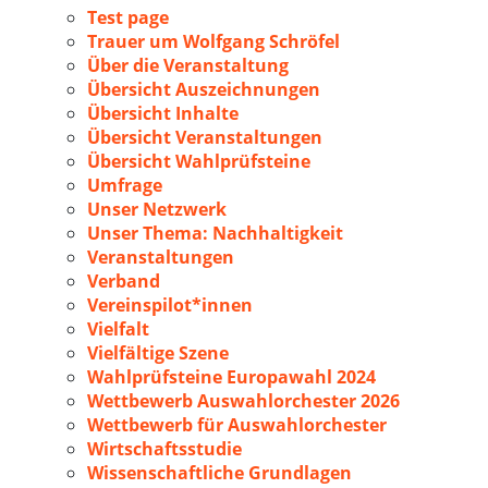
Test page
Trauer um Wolfgang Schröfel
Über die Veranstaltung
Übersicht Auszeichnungen
Übersicht Inhalte
Übersicht Veranstaltungen
Übersicht Wahlprüfsteine
Umfrage
Unser Netzwerk
Unser Thema: Nachhaltigkeit
Veranstaltungen
Verband
Vereinspilot*innen
Vielfalt
Vielfältige Szene
Wahlprüfsteine Europawahl 2024
Wettbewerb Auswahlorchester 2026
Wettbewerb für Auswahlorchester
Wirtschaftsstudie
Wissenschaftliche Grundlagen