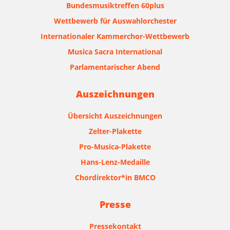
Bundesmusiktreffen 60plus
Wettbewerb für Auswahlorchester
Internationaler Kammerchor-Wettbewerb
Musica Sacra International
Parlamentarischer Abend
Auszeichnungen
Übersicht Auszeichnungen
Zelter-Plakette
Pro-Musica-Plakette
Hans-Lenz-Medaille
Chordirektor*in BMCO
Presse
Pressekontakt