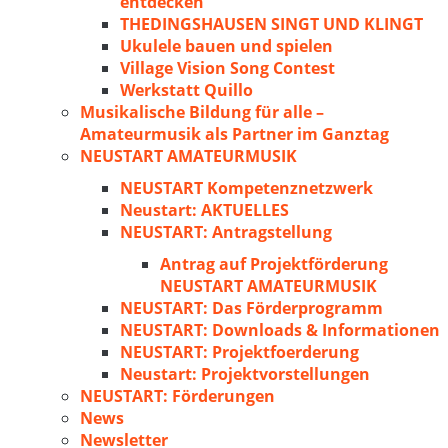
entdecken
THEDINGSHAUSEN SINGT UND KLINGT
Ukulele bauen und spielen
Village Vision Song Contest
Werkstatt Quillo
Musikalische Bildung für alle –
Amateurmusik als Partner im Ganztag
NEUSTART AMATEURMUSIK
NEUSTART Kompetenznetzwerk
Neustart: AKTUELLES
NEUSTART: Antragstellung
Antrag auf Projektförderung
NEUSTART AMATEURMUSIK
NEUSTART: Das Förderprogramm
NEUSTART: Downloads & Informationen
NEUSTART: Projektfoerderung
Neustart: Projektvorstellungen
NEUSTART: Förderungen
News
Newsletter