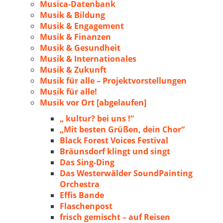
Musica-Datenbank
Musik & Bildung
Musik & Engagement
Musik & Finanzen
Musik & Gesundheit
Musik & Internationales
Musik & Zukunft
Musik für alle – Projektvorstellungen
Musik für alle!
Musik vor Ort [abgelaufen]
„ kultur? bei uns !“
„Mit besten Grüßen, dein Chor“
Black Forest Voices Festival
Bräunsdorf klingt und singt
Das Sing-Ding
Das Westerwälder SoundPainting
Orchestra
Effis Bande
Flaschenpost
frisch gemischt – auf Reisen