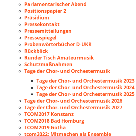
Parlamentarischer Abend
Positionspapier 2
Präsidium
Pressekontakt
Pressemitteilungen
Pressespiegel
Probenwörterbücher D-UKR
Rückblick
Runder Tisch Amateurmusik
Schutzmaßnahmen
Tage der Chor- und Orchestermusik
Tage der Chor- und Orchestermusik 2023
Tage der Chor- und Orchestermusik 2024
Tage der Chor- und Orchestermusik 2025
Tage der Chor- und Orchestermusik 2026
Tage der Chor- und Orchestermusik 2027
TCOM2017 Konstanz
TCOM2018 Bad Homburg
TCOM2019 Gotha
tcom2022: Mitmachen als Ensemble