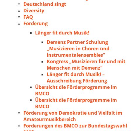
Deutschland singt
Diversity
FAQ
Förderung
Länger fit durch Musik!
Demenz Partner Schulung
„Musizieren in Chören und
Instrumentalensembles“
Kongress „Musizieren für und mit
Menschen mit Demenz“
Länger fit durch Musik! –
Ausschreibung Förderung
Übersicht die Förderprogramme im
BMCO
Übersicht die Förderprogramme im
BMCO
Förderung von Demokratie und Vielfalt im
Amateurmusikbereich
Forderungen des BMCO zur Bundestagswahl