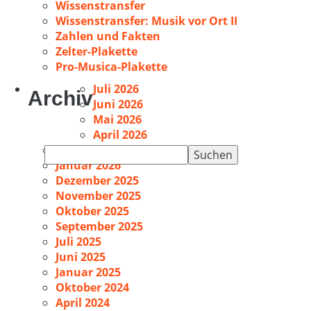
Wissenstransfer
Wissenstransfer: Musik vor Ort II
Zahlen und Fakten
Zelter-Plakette
Pro-Musica-Plakette
Juli 2026
Archiv
Juni 2026
Mai 2026
April 2026
Februar 2026
Suchen
Januar 2026
nach:
Dezember 2025
November 2025
Oktober 2025
September 2025
Juli 2025
Juni 2025
Januar 2025
Oktober 2024
April 2024