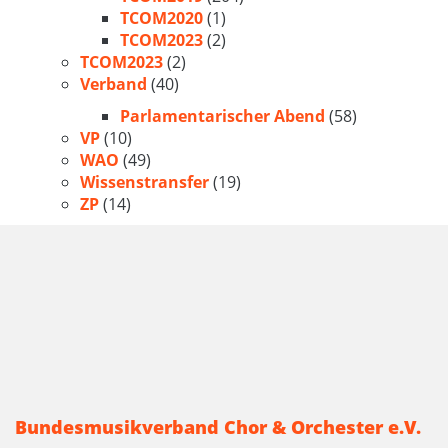
TCOM2020
(1)
TCOM2023
(2)
TCOM2023
(2)
Verband
(40)
Parlamentarischer Abend
(58)
VP
(10)
WAO
(49)
Wissenstransfer
(19)
ZP
(14)
Bundesmusikverband Chor & Orchester e.V.