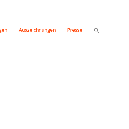
gen
Auszeichnungen
Presse