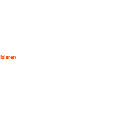
isieren