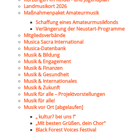
Landmusikort 2026
Maßnahmenpaket Amateurmusik
Schaffung eines Amateurmusikfonds
Verlängerung der Neustart-Programme
Mitgliedsverbände
Musica Sacra International
Musica-Datenbank
Musik & Bildung
Musik & Engagement
Musik & Finanzen
Musik & Gesundheit
Musik & Internationales
Musik & Zukunft
Musik für alle – Projektvorstellungen
Musik für alle!
Musik vor Ort [abgelaufen]
„ kultur? bei uns !“
„Mit besten Grüßen, dein Chor“
Black Forest Voices Festival