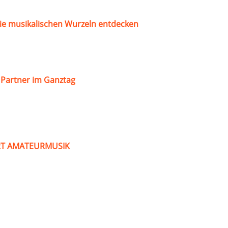
ie musikalischen Wurzeln entdecken
s Partner im Ganztag
ART AMATEURMUSIK