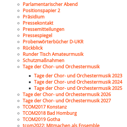
Parlamentarischer Abend
Positionspapier 2
Präsidium
Pressekontakt
Pressemitteilungen
Pressespiegel
Probenwörterbücher D-UKR
Rückblick
Runder Tisch Amateurmusik
Schutzmaßnahmen
Tage der Chor- und Orchestermusik
Tage der Chor- und Orchestermusik 2023
Tage der Chor- und Orchestermusik 2024
Tage der Chor- und Orchestermusik 2025
Tage der Chor- und Orchestermusik 2026
Tage der Chor- und Orchestermusik 2027
TCOM2017 Konstanz
TCOM2018 Bad Homburg
TCOM2019 Gotha
tcom2022: Mitmachen als Ensemble