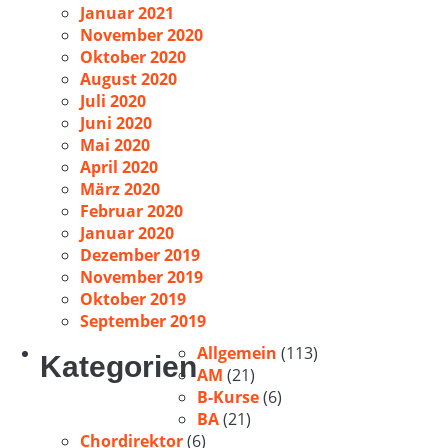
Januar 2021
November 2020
Oktober 2020
August 2020
Juli 2020
Juni 2020
Mai 2020
April 2020
März 2020
Februar 2020
Januar 2020
Dezember 2019
November 2019
Oktober 2019
September 2019
Allgemein
(113)
Kategorien
AM
(21)
B-Kurse
(6)
BA
(21)
Chordirektor
(6)