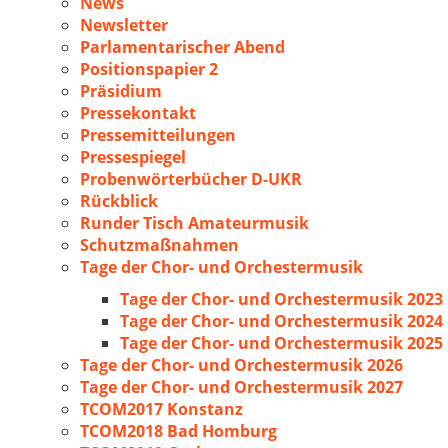
News
Newsletter
Parlamentarischer Abend
Positionspapier 2
Präsidium
Pressekontakt
Pressemitteilungen
Pressespiegel
Probenwörterbücher D-UKR
Rückblick
Runder Tisch Amateurmusik
Schutzmaßnahmen
Tage der Chor- und Orchestermusik
Tage der Chor- und Orchestermusik 2023
Tage der Chor- und Orchestermusik 2024
Tage der Chor- und Orchestermusik 2025
Tage der Chor- und Orchestermusik 2026
Tage der Chor- und Orchestermusik 2027
TCOM2017 Konstanz
TCOM2018 Bad Homburg