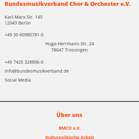
Bundesmusikverband Chor & Orchester e.V.
Karl-Marx-Str. 145
12043 Berlin
+49 30 60980781-0
Hugo-Herrmann-Str. 24
78647 Trossingen
+49 7425 328806-0
info@bundesmusikverband.de
Social Media
Über uns
BMCO e.V.
Kulturpolitische Arbeit