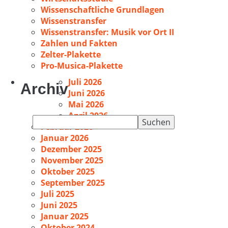
Wissenschaftliche Grundlagen
Wissenstransfer
Wissenstransfer: Musik vor Ort II
Zahlen und Fakten
Zelter-Plakette
Pro-Musica-Plakette
Juli 2026
Archiv
Juni 2026
Mai 2026
April 2026
Suchen
Februar 2026
nach:
Januar 2026
Dezember 2025
November 2025
Oktober 2025
September 2025
Juli 2025
Juni 2025
Januar 2025
Oktober 2024