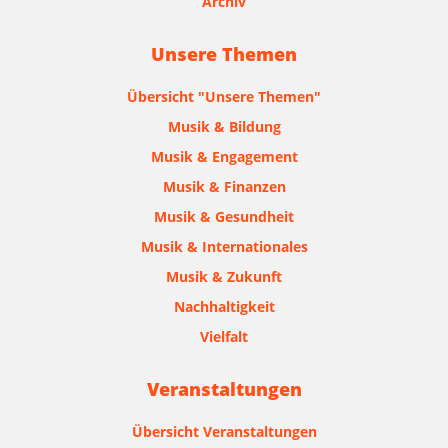
Archiv
Unsere Themen
Übersicht "Unsere Themen"
Musik & Bildung
Musik & Engagement
Musik & Finanzen
Musik & Gesundheit
Musik & Internationales
Musik & Zukunft
Nachhaltigkeit
Vielfalt
Veranstaltungen
Übersicht Veranstaltungen