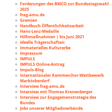
Forderungen des BMCO zur Bundestagswahl
2025
frag-amu.de
Gremien
Handbuch Öffentlichkeitsarbeit
Hans-Lenz-Medaille
Hilfsmaßnahmen | bis Juni 2021
Ideelle Trägerschaften:
Immaterielles Kulturerbe
Impressum
IMPULS
IMPULS Online-Antrag
Impuls-Blog
Internationaler Kammerchor-Wettbewerb
Marktoberdorf
Interview frag-amu.de
Interview mit Thomas Kronenberger
Interview zur Engagemenstrategie des
Bundes
Jobs unserer Mitgliedsverbände