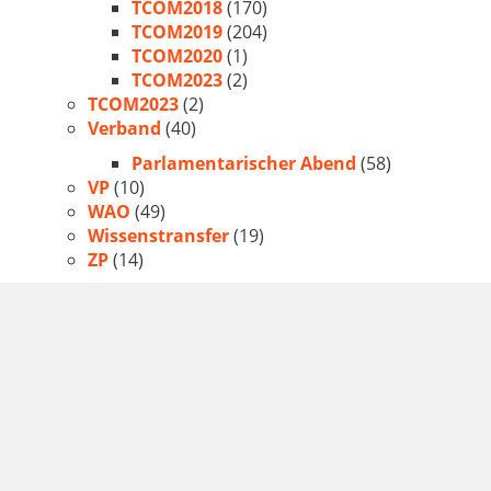
TCOM2018
(170)
TCOM2019
(204)
TCOM2020
(1)
TCOM2023
(2)
TCOM2023
(2)
Verband
(40)
Parlamentarischer Abend
(58)
VP
(10)
WAO
(49)
Wissenstransfer
(19)
ZP
(14)