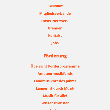
Präsidium
Mitgliedsverbände
Unser Netzwerk
Gremien
Kontakt
Jobs
Förderung
Übersicht Förderprogramme
Amateurmusikfonds
Landmusikort des Jahres
Länger fit durch Musik
Musik für alle!
Wissenstransfer