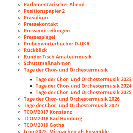
Parlamentarischer Abend
Positionspapier 2
Präsidium
Pressekontakt
Pressemitteilungen
Pressespiegel
Probenwörterbücher D-UKR
Rückblick
Runder Tisch Amateurmusik
Schutzmaßnahmen
Tage der Chor- und Orchestermusik
Tage der Chor- und Orchestermusik 2023
Tage der Chor- und Orchestermusik 2024
Tage der Chor- und Orchestermusik 2025
Tage der Chor- und Orchestermusik 2026
Tage der Chor- und Orchestermusik 2027
TCOM2017 Konstanz
TCOM2018 Bad Homburg
TCOM2019 Gotha
tcom2022: Mitmachen als Ensemble