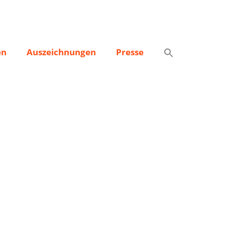
en
Auszeichnungen
Presse