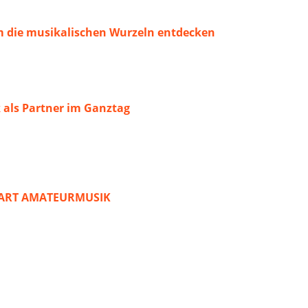
 die musikalischen Wurzeln entdecken
 als Partner im Ganztag
START AMATEURMUSIK