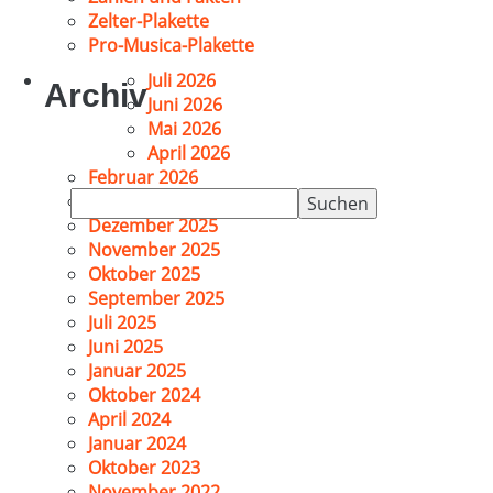
Zelter-Plakette
Pro-Musica-Plakette
Juli 2026
Archiv
Juni 2026
Mai 2026
April 2026
Februar 2026
Suchen
Januar 2026
nach:
Dezember 2025
November 2025
Oktober 2025
September 2025
Juli 2025
Juni 2025
Januar 2025
Oktober 2024
April 2024
Januar 2024
Oktober 2023
November 2022