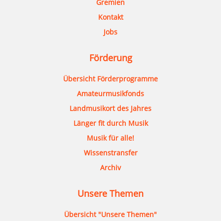
Gremien
Kontakt
Jobs
Förderung
Übersicht Förderprogramme
Amateurmusikfonds
Landmusikort des Jahres
Länger fit durch Musik
Musik für alle!
Wissenstransfer
Archiv
Unsere Themen
Übersicht "Unsere Themen"