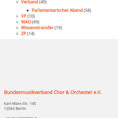
Verband
(40)
Parlamentarischer Abend
(58)
VP
(10)
WAO
(49)
Wissenstransfer
(19)
ZP
(14)
Bundesmusikverband Chor & Orchester e.V.
Karl-Marx-Str. 145
12043 Berlin