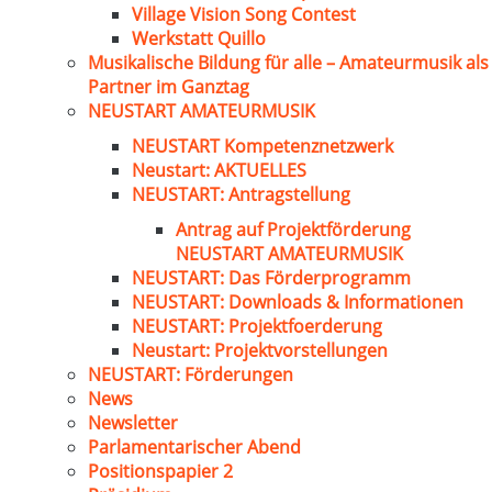
Village Vision Song Contest
Werkstatt Quillo
Musikalische Bildung für alle – Amateurmusik als
Partner im Ganztag
NEUSTART AMATEURMUSIK
NEUSTART Kompetenznetzwerk
Neustart: AKTUELLES
NEUSTART: Antragstellung
Antrag auf Projektförderung
NEUSTART AMATEURMUSIK
NEUSTART: Das Förderprogramm
NEUSTART: Downloads & Informationen
NEUSTART: Projektfoerderung
Neustart: Projektvorstellungen
NEUSTART: Förderungen
News
Newsletter
Parlamentarischer Abend
Positionspapier 2