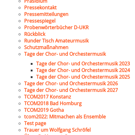
Präsidium
Pressekontakt
Pressemitteilungen
Pressespiegel
Probenwörterbücher D-UKR
Rückblick
Runder Tisch Amateurmusik
Schutzmaßnahmen
Tage der Chor- und Orchestermusik
Tage der Chor- und Orchestermusik 2023
Tage der Chor- und Orchestermusik 2024
Tage der Chor- und Orchestermusik 2025
Tage der Chor- und Orchestermusik 2026
Tage der Chor- und Orchestermusik 2027
TCOM2017 Konstanz
TCOM2018 Bad Homburg
TCOM2019 Gotha
tcom2022: Mitmachen als Ensemble
Test page
Trauer um Wolfgang Schröfel