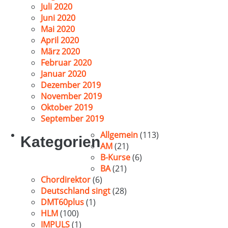
Juli 2020
Juni 2020
Mai 2020
April 2020
März 2020
Februar 2020
Januar 2020
Dezember 2019
November 2019
Oktober 2019
September 2019
Allgemein
(113)
Kategorien
AM
(21)
B-Kurse
(6)
BA
(21)
Chordirektor
(6)
Deutschland singt
(28)
DMT60plus
(1)
HLM
(100)
IMPULS
(1)