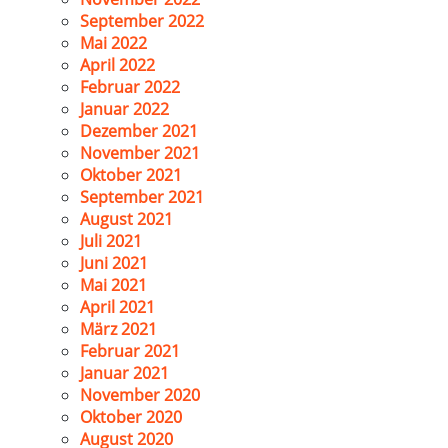
September 2022
Mai 2022
April 2022
Februar 2022
Januar 2022
Dezember 2021
November 2021
Oktober 2021
September 2021
August 2021
Juli 2021
Juni 2021
Mai 2021
April 2021
März 2021
Februar 2021
Januar 2021
November 2020
Oktober 2020
August 2020