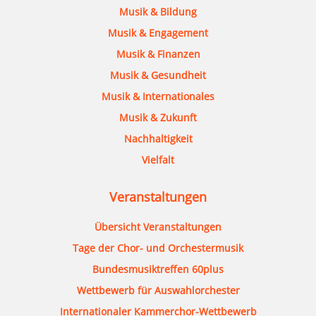
Musik & Bildung
Musik & Engagement
Musik & Finanzen
Musik & Gesundheit
Musik & Internationales
Musik & Zukunft
Nachhaltigkeit
Vielfalt
Veranstaltungen
Übersicht Veranstaltungen
Tage der Chor- und Orchestermusik
Bundesmusiktreffen 60plus
Wettbewerb für Auswahlorchester
Internationaler Kammerchor-Wettbewerb