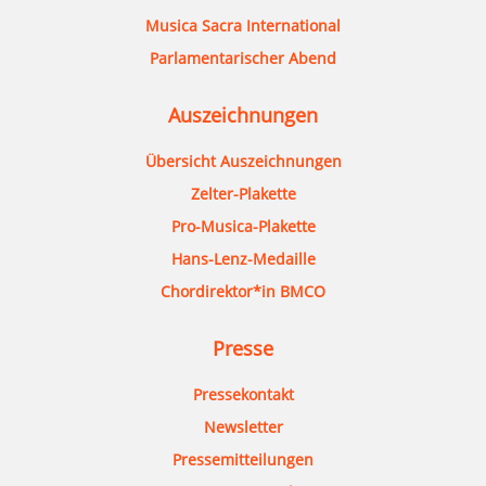
Musica Sacra International
Parlamentarischer Abend
Auszeichnungen
Übersicht Auszeichnungen
Zelter-Plakette
Pro-Musica-Plakette
Hans-Lenz-Medaille
Chordirektor*in BMCO
Presse
Pressekontakt
Newsletter
Pressemitteilungen