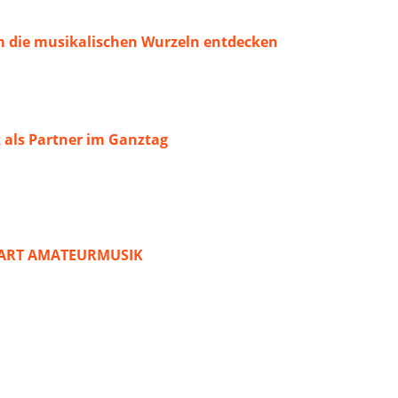
 die musikalischen Wurzeln entdecken
 als Partner im Ganztag
START AMATEURMUSIK