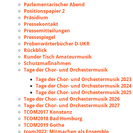
Parlamentarischer Abend
Positionspapier 2
Präsidium
Pressekontakt
Pressemitteilungen
Pressespiegel
Probenwörterbücher D-UKR
Rückblick
Runder Tisch Amateurmusik
Schutzmaßnahmen
Tage der Chor- und Orchestermusik
Tage der Chor- und Orchestermusik 2023
Tage der Chor- und Orchestermusik 2024
Tage der Chor- und Orchestermusik 2025
Tage der Chor- und Orchestermusik 2026
Tage der Chor- und Orchestermusik 2027
TCOM2017 Konstanz
TCOM2018 Bad Homburg
TCOM2019 Gotha
tcom2022: Mitmachen als Ensemble