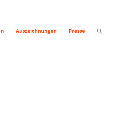
en
Auszeichnungen
Presse