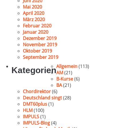
Juni 2020
Mai 2020
April 2020
März 2020
Februar 2020
Januar 2020
Dezember 2019
November 2019
Oktober 2019
September 2019
Allgemein
(113)
Kategorien
AM
(21)
B-Kurse
(6)
BA
(21)
Chordirektor
(6)
Deutschland singt
(28)
DMT60plus
(1)
HLM
(100)
IMPULS
(1)
IMPULS-Blog
(4)