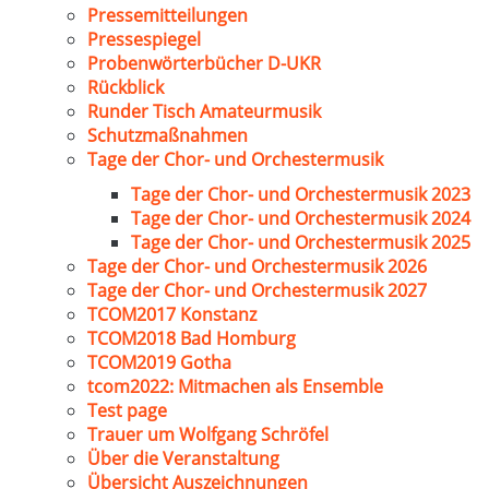
Pressemitteilungen
Pressespiegel
Probenwörterbücher D-UKR
Rückblick
Runder Tisch Amateurmusik
Schutzmaßnahmen
Tage der Chor- und Orchestermusik
Tage der Chor- und Orchestermusik 2023
Tage der Chor- und Orchestermusik 2024
Tage der Chor- und Orchestermusik 2025
Tage der Chor- und Orchestermusik 2026
Tage der Chor- und Orchestermusik 2027
TCOM2017 Konstanz
TCOM2018 Bad Homburg
TCOM2019 Gotha
tcom2022: Mitmachen als Ensemble
Test page
Trauer um Wolfgang Schröfel
Über die Veranstaltung
Übersicht Auszeichnungen