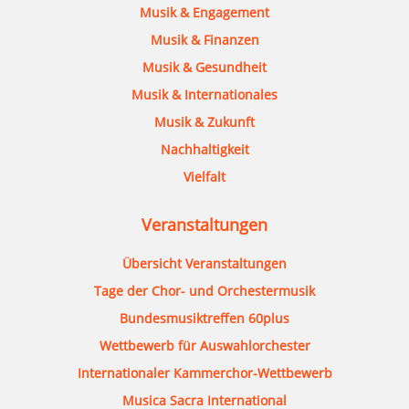
Musik & Engagement
Musik & Finanzen
Musik & Gesundheit
Musik & Internationales
Musik & Zukunft
Nachhaltigkeit
Vielfalt
Veranstaltungen
Übersicht Veranstaltungen
Tage der Chor- und Orchestermusik
Bundesmusiktreffen 60plus
Wettbewerb für Auswahlorchester
Internationaler Kammerchor-Wettbewerb
Musica Sacra International