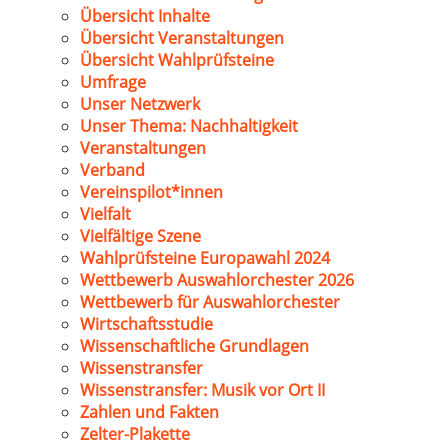
Übersicht Inhalte
Übersicht Veranstaltungen
Übersicht Wahlprüfsteine
Umfrage
Unser Netzwerk
Unser Thema: Nachhaltigkeit
Veranstaltungen
Verband
Vereinspilot*innen
Vielfalt
Vielfältige Szene
Wahlprüfsteine Europawahl 2024
Wettbewerb Auswahlorchester 2026
Wettbewerb für Auswahlorchester
Wirtschaftsstudie
Wissenschaftliche Grundlagen
Wissenstransfer
Wissenstransfer: Musik vor Ort II
Zahlen und Fakten
Zelter-Plakette