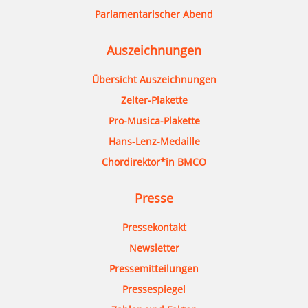
Parlamentarischer Abend
Auszeichnungen
Übersicht Auszeichnungen
Zelter-Plakette
Pro-Musica-Plakette
Hans-Lenz-Medaille
Chordirektor*in BMCO
Presse
Pressekontakt
Newsletter
Pressemitteilungen
Pressespiegel