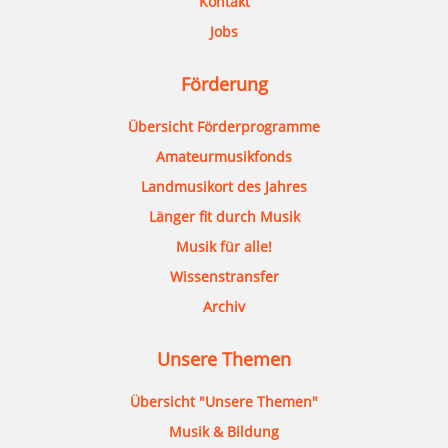
Kontakt
Jobs
Förderung
Übersicht Förderprogramme
Amateurmusikfonds
Landmusikort des Jahres
Länger fit durch Musik
Musik für alle!
Wissenstransfer
Archiv
Unsere Themen
Übersicht "Unsere Themen"
Musik & Bildung