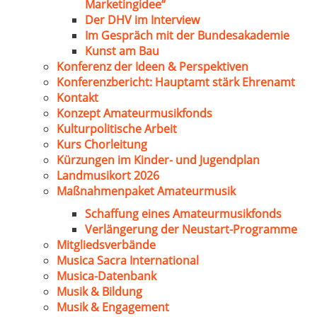
Marketingidee“
Der DHV im Interview
Im Gespräch mit der Bundesakademie
Kunst am Bau
Konferenz der Ideen & Perspektiven
Konferenzbericht: Hauptamt stärk Ehrenamt
Kontakt
Konzept Amateurmusikfonds
Kulturpolitische Arbeit
Kurs Chorleitung
Kürzungen im Kinder- und Jugendplan
Landmusikort 2026
Maßnahmenpaket Amateurmusik
Schaffung eines Amateurmusikfonds
Verlängerung der Neustart-Programme
Mitgliedsverbände
Musica Sacra International
Musica-Datenbank
Musik & Bildung
Musik & Engagement