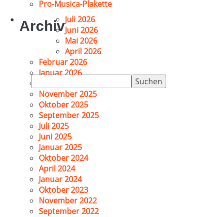
Pro-Musica-Plakette
Juli 2026
Archiv
Juni 2026
Mai 2026
April 2026
Februar 2026
Januar 2026
Suchen
Dezember 2025
nach:
November 2025
Oktober 2025
September 2025
Juli 2025
Juni 2025
Januar 2025
Oktober 2024
April 2024
Januar 2024
Oktober 2023
November 2022
September 2022