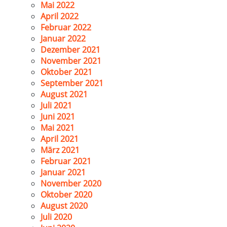
Mai 2022
April 2022
Februar 2022
Januar 2022
Dezember 2021
November 2021
Oktober 2021
September 2021
August 2021
Juli 2021
Juni 2021
Mai 2021
April 2021
März 2021
Februar 2021
Januar 2021
November 2020
Oktober 2020
August 2020
Juli 2020