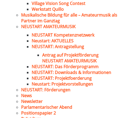
Village Vision Song Contest
Werkstatt Quillo
Musikalische Bildung für alle – Amateurmusik als
Partner im Ganztag
NEUSTART AMATEURMUSIK
NEUSTART Kompetenznetzwerk
Neustart: AKTUELLES
NEUSTART: Antragstellung
Antrag auf Projektförderung
NEUSTART AMATEURMUSIK
NEUSTART: Das Förderprogramm
NEUSTART: Downloads & Informationen
NEUSTART: Projektfoerderung
Neustart: Projektvorstellungen
NEUSTART: Förderungen
News
Newsletter
Parlamentarischer Abend
Positionspapier 2