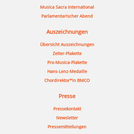
Musica Sacra International
Parlamentarischer Abend
Auszeichnungen
Übersicht Auszeichnungen
Zelter-Plakette
Pro-Musica-Plakette
Hans-Lenz-Medaille
Chordirektor*in BMCO
Presse
Pressekontakt
Newsletter
Pressemitteilungen