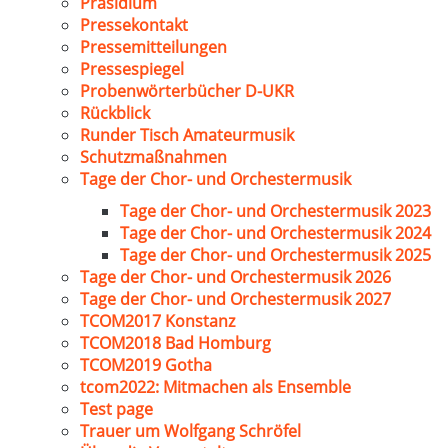
Präsidium
Pressekontakt
Pressemitteilungen
Pressespiegel
Probenwörterbücher D-UKR
Rückblick
Runder Tisch Amateurmusik
Schutzmaßnahmen
Tage der Chor- und Orchestermusik
Tage der Chor- und Orchestermusik 2023
Tage der Chor- und Orchestermusik 2024
Tage der Chor- und Orchestermusik 2025
Tage der Chor- und Orchestermusik 2026
Tage der Chor- und Orchestermusik 2027
TCOM2017 Konstanz
TCOM2018 Bad Homburg
TCOM2019 Gotha
tcom2022: Mitmachen als Ensemble
Test page
Trauer um Wolfgang Schröfel