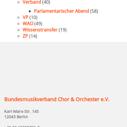
Verband
(40)
Parlamentarischer Abend
(58)
VP
(10)
WAO
(49)
Wissenstransfer
(19)
ZP
(14)
Bundesmusikverband Chor & Orchester e.V.
Karl-Marx-Str. 145
12043 Berlin