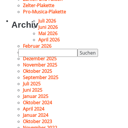
Zelter-Plakette
Pro-Musica-Plakette
Juli 2026
Archiv
Juni 2026
Mai 2026
April 2026
Februar 2026
Suchen
Januar 2026
nach:
Dezember 2025
November 2025
Oktober 2025
September 2025
Juli 2025
Juni 2025
Januar 2025
Oktober 2024
April 2024
Januar 2024
Oktober 2023
November 2022