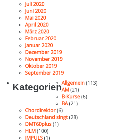
Juli 2020
Juni 2020
Mai 2020
April 2020
März 2020
Februar 2020
Januar 2020
Dezember 2019
November 2019
Oktober 2019
September 2019
Allgemein
(113)
Kategorien
AM
(21)
B-Kurse
(6)
BA
(21)
Chordirektor
(6)
Deutschland singt
(28)
DMT60plus
(1)
HLM
(100)
IMPULS
(1)