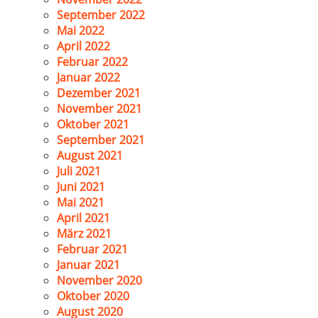
September 2022
Mai 2022
April 2022
Februar 2022
Januar 2022
Dezember 2021
November 2021
Oktober 2021
September 2021
August 2021
Juli 2021
Juni 2021
Mai 2021
April 2021
März 2021
Februar 2021
Januar 2021
November 2020
Oktober 2020
August 2020