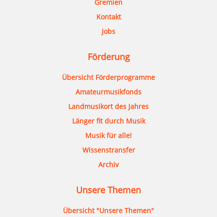
Gremien
Kontakt
Jobs
Förderung
Übersicht Förderprogramme
Amateurmusikfonds
Landmusikort des Jahres
Länger fit durch Musik
Musik für alle!
Wissenstransfer
Archiv
Unsere Themen
Übersicht "Unsere Themen"