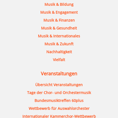
Musik & Bildung
Musik & Engagement
Musik & Finanzen
Musik & Gesundheit
Musik & Internationales
Musik & Zukunft
Nachhaltigkeit
Vielfalt
Veranstaltungen
Übersicht Veranstaltungen
Tage der Chor- und Orchestermusik
Bundesmusiktreffen 60plus
Wettbewerb für Auswahlorchester
Internationaler Kammerchor-Wettbewerb