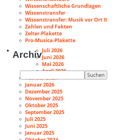
Wissenschaftliche Grundlagen
Wissenstransfer
Wissenstransfer: Musik vor Ort II
Zahlen und Fakten
Zelter-Plakette
Pro-Musica-Plakette
Juli 2026
Archiv
Juni 2026
Mai 2026
April 2026
Suchen
Februar 2026
nach:
Januar 2026
Dezember 2025
November 2025
Oktober 2025
September 2025
Juli 2025
Juni 2025
Januar 2025
Oktober 2024