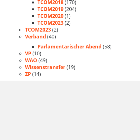
TCOM2018
(170)
TCOM2019
(204)
TCOM2020
(1)
TCOM2023
(2)
TCOM2023
(2)
Verband
(40)
Parlamentarischer Abend
(58)
VP
(10)
WAO
(49)
Wissenstransfer
(19)
ZP
(14)