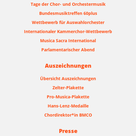
Tage der Chor- und Orchestermusik
Bundesmusiktreffen 60plus
Wettbewerb für Auswahlorchester
Internationaler Kammerchor-Wettbewerb
Musica Sacra International
Parlamentarischer Abend
Auszeichnungen
Übersicht Auszeichnungen
Zelter-Plakette
Pro-Musica-Plakette
Hans-Lenz-Medaille
Chordirektor*in BMCO
Presse