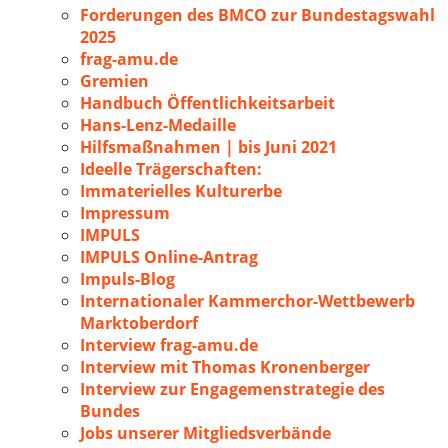
Forderungen des BMCO zur Bundestagswahl
2025
frag-amu.de
Gremien
Handbuch Öffentlichkeitsarbeit
Hans-Lenz-Medaille
Hilfsmaßnahmen | bis Juni 2021
Ideelle Trägerschaften:
Immaterielles Kulturerbe
Impressum
IMPULS
IMPULS Online-Antrag
Impuls-Blog
Internationaler Kammerchor-Wettbewerb
Marktoberdorf
Interview frag-amu.de
Interview mit Thomas Kronenberger
Interview zur Engagemenstrategie des
Bundes
Jobs unserer Mitgliedsverbände