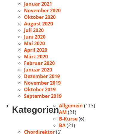
Januar 2021
November 2020
Oktober 2020
August 2020
Juli 2020
Juni 2020
Mai 2020
April 2020
März 2020
Februar 2020
Januar 2020
Dezember 2019
November 2019
Oktober 2019
September 2019
Allgemein
(113)
Kategorien
AM
(21)
B-Kurse
(6)
BA
(21)
Chordirektor
(6)