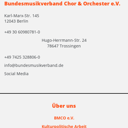
Bundesmusikverband Chor & Orchester e.V.
Karl-Marx-Str. 145
12043 Berlin
+49 30 60980781-0
Hugo-Herrmann-Str. 24
78647 Trossingen
+49 7425 328806-0
info@bundesmusikverband.de
Social Media
Über uns
BMCO e.V.
Kulturpolitische Arbeit