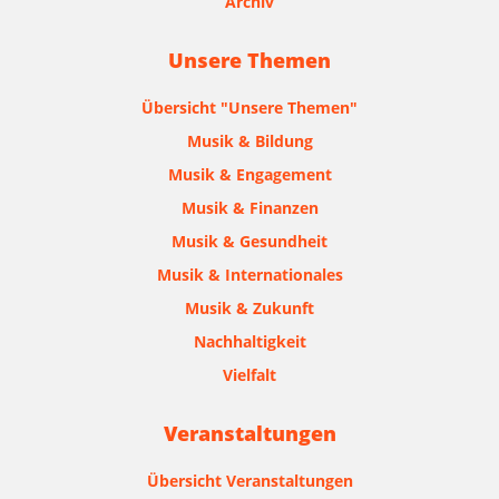
Archiv
Unsere Themen
Übersicht "Unsere Themen"
Musik & Bildung
Musik & Engagement
Musik & Finanzen
Musik & Gesundheit
Musik & Internationales
Musik & Zukunft
Nachhaltigkeit
Vielfalt
Veranstaltungen
Übersicht Veranstaltungen