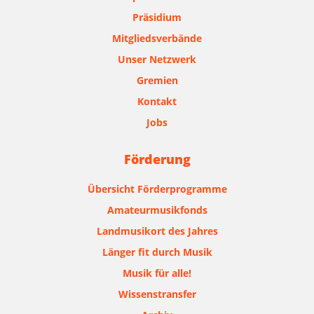
Präsidium
Mitgliedsverbände
Unser Netzwerk
Gremien
Kontakt
Jobs
Förderung
Übersicht Förderprogramme
Amateurmusikfonds
Landmusikort des Jahres
Länger fit durch Musik
Musik für alle!
Wissenstransfer