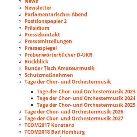
News
Newsletter
Parlamentarischer Abend
Positionspapier 2
Präsidium
Pressekontakt
Pressemitteilungen
Pressespiegel
Probenwörterbücher D-UKR
Rückblick
Runder Tisch Amateurmusik
Schutzmaßnahmen
Tage der Chor- und Orchestermusik
Tage der Chor- und Orchestermusik 2023
Tage der Chor- und Orchestermusik 2024
Tage der Chor- und Orchestermusik 2025
Tage der Chor- und Orchestermusik 2026
Tage der Chor- und Orchestermusik 2027
TCOM2017 Konstanz
TCOM2018 Bad Homburg