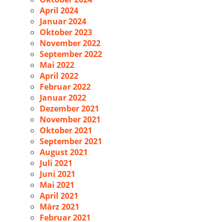
April 2024
Januar 2024
Oktober 2023
November 2022
September 2022
Mai 2022
April 2022
Februar 2022
Januar 2022
Dezember 2021
November 2021
Oktober 2021
September 2021
August 2021
Juli 2021
Juni 2021
Mai 2021
April 2021
März 2021
Februar 2021