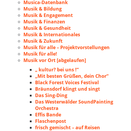
Musica-Datenbank
Musik & Bildung
Musik & Engagement
Musik & Finanzen
Musik & Gesundheit
Musik & Internationales
Musik & Zukunft
Musik für alle – Projektvorstellungen
Musik für alle!
Musik vor Ort [abgelaufen]
„ kultur? bei uns !“
„Mit besten Grüßen, dein Chor“
Black Forest Voices Festival
Bräunsdorf klingt und singt
Das Sing-Ding
Das Westerwälder SoundPainting
Orchestra
Effis Bande
Flaschenpost
frisch gemischt – auf Reisen