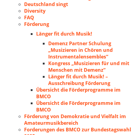
Deutschland singt
Diversity
FAQ
Förderung
Länger fit durch Musik!
Demenz Partner Schulung
„Musizieren in Chören und
Instrumentalensembles“
Kongress „Musizieren für und mit
Menschen mit Demenz“
Länger fit durch Musik! –
Ausschreibung Förderung
Übersicht die Förderprogramme im
BMCO
Übersicht die Förderprogramme im
BMCO
Förderung von Demokratie und Vielfalt im
Amateurmusikbereich
Forderungen des BMCO zur Bundestagswahl