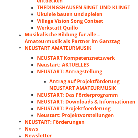
entdecken
THEDINGSHAUSEN SINGT UND KLINGT
Ukulele bauen und spielen
Village Vision Song Contest
Werkstatt Quillo
Musikalische Bildung für alle –
Amateurmusik als Partner im Ganztag
NEUSTART AMATEURMUSIK
NEUSTART Kompetenznetzwerk
Neustart: AKTUELLES
NEUSTART: Antragstellung
Antrag auf Projektförderung
NEUSTART AMATEURMUSIK
NEUSTART: Das Förderprogramm
NEUSTART: Downloads & Informationen
NEUSTART: Projektfoerderung
Neustart: Projektvorstellungen
NEUSTART: Förderungen
News
Newsletter