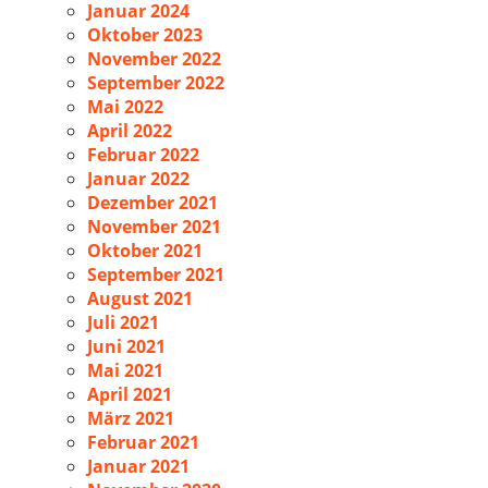
Januar 2024
Oktober 2023
November 2022
September 2022
Mai 2022
April 2022
Februar 2022
Januar 2022
Dezember 2021
November 2021
Oktober 2021
September 2021
August 2021
Juli 2021
Juni 2021
Mai 2021
April 2021
März 2021
Februar 2021
Januar 2021