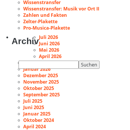
Wissenstransfer
Wissenstransfer: Musik vor Ort II
Zahlen und Fakten
Zelter-Plakette
Pro-Musica-Plakette
Juli 2026
Archiv
Juni 2026
Mai 2026
April 2026
Februar 2026
Suchen
Januar 2026
nach:
Dezember 2025
November 2025
Oktober 2025
September 2025
Juli 2025
Juni 2025
Januar 2025
Oktober 2024
April 2024