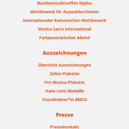
Bundesmusiktreffen 60plus
Wettbewerb für Auswahlorchester
Internationaler Kammerchor-Wettbewerb
Musica Sacra International
Parlamentarischer Abend
Auszeichnungen
Übersicht Auszeichnungen
Zelter-Plakette
Pro-Musica-Plakette
Hans-Lenz-Medaille
Chordirektor*in BMCO
Presse
Pressekontakt