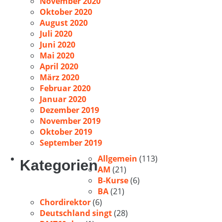
November 2020
Oktober 2020
August 2020
Juli 2020
Juni 2020
Mai 2020
April 2020
März 2020
Februar 2020
Januar 2020
Dezember 2019
November 2019
Oktober 2019
September 2019
Allgemein
(113)
Kategorien
AM
(21)
B-Kurse
(6)
BA
(21)
Chordirektor
(6)
Deutschland singt
(28)