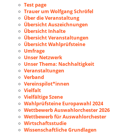
Test page
Trauer um Wolfgang Schröfel
Über die Veranstaltung
Übersicht Auszeichnungen
Übersicht Inhalte
Übersicht Veranstaltungen
Übersicht Wahlprüfsteine
Umfrage
Unser Netzwerk
Unser Thema: Nachhaltigkeit
Veranstaltungen
Verband
Vereinspilot*innen
Vielfalt
Vielfältige Szene
Wahlprüfsteine Europawahl 2024
Wettbewerb Auswahlorchester 2026
Wettbewerb für Auswahlorchester
Wirtschaftsstudie
Wissenschaftliche Grundlagen