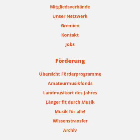
Mitgliedsverbände
Unser Netzwerk
Gremien
Kontakt
Jobs
Förderung
Übersicht Förderprogramme
Amateurmusikfonds
Landmusikort des Jahres
Länger fit durch Musik
Musik für alle!
Wissenstransfer
Archiv