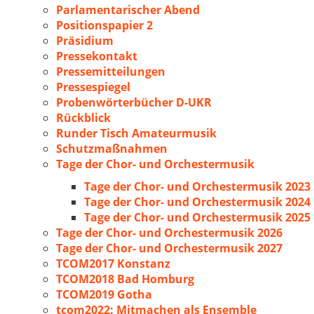
Parlamentarischer Abend
Positionspapier 2
Präsidium
Pressekontakt
Pressemitteilungen
Pressespiegel
Probenwörterbücher D-UKR
Rückblick
Runder Tisch Amateurmusik
Schutzmaßnahmen
Tage der Chor- und Orchestermusik
Tage der Chor- und Orchestermusik 2023
Tage der Chor- und Orchestermusik 2024
Tage der Chor- und Orchestermusik 2025
Tage der Chor- und Orchestermusik 2026
Tage der Chor- und Orchestermusik 2027
TCOM2017 Konstanz
TCOM2018 Bad Homburg
TCOM2019 Gotha
tcom2022: Mitmachen als Ensemble