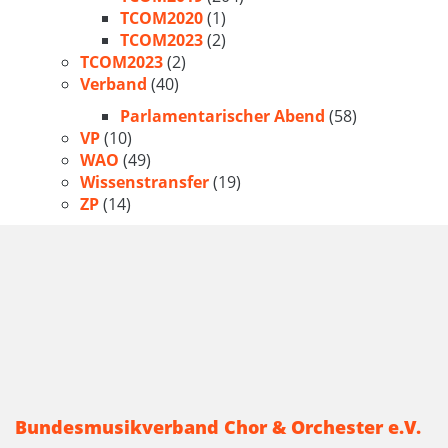
TCOM2020
(1)
TCOM2023
(2)
TCOM2023
(2)
Verband
(40)
Parlamentarischer Abend
(58)
VP
(10)
WAO
(49)
Wissenstransfer
(19)
ZP
(14)
Bundesmusikverband Chor & Orchester e.V.