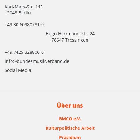
Karl-Marx-Str. 145
12043 Berlin
+49 30 60980781-0
Hugo-Herrmann-Str. 24
78647 Trossingen
+49 7425 328806-0
info@bundesmusikverband.de
Social Media
Über uns
BMCO e.V.
Kulturpolitische Arbeit
Präsidium