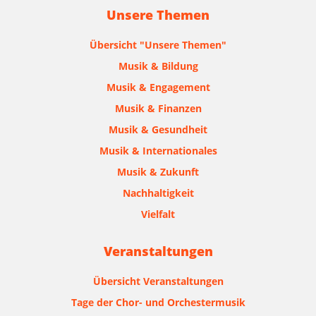
Unsere Themen
Übersicht "Unsere Themen"
Musik & Bildung
Musik & Engagement
Musik & Finanzen
Musik & Gesundheit
Musik & Internationales
Musik & Zukunft
Nachhaltigkeit
Vielfalt
Veranstaltungen
Übersicht Veranstaltungen
Tage der Chor- und Orchestermusik