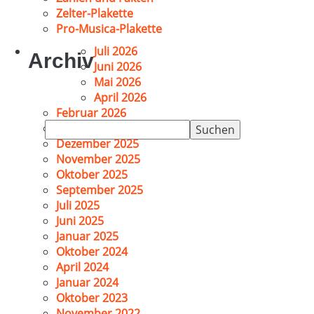
Zelter-Plakette
Pro-Musica-Plakette
Juli 2026
Archiv
Juni 2026
Mai 2026
April 2026
Februar 2026
Suchen
Januar 2026
nach:
Dezember 2025
November 2025
Oktober 2025
September 2025
Juli 2025
Juni 2025
Januar 2025
Oktober 2024
April 2024
Januar 2024
Oktober 2023
November 2022