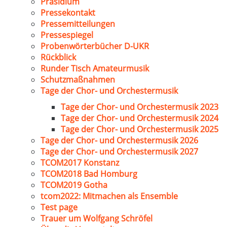
Präsidium
Pressekontakt
Pressemitteilungen
Pressespiegel
Probenwörterbücher D-UKR
Rückblick
Runder Tisch Amateurmusik
Schutzmaßnahmen
Tage der Chor- und Orchestermusik
Tage der Chor- und Orchestermusik 2023
Tage der Chor- und Orchestermusik 2024
Tage der Chor- und Orchestermusik 2025
Tage der Chor- und Orchestermusik 2026
Tage der Chor- und Orchestermusik 2027
TCOM2017 Konstanz
TCOM2018 Bad Homburg
TCOM2019 Gotha
tcom2022: Mitmachen als Ensemble
Test page
Trauer um Wolfgang Schröfel