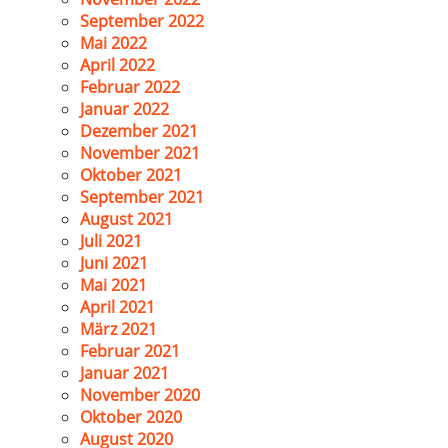
September 2022
Mai 2022
April 2022
Februar 2022
Januar 2022
Dezember 2021
November 2021
Oktober 2021
September 2021
August 2021
Juli 2021
Juni 2021
Mai 2021
April 2021
März 2021
Februar 2021
Januar 2021
November 2020
Oktober 2020
August 2020