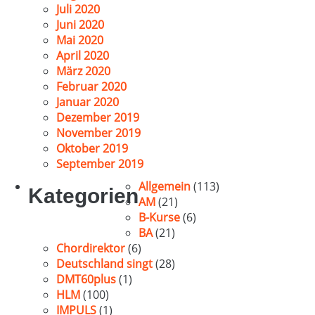
Juli 2020
Juni 2020
Mai 2020
April 2020
März 2020
Februar 2020
Januar 2020
Dezember 2019
November 2019
Oktober 2019
September 2019
Allgemein
(113)
Kategorien
AM
(21)
B-Kurse
(6)
BA
(21)
Chordirektor
(6)
Deutschland singt
(28)
DMT60plus
(1)
HLM
(100)
IMPULS
(1)