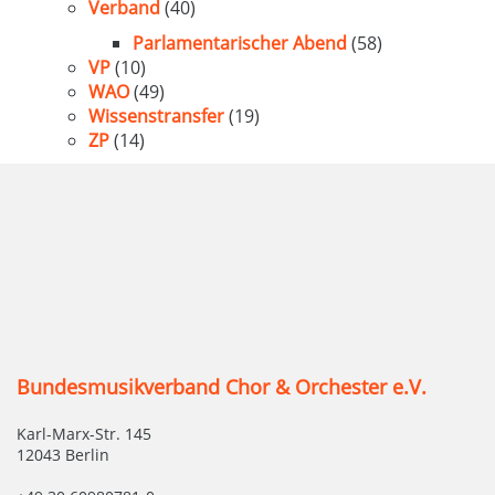
Verband
(40)
Parlamentarischer Abend
(58)
VP
(10)
WAO
(49)
Wissenstransfer
(19)
ZP
(14)
Bundesmusikverband Chor & Orchester e.V.
Karl-Marx-Str. 145
12043 Berlin