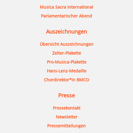
Musica Sacra International
Parlamentarischer Abend
Auszeichnungen
Übersicht Auszeichnungen
Zelter-Plakette
Pro-Musica-Plakette
Hans-Lenz-Medaille
Chordirektor*in BMCO
Presse
Pressekontakt
Newsletter
Pressemitteilungen