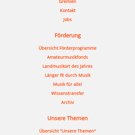
Gremien
Kontakt
Jobs
Förderung
Übersicht Förderprogramme
Amateurmusikfonds
Landmusikort des Jahres
Länger fit durch Musik
Musik für alle!
Wissenstransfer
Archiv
Unsere Themen
Übersicht "Unsere Themen"