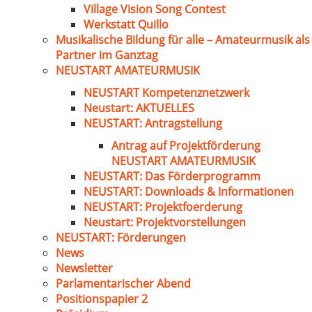
Village Vision Song Contest
Werkstatt Quillo
Musikalische Bildung für alle – Amateurmusik als
Partner im Ganztag
NEUSTART AMATEURMUSIK
NEUSTART Kompetenznetzwerk
Neustart: AKTUELLES
NEUSTART: Antragstellung
Antrag auf Projektförderung
NEUSTART AMATEURMUSIK
NEUSTART: Das Förderprogramm
NEUSTART: Downloads & Informationen
NEUSTART: Projektfoerderung
Neustart: Projektvorstellungen
NEUSTART: Förderungen
News
Newsletter
Parlamentarischer Abend
Positionspapier 2