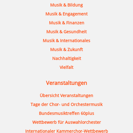
Musik & Bildung
Musik & Engagement
Musik & Finanzen
Musik & Gesundheit
Musik & Internationales
Musik & Zukunft
Nachhaltigkeit
Vielfalt
Veranstaltungen
Übersicht Veranstaltungen
Tage der Chor- und Orchestermusik
Bundesmusiktreffen 60plus
Wettbewerb für Auswahlorchester
Internationaler Kammerchor-Wettbewerb