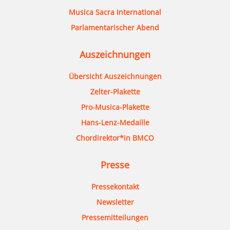
Musica Sacra International
Parlamentarischer Abend
Auszeichnungen
Übersicht Auszeichnungen
Zelter-Plakette
Pro-Musica-Plakette
Hans-Lenz-Medaille
Chordirektor*in BMCO
Presse
Pressekontakt
Newsletter
Pressemitteilungen