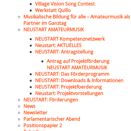
Village Vision Song Contest
Werkstatt Quillo
Musikalische Bildung für alle – Amateurmusik als
Partner im Ganztag
NEUSTART AMATEURMUSIK
NEUSTART Kompetenznetzwerk
Neustart: AKTUELLES
NEUSTART: Antragstellung
Antrag auf Projektförderung
NEUSTART AMATEURMUSIK
NEUSTART: Das Förderprogramm
NEUSTART: Downloads & Informationen
NEUSTART: Projektfoerderung
Neustart: Projektvorstellungen
NEUSTART: Förderungen
News
Newsletter
Parlamentarischer Abend
Positionspapier 2