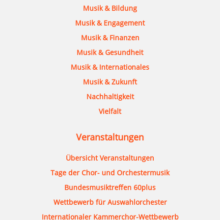
Musik & Bildung
Musik & Engagement
Musik & Finanzen
Musik & Gesundheit
Musik & Internationales
Musik & Zukunft
Nachhaltigkeit
Vielfalt
Veranstaltungen
Übersicht Veranstaltungen
Tage der Chor- und Orchestermusik
Bundesmusiktreffen 60plus
Wettbewerb für Auswahlorchester
Internationaler Kammerchor-Wettbewerb