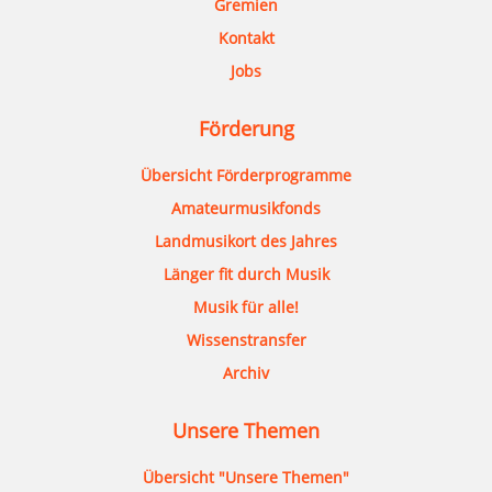
Gremien
Kontakt
Jobs
Förderung
Übersicht Förderprogramme
Amateurmusikfonds
Landmusikort des Jahres
Länger fit durch Musik
Musik für alle!
Wissenstransfer
Archiv
Unsere Themen
Übersicht "Unsere Themen"