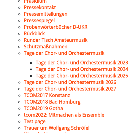
Präsidium
Pressekontakt
Pressemitteilungen
Pressespiegel
Probenwörterbücher D-UKR
Rückblick
Runder Tisch Amateurmusik
Schutzmaßnahmen
Tage der Chor- und Orchestermusik
Tage der Chor- und Orchestermusik 2023
Tage der Chor- und Orchestermusik 2024
Tage der Chor- und Orchestermusik 2025
Tage der Chor- und Orchestermusik 2026
Tage der Chor- und Orchestermusik 2027
TCOM2017 Konstanz
TCOM2018 Bad Homburg
TCOM2019 Gotha
tcom2022: Mitmachen als Ensemble
Test page
Trauer um Wolfgang Schröfel