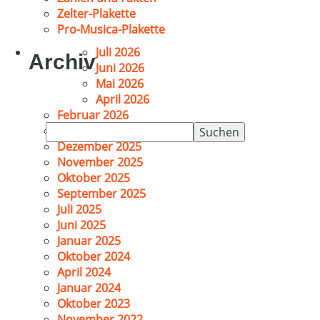
Zelter-Plakette
Pro-Musica-Plakette
Juli 2026
Archiv
Juni 2026
Mai 2026
April 2026
Februar 2026
Suchen
Januar 2026
nach:
Dezember 2025
November 2025
Oktober 2025
September 2025
Juli 2025
Juni 2025
Januar 2025
Oktober 2024
April 2024
Januar 2024
Oktober 2023
November 2022