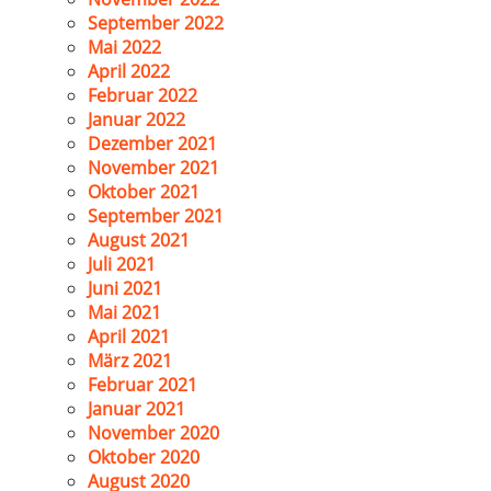
September 2022
Mai 2022
April 2022
Februar 2022
Januar 2022
Dezember 2021
November 2021
Oktober 2021
September 2021
August 2021
Juli 2021
Juni 2021
Mai 2021
April 2021
März 2021
Februar 2021
Januar 2021
November 2020
Oktober 2020
August 2020