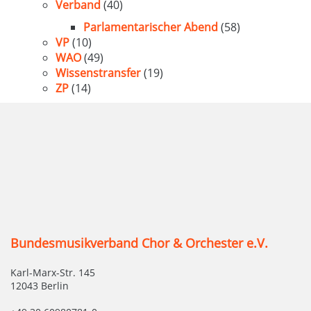
Verband
(40)
Parlamentarischer Abend
(58)
VP
(10)
WAO
(49)
Wissenstransfer
(19)
ZP
(14)
Bundesmusikverband Chor & Orchester e.V.
Karl-Marx-Str. 145
12043 Berlin