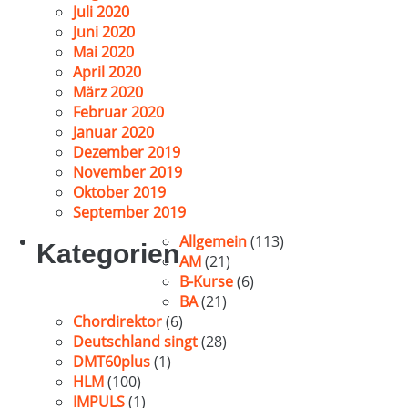
Juli 2020
Juni 2020
Mai 2020
April 2020
März 2020
Februar 2020
Januar 2020
Dezember 2019
November 2019
Oktober 2019
September 2019
Allgemein
(113)
Kategorien
AM
(21)
B-Kurse
(6)
BA
(21)
Chordirektor
(6)
Deutschland singt
(28)
DMT60plus
(1)
HLM
(100)
IMPULS
(1)