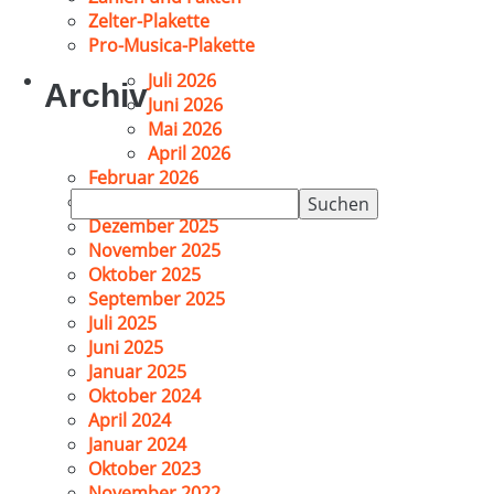
Zelter-Plakette
Pro-Musica-Plakette
Juli 2026
Archiv
Juni 2026
Mai 2026
April 2026
Februar 2026
Suchen
Januar 2026
nach:
Dezember 2025
November 2025
Oktober 2025
September 2025
Juli 2025
Juni 2025
Januar 2025
Oktober 2024
April 2024
Januar 2024
Oktober 2023
November 2022