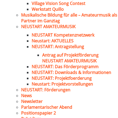
Village Vision Song Contest
Werkstatt Quillo
Musikalische Bildung für alle – Amateurmusik als
Partner im Ganztag
NEUSTART AMATEURMUSIK
NEUSTART Kompetenznetzwerk
Neustart: AKTUELLES
NEUSTART: Antragstellung
Antrag auf Projektförderung
NEUSTART AMATEURMUSIK
NEUSTART: Das Förderprogramm
NEUSTART: Downloads & Informationen
NEUSTART: Projektfoerderung
Neustart: Projektvorstellungen
NEUSTART: Förderungen
News
Newsletter
Parlamentarischer Abend
Positionspapier 2