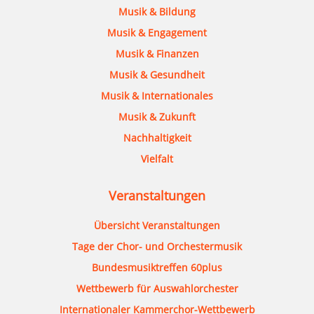
Musik & Bildung
Musik & Engagement
Musik & Finanzen
Musik & Gesundheit
Musik & Internationales
Musik & Zukunft
Nachhaltigkeit
Vielfalt
Veranstaltungen
Übersicht Veranstaltungen
Tage der Chor- und Orchestermusik
Bundesmusiktreffen 60plus
Wettbewerb für Auswahlorchester
Internationaler Kammerchor-Wettbewerb