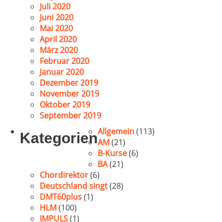
Juli 2020
Juni 2020
Mai 2020
April 2020
März 2020
Februar 2020
Januar 2020
Dezember 2019
November 2019
Oktober 2019
September 2019
Allgemein
(113)
Kategorien
AM
(21)
B-Kurse
(6)
BA
(21)
Chordirektor
(6)
Deutschland singt
(28)
DMT60plus
(1)
HLM
(100)
IMPULS
(1)