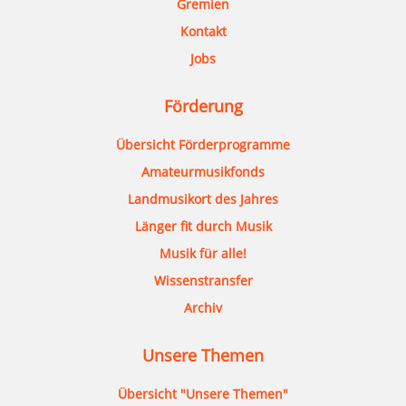
Gremien
Kontakt
Jobs
Förderung
Übersicht Förderprogramme
Amateurmusikfonds
Landmusikort des Jahres
Länger fit durch Musik
Musik für alle!
Wissenstransfer
Archiv
Unsere Themen
Übersicht "Unsere Themen"