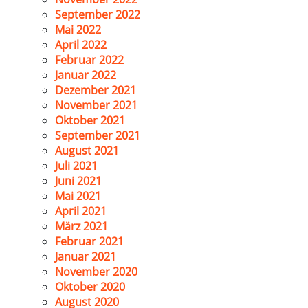
September 2022
Mai 2022
April 2022
Februar 2022
Januar 2022
Dezember 2021
November 2021
Oktober 2021
September 2021
August 2021
Juli 2021
Juni 2021
Mai 2021
April 2021
März 2021
Februar 2021
Januar 2021
November 2020
Oktober 2020
August 2020