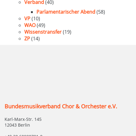
Verband
(40)
Parlamentarischer Abend
(58)
VP
(10)
WAO
(49)
Wissenstransfer
(19)
ZP
(14)
Bundesmusikverband Chor & Orchester e.V.
Karl-Marx-Str. 145
12043 Berlin