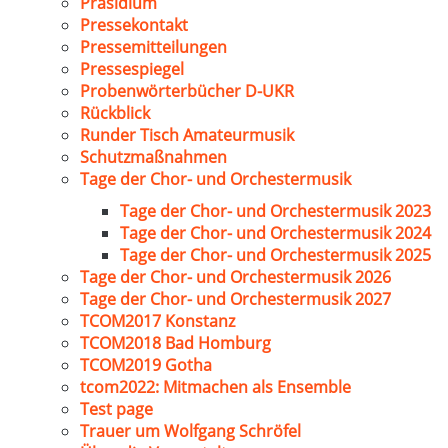
Präsidium
Pressekontakt
Pressemitteilungen
Pressespiegel
Probenwörterbücher D-UKR
Rückblick
Runder Tisch Amateurmusik
Schutzmaßnahmen
Tage der Chor- und Orchestermusik
Tage der Chor- und Orchestermusik 2023
Tage der Chor- und Orchestermusik 2024
Tage der Chor- und Orchestermusik 2025
Tage der Chor- und Orchestermusik 2026
Tage der Chor- und Orchestermusik 2027
TCOM2017 Konstanz
TCOM2018 Bad Homburg
TCOM2019 Gotha
tcom2022: Mitmachen als Ensemble
Test page
Trauer um Wolfgang Schröfel