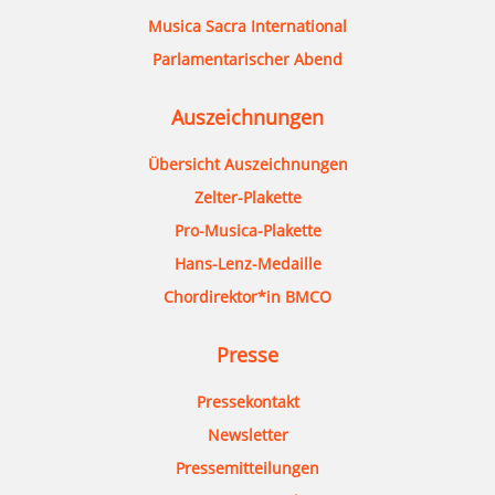
Musica Sacra International
Parlamentarischer Abend
Auszeichnungen
Übersicht Auszeichnungen
Zelter-Plakette
Pro-Musica-Plakette
Hans-Lenz-Medaille
Chordirektor*in BMCO
Presse
Pressekontakt
Newsletter
Pressemitteilungen