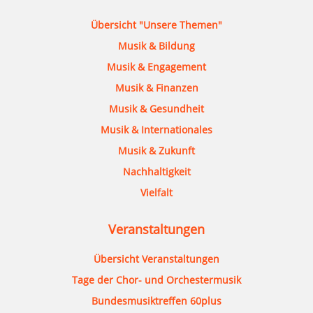
Übersicht "Unsere Themen"
Musik & Bildung
Musik & Engagement
Musik & Finanzen
Musik & Gesundheit
Musik & Internationales
Musik & Zukunft
Nachhaltigkeit
Vielfalt
Veranstaltungen
Übersicht Veranstaltungen
Tage der Chor- und Orchestermusik
Bundesmusiktreffen 60plus