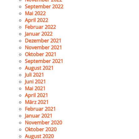
September 2022
Mai 2022
April 2022
Februar 2022
Januar 2022
Dezember 2021
November 2021
Oktober 2021
September 2021
August 2021
Juli 2021
Juni 2021
Mai 2021
April 2021
März 2021
Februar 2021
Januar 2021
November 2020
Oktober 2020
August 2020