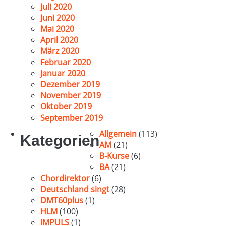
Juli 2020
Juni 2020
Mai 2020
April 2020
März 2020
Februar 2020
Januar 2020
Dezember 2019
November 2019
Oktober 2019
September 2019
Allgemein
(113)
Kategorien
AM
(21)
B-Kurse
(6)
BA
(21)
Chordirektor
(6)
Deutschland singt
(28)
DMT60plus
(1)
HLM
(100)
IMPULS
(1)