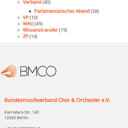
Verband
(40)
Parlamentarischer Abend
(58)
VP
(10)
WAO
(49)
Wissenstransfer
(19)
ZP
(14)
Bundesmusikverband Chor & Orchester e.V.
Karl-Marx-Str. 145
12043 Berlin