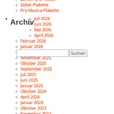
Zelter-Plakette
Pro-Musica-Plakette
Juli 2026
Archiv
Juni 2026
Mai 2026
April 2026
Februar 2026
Januar 2026
Suchen
Dezember 2025
nach:
November 2025
Oktober 2025
September 2025
Juli 2025
Juni 2025
Januar 2025
Oktober 2024
April 2024
Januar 2024
Oktober 2023
November 2022