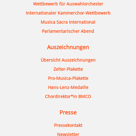
Wettbewerb für Auswahlorchester
Internationaler Kammerchor-Wettbewerb
Musica Sacra International
Parlamentarischer Abend
Auszeichnungen
Übersicht Auszeichnungen
Zelter-Plakette
Pro-Musica-Plakette
Hans-Lenz-Medaille
Chordirektor*in BMCO
Presse
Pressekontakt
Newsletter