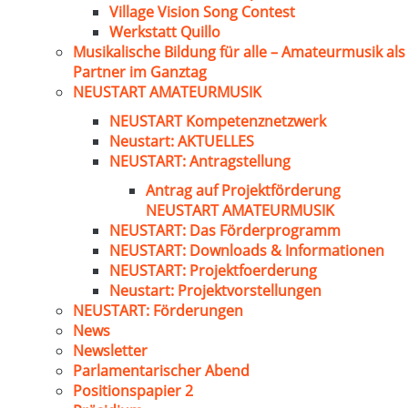
Village Vision Song Contest
Werkstatt Quillo
Musikalische Bildung für alle – Amateurmusik als
Partner im Ganztag
NEUSTART AMATEURMUSIK
NEUSTART Kompetenznetzwerk
Neustart: AKTUELLES
NEUSTART: Antragstellung
Antrag auf Projektförderung
NEUSTART AMATEURMUSIK
NEUSTART: Das Förderprogramm
NEUSTART: Downloads & Informationen
NEUSTART: Projektfoerderung
Neustart: Projektvorstellungen
NEUSTART: Förderungen
News
Newsletter
Parlamentarischer Abend
Positionspapier 2