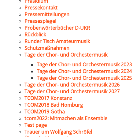
Präsidium
Pressekontakt
Pressemitteilungen
Pressespiegel
Probenwörterbücher D-UKR
Rückblick
Runder Tisch Amateurmusik
Schutzmaßnahmen
Tage der Chor- und Orchestermusik
Tage der Chor- und Orchestermusik 2023
Tage der Chor- und Orchestermusik 2024
Tage der Chor- und Orchestermusik 2025
Tage der Chor- und Orchestermusik 2026
Tage der Chor- und Orchestermusik 2027
TCOM2017 Konstanz
TCOM2018 Bad Homburg
TCOM2019 Gotha
tcom2022: Mitmachen als Ensemble
Test page
Trauer um Wolfgang Schröfel