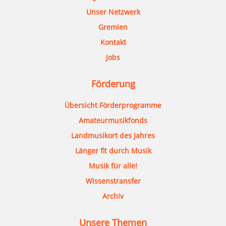
Unser Netzwerk
Gremien
Kontakt
Jobs
Förderung
Übersicht Förderprogramme
Amateurmusikfonds
Landmusikort des Jahres
Länger fit durch Musik
Musik für alle!
Wissenstransfer
Archiv
Unsere Themen