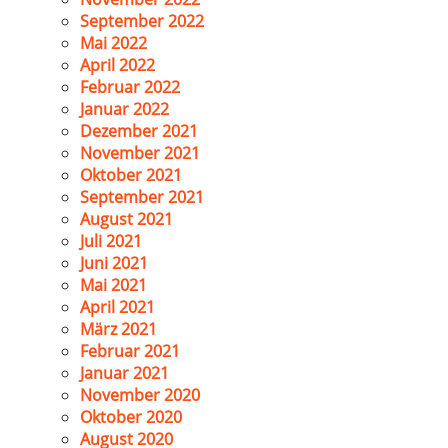
September 2022
Mai 2022
April 2022
Februar 2022
Januar 2022
Dezember 2021
November 2021
Oktober 2021
September 2021
August 2021
Juli 2021
Juni 2021
Mai 2021
April 2021
März 2021
Februar 2021
Januar 2021
November 2020
Oktober 2020
August 2020