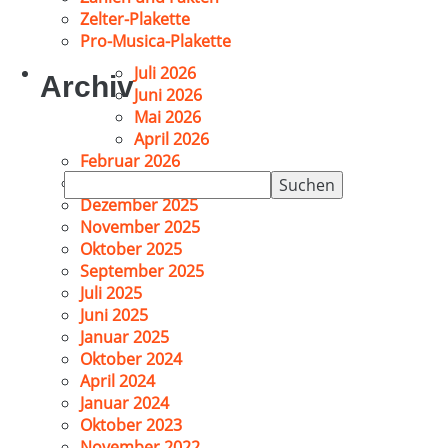
Zelter-Plakette
Pro-Musica-Plakette
Juli 2026
Archiv
Juni 2026
Mai 2026
April 2026
Februar 2026
Suchen
Januar 2026
nach:
Dezember 2025
November 2025
Oktober 2025
September 2025
Juli 2025
Juni 2025
Januar 2025
Oktober 2024
April 2024
Januar 2024
Oktober 2023
November 2022