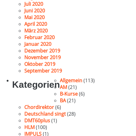
Juli 2020
Juni 2020
Mai 2020
April 2020
März 2020
Februar 2020
Januar 2020
Dezember 2019
November 2019
Oktober 2019
September 2019
Allgemein
(113)
Kategorien
AM
(21)
B-Kurse
(6)
BA
(21)
Chordirektor
(6)
Deutschland singt
(28)
DMT60plus
(1)
HLM
(100)
IMPULS
(1)