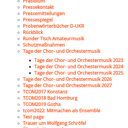
Präsidium
Pressekontakt
Pressemitteilungen
Pressespiegel
Probenwörterbücher D-UKR
Rückblick
Runder Tisch Amateurmusik
Schutzmaßnahmen
Tage der Chor- und Orchestermusik
Tage der Chor- und Orchestermusik 2023
Tage der Chor- und Orchestermusik 2024
Tage der Chor- und Orchestermusik 2025
Tage der Chor- und Orchestermusik 2026
Tage der Chor- und Orchestermusik 2027
TCOM2017 Konstanz
TCOM2018 Bad Homburg
TCOM2019 Gotha
tcom2022: Mitmachen als Ensemble
Test page
Trauer um Wolfgang Schröfel