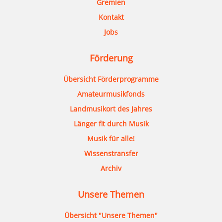
Gremien
Kontakt
Jobs
Förderung
Übersicht Förderprogramme
Amateurmusikfonds
Landmusikort des Jahres
Länger fit durch Musik
Musik für alle!
Wissenstransfer
Archiv
Unsere Themen
Übersicht "Unsere Themen"