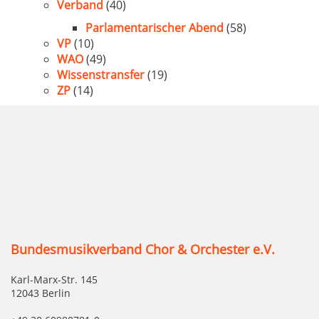
Verband
(40)
Parlamentarischer Abend
(58)
VP
(10)
WAO
(49)
Wissenstransfer
(19)
ZP
(14)
Bundesmusikverband Chor & Orchester e.V.
Karl-Marx-Str. 145
12043 Berlin