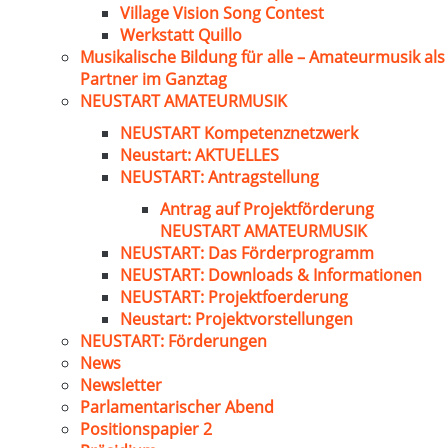
Village Vision Song Contest
Werkstatt Quillo
Musikalische Bildung für alle – Amateurmusik als
Partner im Ganztag
NEUSTART AMATEURMUSIK
NEUSTART Kompetenznetzwerk
Neustart: AKTUELLES
NEUSTART: Antragstellung
Antrag auf Projektförderung
NEUSTART AMATEURMUSIK
NEUSTART: Das Förderprogramm
NEUSTART: Downloads & Informationen
NEUSTART: Projektfoerderung
Neustart: Projektvorstellungen
NEUSTART: Förderungen
News
Newsletter
Parlamentarischer Abend
Positionspapier 2