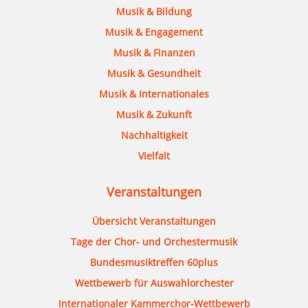
Musik & Bildung
Musik & Engagement
Musik & Finanzen
Musik & Gesundheit
Musik & Internationales
Musik & Zukunft
Nachhaltigkeit
Vielfalt
Veranstaltungen
Übersicht Veranstaltungen
Tage der Chor- und Orchestermusik
Bundesmusiktreffen 60plus
Wettbewerb für Auswahlorchester
Internationaler Kammerchor-Wettbewerb