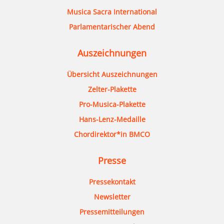
Musica Sacra International
Parlamentarischer Abend
Auszeichnungen
Übersicht Auszeichnungen
Zelter-Plakette
Pro-Musica-Plakette
Hans-Lenz-Medaille
Chordirektor*in BMCO
Presse
Pressekontakt
Newsletter
Pressemitteilungen