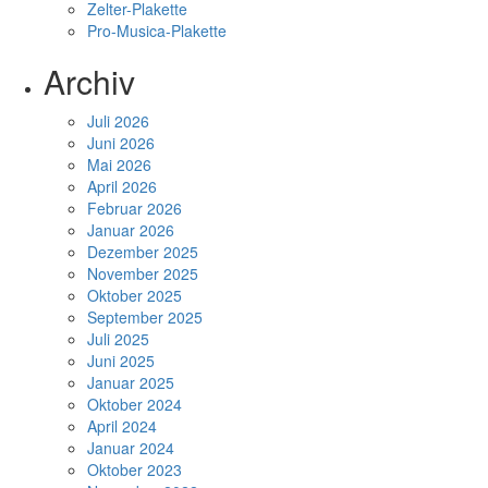
Zelter-Plakette
Pro-Musica-Plakette
Archiv
Juli 2026
Juni 2026
Mai 2026
April 2026
Februar 2026
Januar 2026
Dezember 2025
November 2025
Oktober 2025
September 2025
Juli 2025
Juni 2025
Januar 2025
Oktober 2024
April 2024
Januar 2024
Oktober 2023