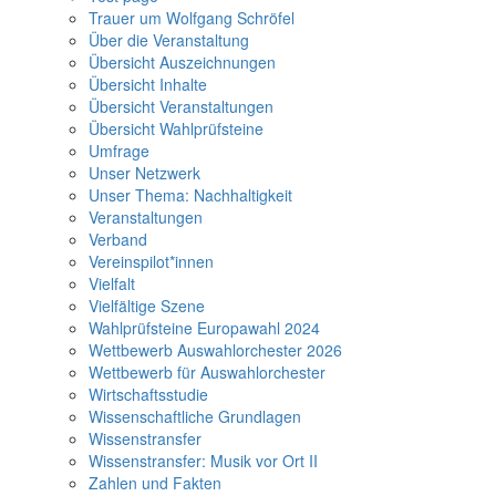
Trauer um Wolfgang Schröfel
Über die Veranstaltung
Übersicht Auszeichnungen
Übersicht Inhalte
Übersicht Veranstaltungen
Übersicht Wahlprüfsteine
Umfrage
Unser Netzwerk
Unser Thema: Nachhaltigkeit
Veranstaltungen
Verband
Vereinspilot*innen
Vielfalt
Vielfältige Szene
Wahlprüfsteine Europawahl 2024
Wettbewerb Auswahlorchester 2026
Wettbewerb für Auswahlorchester
Wirtschaftsstudie
Wissenschaftliche Grundlagen
Wissenstransfer
Wissenstransfer: Musik vor Ort II
Zahlen und Fakten