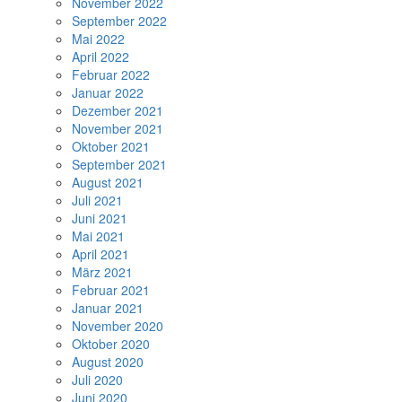
November 2022
September 2022
Mai 2022
April 2022
Februar 2022
Januar 2022
Dezember 2021
November 2021
Oktober 2021
September 2021
August 2021
Juli 2021
Juni 2021
Mai 2021
April 2021
März 2021
Februar 2021
Januar 2021
November 2020
Oktober 2020
August 2020
Juli 2020
Juni 2020