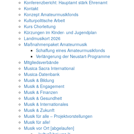
Konferenzbericht: Hauptamt stärk Ehrenamt
Kontakt
Konzept Amateurmusikfonds
Kulturpolitische Arbeit
Kurs Chorleitung
Kürzungen im Kinder- und Jugendplan
Landmusikort 2026
Maßnahmenpaket Amateurmusik
Schaffung eines Amateurmusikfonds
Verlängerung der Neustart-Programme
Mitgliedsverbände
Musica Sacra International
Musica-Datenbank
Musik & Bildung
Musik & Engagement
Musik & Finanzen
Musik & Gesundheit
Musik & Internationales
Musik & Zukunft
Musik für alle – Projektvorstellungen
Musik für alle!
Musik vor Ort [abgelaufen]