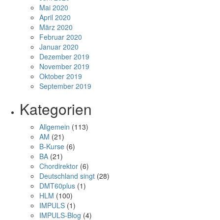
Mai 2020
April 2020
März 2020
Februar 2020
Januar 2020
Dezember 2019
November 2019
Oktober 2019
September 2019
Kategorien
Allgemein
(113)
AM
(21)
B-Kurse
(6)
BA
(21)
Chordirektor
(6)
Deutschland singt
(28)
DMT60plus
(1)
HLM
(100)
IMPULS
(1)
IMPULS-Blog
(4)