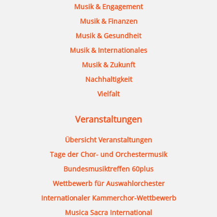
Musik & Engagement
Musik & Finanzen
Musik & Gesundheit
Musik & Internationales
Musik & Zukunft
Nachhaltigkeit
Vielfalt
Veranstaltungen
Übersicht Veranstaltungen
Tage der Chor- und Orchestermusik
Bundesmusiktreffen 60plus
Wettbewerb für Auswahlorchester
Internationaler Kammerchor-Wettbewerb
Musica Sacra International