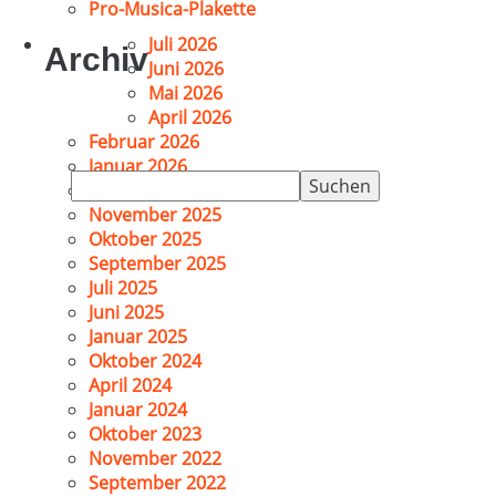
Pro-Musica-Plakette
Juli 2026
Archiv
Juni 2026
Mai 2026
April 2026
Februar 2026
Januar 2026
Suchen
Dezember 2025
nach:
November 2025
Oktober 2025
September 2025
Juli 2025
Juni 2025
Januar 2025
Oktober 2024
April 2024
Januar 2024
Oktober 2023
November 2022
September 2022