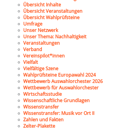
Übersicht Inhalte
Übersicht Veranstaltungen
Übersicht Wahlprüfsteine
Umfrage
Unser Netzwerk
Unser Thema: Nachhaltigkeit
Veranstaltungen
Verband
Vereinspilot*innen
Vielfalt
Vielfältige Szene
Wahlprüfsteine Europawahl 2024
Wettbewerb Auswahlorchester 2026
Wettbewerb für Auswahlorchester
Wirtschaftsstudie
Wissenschaftliche Grundlagen
Wissenstransfer
Wissenstransfer: Musik vor Ort II
Zahlen und Fakten
Zelter-Plakette