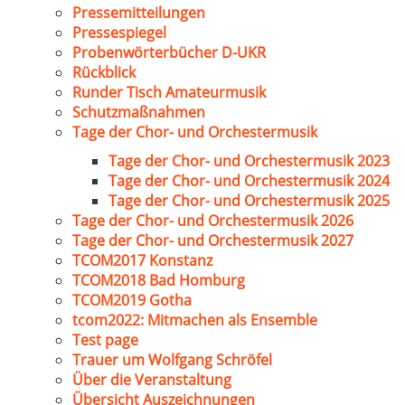
Pressemitteilungen
Pressespiegel
Probenwörterbücher D-UKR
Rückblick
Runder Tisch Amateurmusik
Schutzmaßnahmen
Tage der Chor- und Orchestermusik
Tage der Chor- und Orchestermusik 2023
Tage der Chor- und Orchestermusik 2024
Tage der Chor- und Orchestermusik 2025
Tage der Chor- und Orchestermusik 2026
Tage der Chor- und Orchestermusik 2027
TCOM2017 Konstanz
TCOM2018 Bad Homburg
TCOM2019 Gotha
tcom2022: Mitmachen als Ensemble
Test page
Trauer um Wolfgang Schröfel
Über die Veranstaltung
Übersicht Auszeichnungen