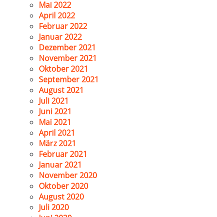
Mai 2022
April 2022
Februar 2022
Januar 2022
Dezember 2021
November 2021
Oktober 2021
September 2021
August 2021
Juli 2021
Juni 2021
Mai 2021
April 2021
März 2021
Februar 2021
Januar 2021
November 2020
Oktober 2020
August 2020
Juli 2020