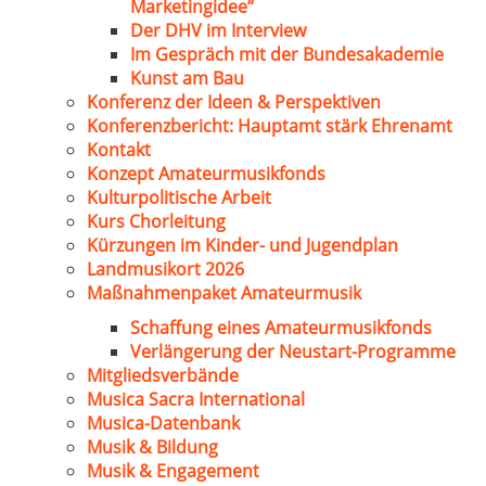
Marketingidee“
Der DHV im Interview
Im Gespräch mit der Bundesakademie
Kunst am Bau
Konferenz der Ideen & Perspektiven
Konferenzbericht: Hauptamt stärk Ehrenamt
Kontakt
Konzept Amateurmusikfonds
Kulturpolitische Arbeit
Kurs Chorleitung
Kürzungen im Kinder- und Jugendplan
Landmusikort 2026
Maßnahmenpaket Amateurmusik
Schaffung eines Amateurmusikfonds
Verlängerung der Neustart-Programme
Mitgliedsverbände
Musica Sacra International
Musica-Datenbank
Musik & Bildung
Musik & Engagement