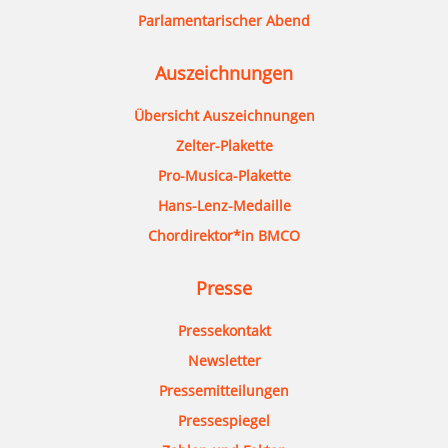
Parlamentarischer Abend
Auszeichnungen
Übersicht Auszeichnungen
Zelter-Plakette
Pro-Musica-Plakette
Hans-Lenz-Medaille
Chordirektor*in BMCO
Presse
Pressekontakt
Newsletter
Pressemitteilungen
Pressespiegel