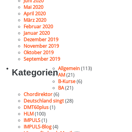
Juni 2020
Mai 2020
April 2020
März 2020
Februar 2020
Januar 2020
Dezember 2019
November 2019
Oktober 2019
September 2019
Allgemein
(113)
Kategorien
AM
(21)
B-Kurse
(6)
BA
(21)
Chordirektor
(6)
Deutschland singt
(28)
DMT60plus
(1)
HLM
(100)
IMPULS
(1)
IMPULS-Blog
(4)