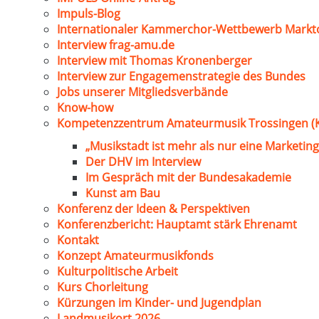
Impuls-Blog
Internationaler Kammerchor-Wettbewerb Markt
Interview frag-amu.de
Interview mit Thomas Kronenberger
Interview zur Engagemenstrategie des Bundes
Jobs unserer Mitgliedsverbände
Know-how
Kompetenzzentrum Amateurmusik Trossingen (
„Musikstadt ist mehr als nur eine Marketing
Der DHV im Interview
Im Gespräch mit der Bundesakademie
Kunst am Bau
Konferenz der Ideen & Perspektiven
Konferenzbericht: Hauptamt stärk Ehrenamt
Kontakt
Konzept Amateurmusikfonds
Kulturpolitische Arbeit
Kurs Chorleitung
Kürzungen im Kinder- und Jugendplan
Landmusikort 2026