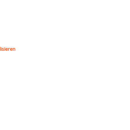
isieren