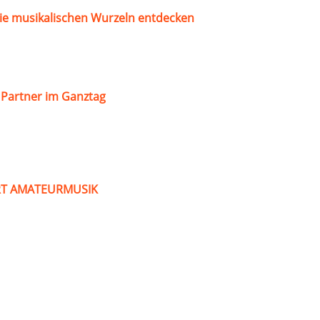
ie musikalischen Wurzeln entdecken
s Partner im Ganztag
ART AMATEURMUSIK