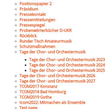
Positionspapier 2
Präsidium
Pressekontakt
Pressemitteilungen
Pressespiegel
Probenwörterbücher D-UKR
Rückblick
Runder Tisch Amateurmusik
Schutzmaßnahmen
Tage der Chor- und Orchestermusik
Tage der Chor- und Orchestermusik 2023
Tage der Chor- und Orchestermusik 2024
Tage der Chor- und Orchestermusik 2025
Tage der Chor- und Orchestermusik 2026
Tage der Chor- und Orchestermusik 2027
TCOM2017 Konstanz
TCOM2018 Bad Homburg
TCOM2019 Gotha
tcom2022: Mitmachen als Ensemble
Test page