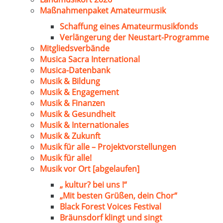
Maßnahmenpaket Amateurmusik
Schaffung eines Amateurmusikfonds
Verlängerung der Neustart-Programme
Mitgliedsverbände
Musica Sacra International
Musica-Datenbank
Musik & Bildung
Musik & Engagement
Musik & Finanzen
Musik & Gesundheit
Musik & Internationales
Musik & Zukunft
Musik für alle – Projektvorstellungen
Musik für alle!
Musik vor Ort [abgelaufen]
„ kultur? bei uns !“
„Mit besten Grüßen, dein Chor“
Black Forest Voices Festival
Bräunsdorf klingt und singt