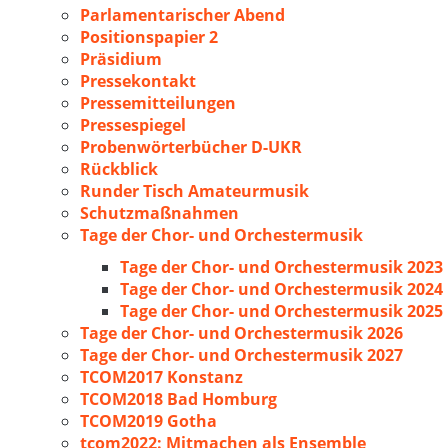
Parlamentarischer Abend
Positionspapier 2
Präsidium
Pressekontakt
Pressemitteilungen
Pressespiegel
Probenwörterbücher D-UKR
Rückblick
Runder Tisch Amateurmusik
Schutzmaßnahmen
Tage der Chor- und Orchestermusik
Tage der Chor- und Orchestermusik 2023
Tage der Chor- und Orchestermusik 2024
Tage der Chor- und Orchestermusik 2025
Tage der Chor- und Orchestermusik 2026
Tage der Chor- und Orchestermusik 2027
TCOM2017 Konstanz
TCOM2018 Bad Homburg
TCOM2019 Gotha
tcom2022: Mitmachen als Ensemble