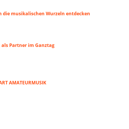
 die musikalischen Wurzeln entdecken
 als Partner im Ganztag
START AMATEURMUSIK