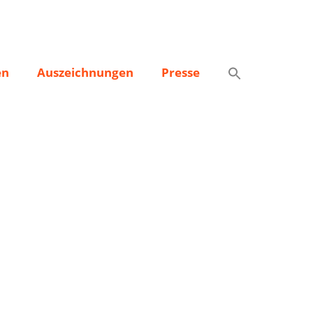
en
Auszeichnungen
Presse