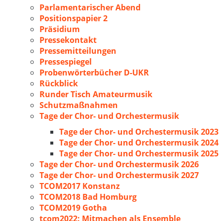
Parlamentarischer Abend
Positionspapier 2
Präsidium
Pressekontakt
Pressemitteilungen
Pressespiegel
Probenwörterbücher D-UKR
Rückblick
Runder Tisch Amateurmusik
Schutzmaßnahmen
Tage der Chor- und Orchestermusik
Tage der Chor- und Orchestermusik 2023
Tage der Chor- und Orchestermusik 2024
Tage der Chor- und Orchestermusik 2025
Tage der Chor- und Orchestermusik 2026
Tage der Chor- und Orchestermusik 2027
TCOM2017 Konstanz
TCOM2018 Bad Homburg
TCOM2019 Gotha
tcom2022: Mitmachen als Ensemble