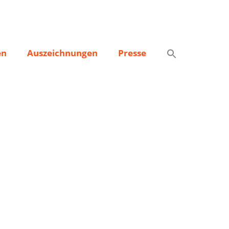
en
Auszeichnungen
Presse