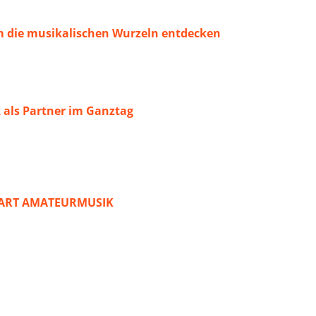
 die musikalischen Wurzeln entdecken
 als Partner im Ganztag
START AMATEURMUSIK