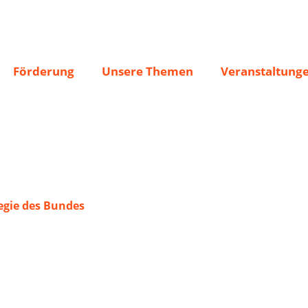
Förderung
Unsere Themen
Veranstaltung
gie des Bundes