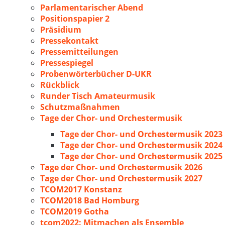
Parlamentarischer Abend
Positionspapier 2
Präsidium
Pressekontakt
Pressemitteilungen
Pressespiegel
Probenwörterbücher D-UKR
Rückblick
Runder Tisch Amateurmusik
Schutzmaßnahmen
Tage der Chor- und Orchestermusik
Tage der Chor- und Orchestermusik 2023
Tage der Chor- und Orchestermusik 2024
Tage der Chor- und Orchestermusik 2025
Tage der Chor- und Orchestermusik 2026
Tage der Chor- und Orchestermusik 2027
TCOM2017 Konstanz
TCOM2018 Bad Homburg
TCOM2019 Gotha
tcom2022: Mitmachen als Ensemble