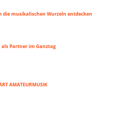
 die musikalischen Wurzeln entdecken
 als Partner im Ganztag
START AMATEURMUSIK