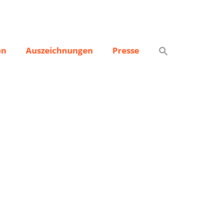
en
Auszeichnungen
Presse